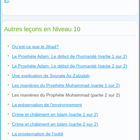
ici
.
Autres leçons en Niveau 10
Qu'est-ce que le Jihad?
Le Prophète Adam: Le début de l'humanité (partie 1 sur 2)
Le Prophète Adam: Le début de l'humanité (partie 2 sur 2)
Une explication de Sourate Az-Zalzalah
Les manières du Prophète Muhammad (partie 1 sur 2)
Les manières du Prophète Muhammad (partie 2 sur 2)
La préservation de l'environnement
Crime et châtiment en Islam (partie 1 sur 2)
Crime et châtiment en Islam (partie 2 sur 2)
La prosternation de l'oubli