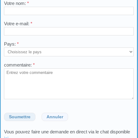
Votre nom:
*
Votre e-mail:
*
Pays:
*
commentaire:
*
Soumettre
Annuler
Vous pouvez faire une demande en direct via le chat disponible