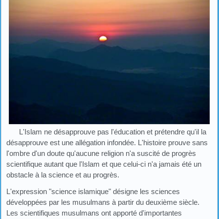
L'Islam ne désapprouve pas l'éducation et prétendre qu'il la
désapprouve est une allégation infondée. L'histoire prouve sans
l'ombre d'un doute qu'aucune religion n'a suscité de progrès
scientifique autant que l'Islam et que celui-ci n'a jamais été un
obstacle à la science et au progrès.
L'expression "science islamique" désigne les sciences
développées par les musulmans à partir du deuxième siècle.
Les scientifiques musulmans ont apporté d'importantes