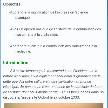
Objectifs
·Apprendre la signification de l'expression ‘science
islamique’.
·Avoir un aperçu basique de l'histoire de la contribution des
musulmans à la civilisation.
·Apprendre quelle fut la contribution des musulmans à la
médecine.
Introduction
‘
S'il existe beaucoup de malentendus en Occident sur la
nature de l'Islam, il y a également beaucoup d'ignorance sur la
dette que doit notre culture et notre civilisation au monde
islamique. Je pense que c'est un échec de la camisole de force
de l'histoire dont nous avons hérité.
’ - Le Prince Charles dans un
discours à l'université Oxford le 27 octobre 1993.