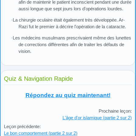
afin de maintenir le patient inconscient pendant une durée
aussi longue que sept jours lors d'opérations lourdes.
·La chirurgie oculaire était également très développée. Ar-
Razi fut le premier à décrire l'opération de la cataracte.
·Les médecins musulmans prescrivaient même des lunettes
de corrections différentes afin de traiter les défauts de
vision.
Quiz & Navigation Rapide
Répondez au quiz maintenant!
Prochaine leçon:
L'âge d'or islamique (partie 2 sur 2)
Leçon précédente:
Le bon comportement (partie 2 sur 2)