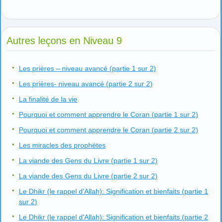
Autres leçons en Niveau 9
Les prières – niveau avancé (partie 1 sur 2)
Les prières- niveau avancé (partie 2 sur 2)
La finalité de la vie
Pourquoi et comment apprendre le Coran (partie 1 sur 2)
Pourquoi et comment apprendre le Coran (partie 2 sur 2)
Les miracles des prophètes
La viande des Gens du Livre (partie 1 sur 2)
La viande des Gens du Livre (partie 2 sur 2)
Le Dhikr (le rappel d'Allah): Signification et bienfaits (partie 1
sur 2)
Le Dhikr (le rappel d'Allah): Signification et bienfaits (partie 2