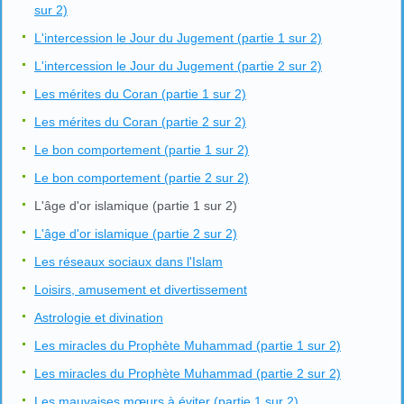
sur 2)
L'intercession le Jour du Jugement (partie 1 sur 2)
L'intercession le Jour du Jugement (partie 2 sur 2)
Les mérites du Coran (partie 1 sur 2)
Les mérites du Coran (partie 2 sur 2)
Le bon comportement (partie 1 sur 2)
Le bon comportement (partie 2 sur 2)
L'âge d'or islamique (partie 1 sur 2)
L'âge d'or islamique (partie 2 sur 2)
Les réseaux sociaux dans l'Islam
Loisirs, amusement et divertissement
Astrologie et divination
Les miracles du Prophète Muhammad (partie 1 sur 2)
Les miracles du Prophète Muhammad (partie 2 sur 2)
Les mauvaises mœurs à éviter (partie 1 sur 2)