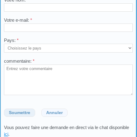
Votre e-mail:
*
Pays:
*
commentaire:
*
Soumettre
Annuler
Vous pouvez faire une demande en direct via le chat disponible
ici
.