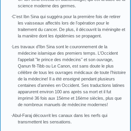
science moderne des germes.
·C'est Ibn Sina qui suggéra pour la première fois de retirer
les vaisseaux affectés lors de l'opération pour le
traitement du cancer. De plus, il découvrit la méningite et
la manière dont les épidémies se propagent.
·Les travaux d’Ibn Sina sont le couronnement de la
médecine islamique des premiers temps. L’Occident
l’appelait "le prince des médecins" et son ouvrage,
Qanun fit-Tibb ou Le Canon, est sans doute le plus
célèbre de tous les ouvrages médicaux de toute l’histoire
de la médecine! Il a été enseigné pendant plusieurs
centaines d'années en Occident. Ses traductions latines
apparurent environ 100 ans après sa mort et il fut
imprimé 36 fois aux 15ème et 16ème siècles, plus que
de nombreux manuels de médecine modernes!
·Abul-Faraj découvrit les canaux dans les nerfs qui
transmettent les sensations.