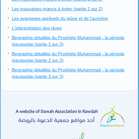
Les mauvaises mœurs à éviter (partie 2 sur 2)
Les avantages spirituels du jeûne et de l'aumône
L'interprétation des rêves
Biographie détaillée du Prophète Muhammad - la période
mecquoise (partie 1 sur 3)
Biographie détaillée du Prophète Muhammad - la période
mecquoise (partie 2 sur 3)
Biographie détaillée du Prophète Muhammad - la période
mecquoise (partie 3 sur 3)