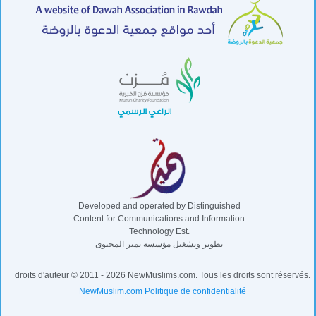
Developed and operated by Distinguished
Content for Communications and Information
Technology Est.
تطوير وتشغيل مؤسسة تميز المحتوى
droits d'auteur © 2011 - 2026 NewMuslims.com. Tous les droits sont réservés.
NewMuslim.com Politique de confidentialité