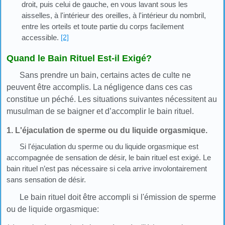
droit, puis celui de gauche, en vous lavant sous les
aisselles, à l'intérieur des oreilles, à l'intérieur du nombril,
entre les orteils et toute partie du corps facilement
accessible.
[2]
Quand le Bain Rituel Est-il Exigé?
Sans prendre un bain, certains actes de culte ne
peuvent être accomplis. La négligence dans ces cas
constitue un péché. Les situations suivantes nécessitent au
musulman de se baigner et d’accomplir le bain rituel.
1. L'éjaculation de sperme ou du liquide orgasmique.
Si l'éjaculation du sperme ou du liquide orgasmique est
accompagnée de sensation de désir, le bain rituel est exigé. Le
bain rituel n’est pas nécessaire si cela arrive involontairement
sans sensation de désir.
Le bain rituel doit être accompli si l'émission de sperme
ou de liquide orgasmique: