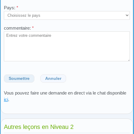
Pays:
*
commentaire:
*
Soumettre
Annuler
Vous pouvez faire une demande en direct via le chat disponible
ici
.
Autres leçons en Niveau 2