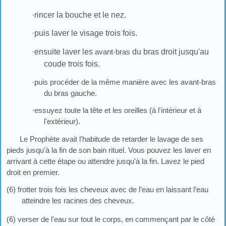
·
rincer la bouche et le nez.
·
puis laver le visage trois fois.
·
ensuite laver les
avant-bras
du bras
droit jusqu'au
coude trois fois.
·puis procéder de la même manière avec les avant-bras
du bras gauche.
·essuyez toute la tête et les oreilles (à l'intérieur et à
l'extérieur).
Le Prophète avait l'habitude de retarder le lavage de ses
pieds jusqu'à la fin de son bain rituel. Vous pouvez les laver en
arrivant à cette étape ou attendre jusqu'à la fin. Lavez le pied
droit en premier.
(6) frotter trois fois les cheveux avec de l’eau en laissant l’eau
atteindre les racines des cheveux.
(6) verser de l'eau sur tout le corps, en commençant par le côté