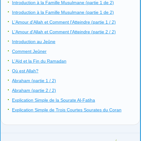
Introduction à la Famille Musulmane (partie 1 de 2)
Introduction à la Famille Musulmane (partie 1 de 2)
L'Amour d'Allah et Comment l'Atteindre (partie 1 / 2)
L'Amour d'Allah et Comment l'Atteindre (partie 2 / 2)
Introduction au Jeûne
Comment Jeûner
L'Aïd et la Fin du Ramadan
Où est Allah?
Abraham (partie 1 / 2)
Abraham (partie 2 / 2)
Explication Simple de la Sourate Al-Fatiha
Explication Simple de Trois Courtes Sourates du Coran