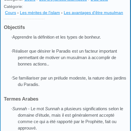
Catégorie:
Cours
›
Les mérites de l'islam
›
Les avantages d'être musulman
Objectifs
·Apprendre la définition et les types de bonheur.
·Réaliser que désirer le Paradis est un facteur important
permettant de motiver un musulman à accomplir de
bonnes actions..
·Se familiariser par un prélude modeste, la nature des jardins
du Paradis.
Termes Arabes
·
Sunnah
- Le mot
Sunnah
a plusieurs significations selon le
domaine d’étude, mais il est généralement accepté
comme ce qui a été rapporté par le Prophète, fait ou
approuvé.