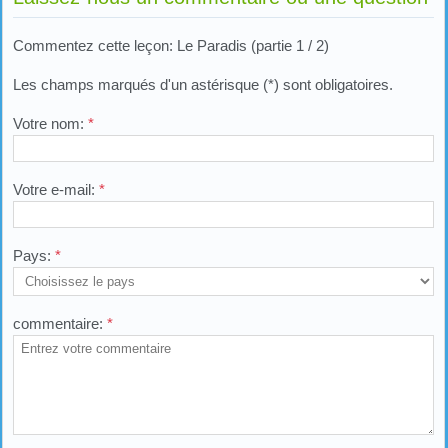
Commentez cette leçon: Le Paradis (partie 1 / 2)
Les champs marqués d'un astérisque (*) sont obligatoires.
Votre nom:
*
Votre e-mail:
*
Pays:
*
commentaire:
*