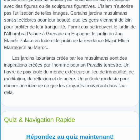
avec des figures ou de sculptures figuratives. L'Islam n'autorise
pas l'utilisation de telles images. Certains jardins musulmans
sont si célèbres pour leur beauté, que les gens viennent de loin
pour profiter de leur tranquillité. Parmi eux se trouvent le jardin de
l'Alhambra Palace à Grenade en Espagne, le jardin du Jag
Mandir Palace en Inde et le jardin de la résidence Major Elle à
Marrakech au Maroc.
Les jardins luxuriants créés par les musulmans sont des
inspirations créées par l'homme pour un Paradis terrestre. Un
havre de paix isolé du monde extérieur; un lieu de tranquillité, de
méditation, de réflexion et de prière. Un prélude modeste pour
donner une idée de ce que les croyants trouveront dans l'au-
delà.
Quiz & Navigation Rapide
Répondez au quiz maintenant!