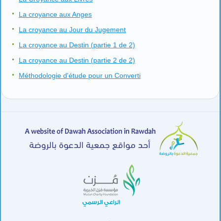
La croyance aux Anges
La croyance au Jour du Jugement
La croyance au Destin (partie 1 de 2)
La croyance au Destin (partie 2 de 2)
Méthodologie d'étude pour un Converti