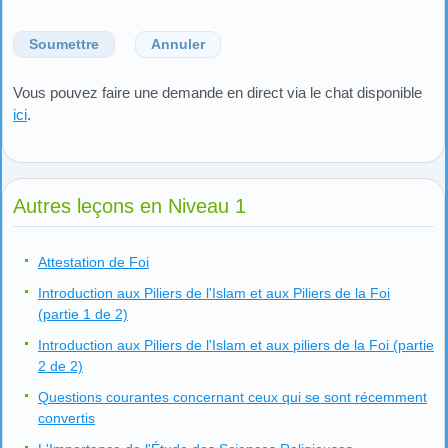
Soumettre
Annuler
Vous pouvez faire une demande en direct via le chat disponible
ici
.
Autres leçons en Niveau 1
Attestation de Foi
Introduction aux Piliers de l'Islam et aux Piliers de la Foi
(partie 1 de 2)
Introduction aux Piliers de l'Islam et aux piliers de la Foi (partie
2 de 2)
Questions courantes concernant ceux qui se sont récemment
convertis