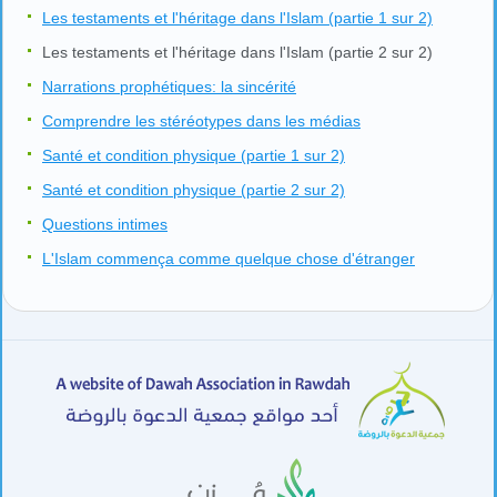
Les testaments et l'héritage dans l'Islam (partie 1 sur 2)
Les testaments et l'héritage dans l'Islam (partie 2 sur 2)
Narrations prophétiques: la sincérité
Comprendre les stéréotypes dans les médias
Santé et condition physique (partie 1 sur 2)
Santé et condition physique (partie 2 sur 2)
Questions intimes
L'Islam commença comme quelque chose d'étranger