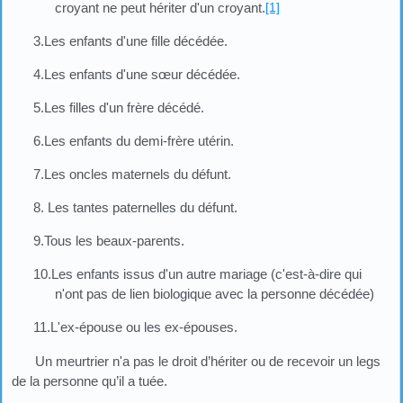
croyant ne peut hériter d'un croyant.
[1]
3.Les enfants d'une fille décédée.
4.Les enfants d'une sœur décédée.
5.Les filles d'un frère décédé.
6.Les enfants du demi-frère utérin.
7.Les oncles maternels du défunt.
8.
Les tantes paternelles du défunt.
9.Tous les beaux-parents.
10.Les enfants issus d'un autre mariage (c'est-à-dire qui
n'ont pas de lien biologique avec la personne décédée)
11.L'ex-épouse ou les ex-épouses.
Un meurtrier n'a pas le droit d’hériter ou de recevoir un legs
de la personne qu’il a tuée.