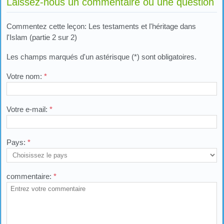
Laissez-nous un commentaire ou une question
Commentez cette leçon: Les testaments et l'héritage dans
l'Islam (partie 2 sur 2)
Les champs marqués d'un astérisque (*) sont obligatoires.
Votre nom:
*
Votre e-mail:
*
Pays:
*
commentaire:
*