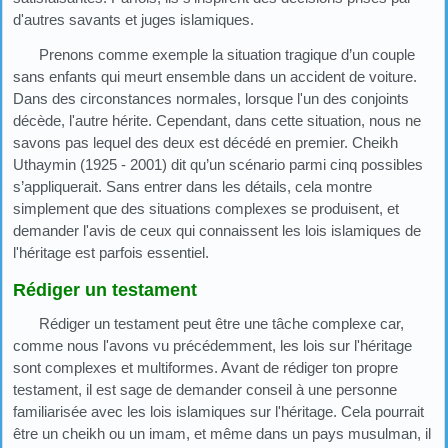
d'autres savants et juges islamiques.
Prenons comme exemple la situation tragique d’un couple
sans enfants qui meurt ensemble dans un accident de voiture.
Dans des circonstances normales, lorsque l'un des conjoints
décède, l'autre hérite. Cependant, dans cette situation, nous ne
savons pas lequel des deux est décédé en premier. Cheikh
Uthaymin (1925 - 2001) dit qu’un scénario parmi cinq possibles
s’appliquerait. Sans entrer dans les détails, cela montre
simplement que des situations complexes se produisent, et
demander l'avis de ceux qui connaissent les lois islamiques de
l'héritage est parfois essentiel.
Rédiger un testament
Rédiger un testament peut être une tâche complexe car,
comme nous l'avons vu précédemment, les lois sur l'héritage
sont complexes et multiformes. Avant de rédiger ton propre
testament, il est sage de demander conseil à une personne
familiarisée avec les lois islamiques sur l'héritage. Cela pourrait
être un cheikh ou un imam, et même dans un pays musulman, il