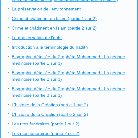
La préservation de l'environnement
Crime et châtiment en Islam (partie 1 sur 2)
Crime et châtiment en Islam (partie 2 sur 2)
La prosternation de l'oubli
Introduction à la terminologie du hadith
Biographie détaillée du Prophète Muhammad - La période
médinoise (partie 1 sur 3)
Biographie détaillée du Prophète Muhammad - La période
médinoise (partie 2 sur 3)
Biographie détaillée du Prophète Muhammad - La période
médinoise (partie 3 sur 3)
L'histoire de la Création (partie 1 sur 2)
L'histoire de la Création (partie 2 sur 2)
Les rites funéraires (partie 1 sur 2)
Les rites funéraires (partie 2 sur 2)