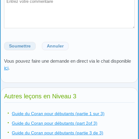
Soumettre
Annuler
Vous pouvez faire une demande en direct via le chat disponible
ici
.
Autres leçons en Niveau 3
Guide du Coran pour débutants (partie 1 sur 3)
Guide du Coran pour débutants (part 2of 3)
Guide du Coran pour débutants (partie 3 de 3)