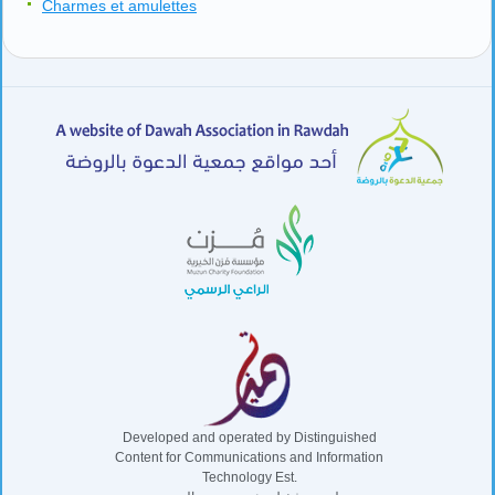
Charmes et amulettes
Developed and operated by Distinguished
Content for Communications and Information
Technology Est.