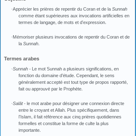
·Apprécier les prières de repentir du Coran et de la
Sunnah
comme étant supérieures aux invocations artificielles en
termes de langage, de mots et d'expression.
·Mémoriser plusieurs invocations de repentir du Coran et de
la
Sunnah
.
Termes arabes
·
Sunnah
- Le mot Sunnah a plusieurs significations, en
fonction du domaine d’étude. Cependant, le sens
généralement accepté est tout type de propos rapporté,
fait ou approuvé par le Prophète.
·
Salât
- le mot arabe pour désigner une connexion directe
entre le croyant et Allah. Plus spécifiquement, dans
l'Islam, il fait référence aux cinq prières quotidiennes
formelles et constitue la forme de culte la plus
importante.