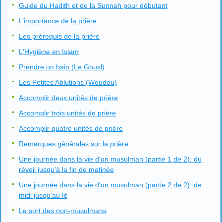
Guide du Hadith et de la Sunnah pour débutant
L’importance de la prière
Les prérequis de la prière
L'Hygiène en Islam
Prendre un bain (Le Ghusl)
Les Petites Ablutions (Woudou)
Accomplir deux unités de prière
Accomplir trois unités de prière
Accomplir quatre unités de prière
Remarques générales sur la prière
Une journée dans la vie d'un musulman (partie 1 de 2): du
réveil jusqu'à la fin de matinée
Une journée dans la vie d'un musulman (partie 2 de 2): de
midi jusqu'au lit
Le sort des non-musulmans