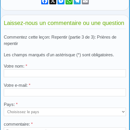
Laissez-nous un commentaire ou une question
Commentez cette leçon: Repentir (partie 3 de 3): Prières de
repentir
Les champs marqués d'un astérisque (*) sont obligatoires.
Votre nom:
*
Votre e-mail:
*
Pays:
*
commentaire:
*