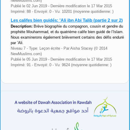
NewMuslims.com)
Publié le 02 Jun 2019 - Dernière modification le 17 Mar 2015
Imprimé: 88 - Envoyé: 0 - Vu: 10201 (moyenne quotidienne: )
Les califes bien guidés: 'Ali ibn Abi Talib (partie 2 sur 2)
Description:
Brève biographie du compagnon, cousin et gendre du
prophète Mouhammad, et du quatrième calife bien guidé de l’Islam.
Nous examinerons également brièvement certains des défis enduré
par ’Ali.
Niveau 7 - Type: Leçon écrite - Par Aisha Stacey (© 2014
NewMuslims.com)
Publié le 05 Jun 2019 - Dernière modification le 17 Mar 2015
Imprimé: 91 - Envoyé: 0 - Vu: 9624 (moyenne quotidienne: )