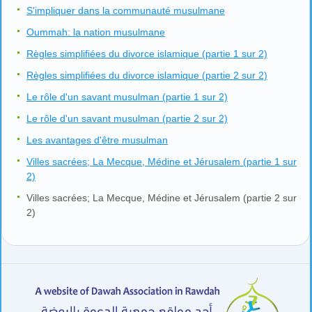
S'impliquer dans la communauté musulmane
Oummah: la nation musulmane
Règles simplifiées du divorce islamique (partie 1 sur 2)
Règles simplifiées du divorce islamique (partie 2 sur 2)
Le rôle d'un savant musulman (partie 1 sur 2)
Le rôle d'un savant musulman (partie 2 sur 2)
Les avantages d'être musulman
Villes sacrées; La Mecque, Médine et Jérusalem (partie 1 sur
2)
Villes sacrées; La Mecque, Médine et Jérusalem (partie 2 sur
2)