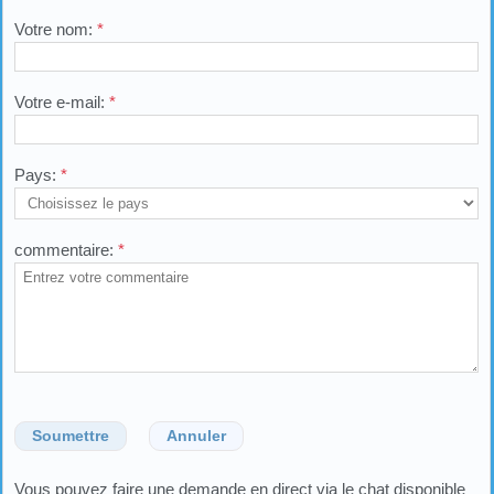
Votre nom:
*
Votre e-mail:
*
Pays:
*
commentaire:
*
Soumettre
Annuler
Vous pouvez faire une demande en direct via le chat disponible