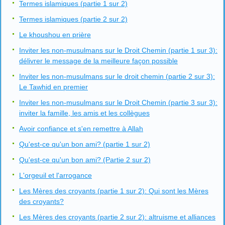
Termes islamiques (partie 1 sur 2)
Termes islamiques (partie 2 sur 2)
Le khoushou en prière
Inviter les non-musulmans sur le Droit Chemin (partie 1 sur 3):
délivrer le message de la meilleure façon possible
Inviter les non-musulmans sur le droit chemin (partie 2 sur 3):
Le Tawhid en premier
Inviter les non-musulmans sur le Droit Chemin (partie 3 sur 3):
inviter la famille, les amis et les collègues
Avoir confiance et s'en remettre à Allah
Qu'est-ce qu'un bon ami? (partie 1 sur 2)
Qu'est-ce qu'un bon ami? (Partie 2 sur 2)
L'orgeuil et l'arrogance
Les Mères des croyants (partie 1 sur 2): Qui sont les Mères
des croyants?
Les Mères des croyants (partie 2 sur 2): altruisme et alliances