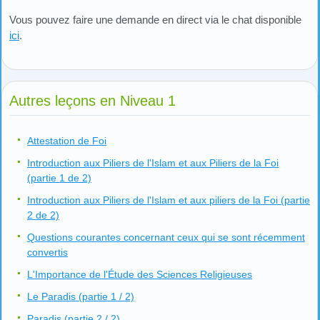
Vous pouvez faire une demande en direct via le chat disponible
ici
.
Autres leçons en Niveau 1
Attestation de Foi
Introduction aux Piliers de l'Islam et aux Piliers de la Foi
(partie 1 de 2)
Introduction aux Piliers de l'Islam et aux piliers de la Foi (partie
2 de 2)
Questions courantes concernant ceux qui se sont récemment
convertis
L'Importance de l'Étude des Sciences Religieuses
Le Paradis (partie 1 / 2)
Paradis (partie 2 / 2)