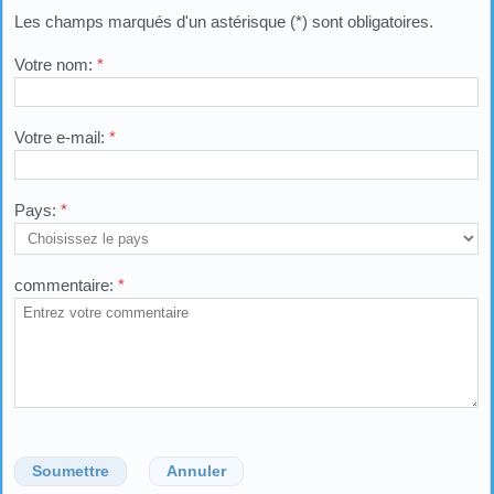
Les champs marqués d'un astérisque (*) sont obligatoires.
Votre nom:
*
Votre e-mail:
*
Pays:
*
commentaire:
*
Soumettre
Annuler