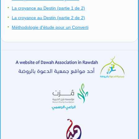
La croyance au Destin (partie 1 de 2)
La croyance au Destin (partie 2 de 2)
Méthodologie d'étude pour un Converti