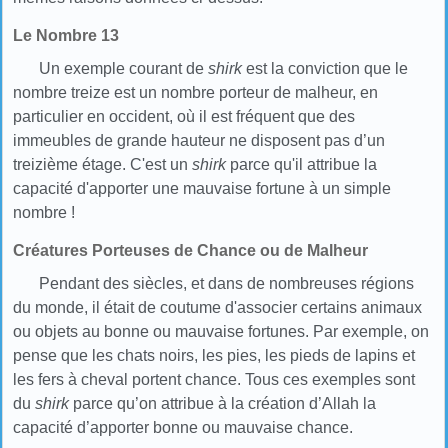
Le Nombre 13
Un exemple courant de
shirk
est la conviction que le
nombre treize est un nombre porteur de malheur, en
particulier en occident, où il est fréquent que des
immeubles de grande hauteur ne disposent pas d’un
treizième étage. C'est un
shirk
parce qu'il attribue la
capacité d'apporter une mauvaise fortune à un simple
nombre !
Créatures Porteuses de Chance ou de Malheur
Pendant des siècles, et dans de nombreuses régions
du monde, il était de coutume d'associer certains animaux
ou objets au bonne ou mauvaise fortunes. Par exemple, on
pense que les chats noirs, les pies, les pieds de lapins et
les fers à cheval portent chance. Tous ces exemples sont
du
shirk
parce qu’on attribue à la création d’Allah la
capacité d’apporter bonne ou mauvaise chance.