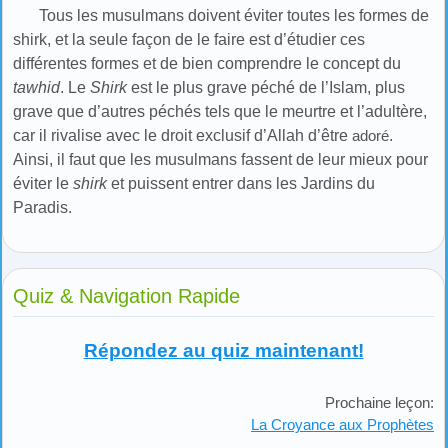
Tous les musulmans doivent éviter toutes les formes de
shirk, et la seule façon de le faire est d’étudier ces
différentes formes et de bien comprendre le concept du
tawhid
. Le
Shirk
est le plus grave péché de l’Islam, plus
grave que d’autres péchés tels que le meurtre et l’adultère,
car il rivalise avec le droit exclusif d’Allah d’être
adoré
.
Ainsi, il faut que les musulmans fassent de leur mieux pour
éviter le
shirk
et puissent entrer dans les Jardins du
Paradis.
Quiz & Navigation Rapide
Répondez au quiz maintenant!
Prochaine leçon:
La Croyance aux Prophètes