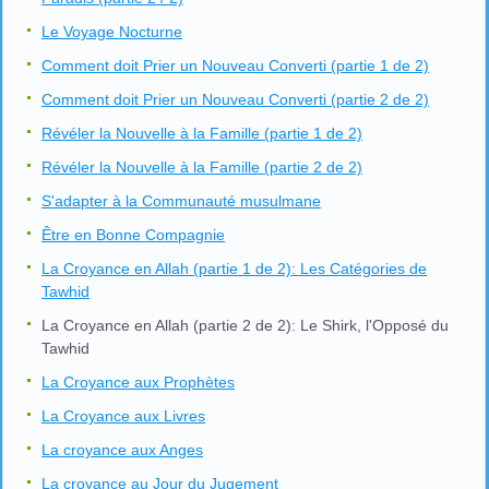
Le Voyage Nocturne
Comment doit Prier un Nouveau Converti (partie 1 de 2)
Comment doit Prier un Nouveau Converti (partie 2 de 2)
Révéler la Nouvelle à la Famille (partie 1 de 2)
Révéler la Nouvelle à la Famille (partie 2 de 2)
S'adapter à la Communauté musulmane
Être en Bonne Compagnie
La Croyance en Allah (partie 1 de 2): Les Catégories de
Tawhid
La Croyance en Allah (partie 2 de 2): Le Shirk, l'Opposé du
Tawhid
La Croyance aux Prophètes
La Croyance aux Livres
La croyance aux Anges
La croyance au Jour du Jugement