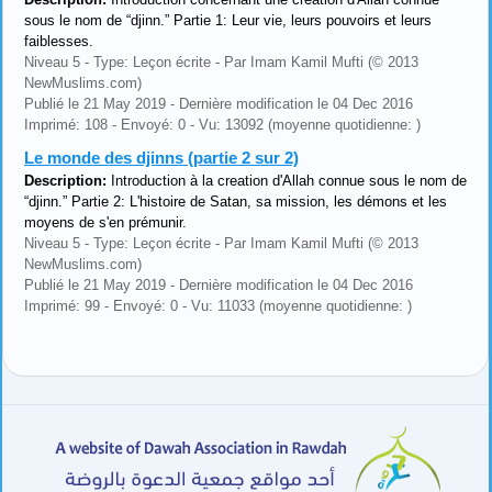
sous le nom de “djinn.” Partie 1: Leur vie, leurs pouvoirs et leurs
faiblesses.
Niveau 5 - Type: Leçon écrite - Par Imam Kamil Mufti (© 2013
NewMuslims.com)
Publié le 21 May 2019 - Dernière modification le 04 Dec 2016
Imprimé: 108 - Envoyé: 0 - Vu: 13092 (moyenne quotidienne: )
Le monde des djinns (partie 2 sur 2)
Description:
Introduction à la creation d'Allah connue sous le nom de
“djinn.” Partie 2: L'histoire de Satan, sa mission, les démons et les
moyens de s'en prémunir.
Niveau 5 - Type: Leçon écrite - Par Imam Kamil Mufti (© 2013
NewMuslims.com)
Publié le 21 May 2019 - Dernière modification le 04 Dec 2016
Imprimé: 99 - Envoyé: 0 - Vu: 11033 (moyenne quotidienne: )