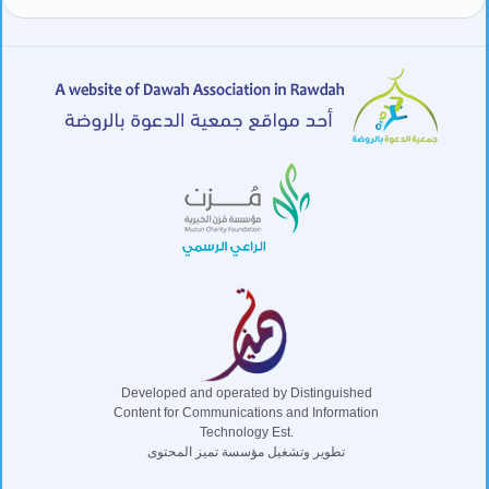
Developed and operated by Distinguished
Content for Communications and Information
Technology Est.
تطوير وتشغيل مؤسسة تميز المحتوى