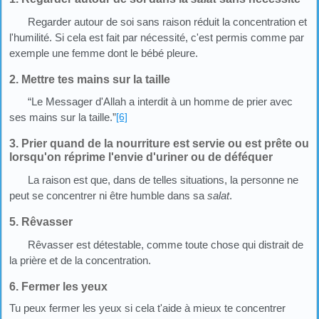
Regarder autour de soi sans raison réduit la concentration et
l'humilité. Si cela est fait par nécessité, c'est permis comme par
exemple une femme dont le bébé pleure.
2. Mettre tes mains sur la taille
“Le Messager d'Allah a interdit à un homme de prier avec
ses mains sur la taille.”
[6]
3. Prier quand de la nourriture est servie ou est prête ou
lorsqu'on réprime l'envie d'uriner ou de déféquer
La raison est que, dans de telles situations, la personne ne
peut se concentrer ni être humble dans sa
salat
.
5. Rêvasser
Rêvasser est détestable, comme toute chose qui distrait de
la prière et de la concentration.
6. Fermer les yeux
Tu peux fermer les yeux si cela t'aide à mieux te concentrer