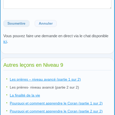
Soumettre
Annuler
Vous pouvez faire une demande en direct via le chat disponible
ici
.
Autres leçons en Niveau 9
Les prières – niveau avancé (partie 1 sur 2)
Les prières- niveau avancé (partie 2 sur 2)
La finalité de la vie
Pourquoi et comment apprendre le Coran (partie 1 sur 2)
Pourquoi et comment apprendre le Coran (partie 2 sur 2)