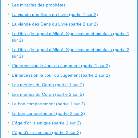
Les miracles des prophètes
La viande des Gens du Livre (partie 1 sur 2)
La viande des Gens du Livre (partie 2 sur 2)
Le Dhikr (le rappel d'Allah): Signification et bienfaits (partie 1
sur 2)
Le Dhikr (le rappel d'Allah): Signification et bienfaits (partie 2
sur 2)
L'intercession le Jour du Jugement (partie 1 sur 2)
L'intercession le Jour du Jugement (partie 2 sur 2)
Les mérites du Coran (partie 1 sur 2)
Les mérites du Coran (partie 2 sur 2)
Le bon comportement (partie 1 sur 2)
Le bon comportement (partie 2 sur 2)
L'âge d'or islamique (partie 1 sur 2)
L'âge d'or islamique (partie 2 sur 2)