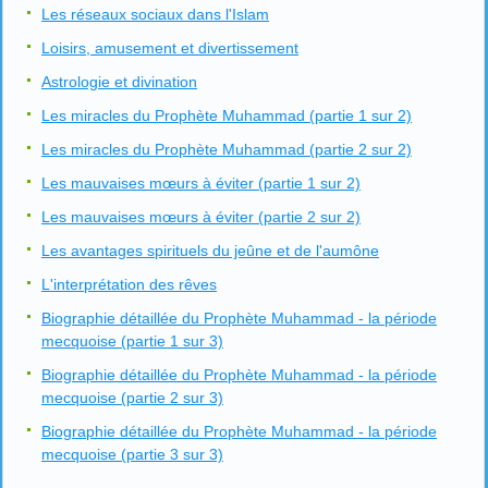
Les réseaux sociaux dans l'Islam
Loisirs, amusement et divertissement
Astrologie et divination
Les miracles du Prophète Muhammad (partie 1 sur 2)
Les miracles du Prophète Muhammad (partie 2 sur 2)
Les mauvaises mœurs à éviter (partie 1 sur 2)
Les mauvaises mœurs à éviter (partie 2 sur 2)
Les avantages spirituels du jeûne et de l'aumône
L'interprétation des rêves
Biographie détaillée du Prophète Muhammad - la période
mecquoise (partie 1 sur 3)
Biographie détaillée du Prophète Muhammad - la période
mecquoise (partie 2 sur 3)
Biographie détaillée du Prophète Muhammad - la période
mecquoise (partie 3 sur 3)