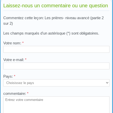
Laissez-nous un commentaire ou une question
Commentez cette leçon: Les prières- niveau avancé (partie 2
sur 2)
Les champs marqués d'un astérisque (*) sont obligatoires.
Votre nom:
*
Votre e-mail:
*
Pays:
*
commentaire:
*