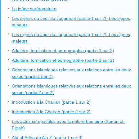
Le jeûne surérogatoire
Les signes du Jour du Jugement (partie 1 sur 2): Les signes
mineurs
Les signes du Jour du Jugement (partie 1 sur 2): Les signes
majeurs
Adultère, fornication et pornographie (partie 1 sur 2)
Adultère, fornication et pornographie (partie 2 sur 2)
Orientations islamiques relatives aux relations entre les deux
sexes (partir 1 sur 2)
Orientations islamiques relatives aux relations entre les deux
sexes (partie 2 sur 2)
Introduction à la Chariah (partie 1 sur 2)
Introduction à la Chariah (partie 2 sur 2)
Les actes compatibles avec la nature humaine (Sunan ul-
Fitrah)
Aïd ul-Adha de A à Z (partie 1 sur 3)