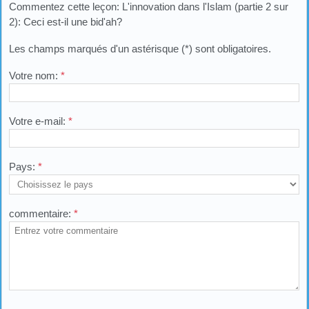
Commentez cette leçon: L'innovation dans l'Islam (partie 2 sur
2): Ceci est-il une bid'ah?
Les champs marqués d'un astérisque (*) sont obligatoires.
Votre nom:
*
Votre e-mail:
*
Pays:
*
commentaire:
*