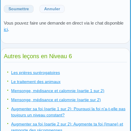
Soumettre
Annuler
Vous pouvez faire une demande en direct via le chat disponible
ici
.
Autres leçons en Niveau 6
Les prières surérogatoires
Le traitement des animaux
Mensonge, médisance et calomnie (partie 1 sur 2)
Mensonge, médisance et calomnie (partie sur 2)
Augmenter sa foi (partie 1 sur 2): Pourquoi la foi n'a-t-elle pas
toujours un niveau constant?
Augmenter sa foi (partie 2 sur 2): Augmente ta foi (Imane) et
remporte des récompenses.