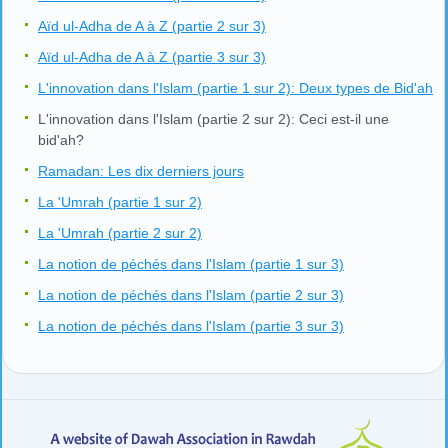
Aïd ul-Adha de A à Z (partie 2 sur 3)
Aïd ul-Adha de A à Z (partie 3 sur 3)
L'innovation dans l'Islam (partie 1 sur 2): Deux types de Bid'ah
L'innovation dans l'Islam (partie 2 sur 2): Ceci est-il une
bid'ah?
Ramadan: Les dix derniers jours
La 'Umrah (partie 1 sur 2)
La 'Umrah (partie 2 sur 2)
La notion de péchés dans l'Islam (partie 1 sur 3)
La notion de péchés dans l'Islam (partie 2 sur 3)
La notion de péchés dans l'Islam (partie 3 sur 3)