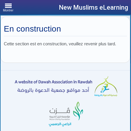
New Muslims eLearning
Montrer
En construction
Cette section est en construction, veuillez revenir plus tard.