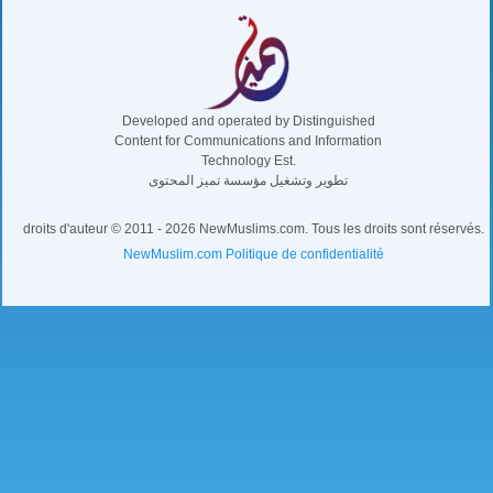
Developed and operated by Distinguished
Content for Communications and Information
Technology Est.
تطوير وتشغيل مؤسسة تميز المحتوى
droits d'auteur © 2011 - 2026 NewMuslims.com. Tous les droits sont réservés.
NewMuslim.com Politique de confidentialité