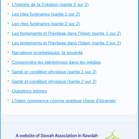
L'histoire de la Création (partie 2 sur 2)
Les rites funéraires (partie 1 sur 2)
Les rites funéraires (partie 2 sur 2)
Les testaments et l'héritage dans l'Islam (partie 1 sur 2)
Les testaments et l'héritage dans l'Islam (partie 2 sur 2)
Narrations prophétiques: la sincérité
Comprendre les stéréotypes dans les médias
Santé et condition physique (partie 1 sur 2)
Santé et condition physique (partie 2 sur 2)
Questions intimes
L'Islam commença comme quelque chose d'étranger