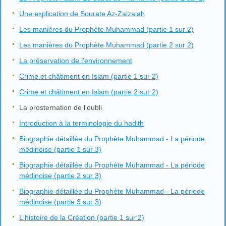
Une explication de Sourate Az-Zalzalah
Les manières du Prophète Muhammad (partie 1 sur 2)
Les manières du Prophète Muhammad (partie 2 sur 2)
La préservation de l'environnement
Crime et châtiment en Islam (partie 1 sur 2)
Crime et châtiment en Islam (partie 2 sur 2)
La prosternation de l'oubli
Introduction à la terminologie du hadith
Biographie détaillée du Prophète Muhammad - La période
médinoise (partie 1 sur 3)
Biographie détaillée du Prophète Muhammad - La période
médinoise (partie 2 sur 3)
Biographie détaillée du Prophète Muhammad - La période
médinoise (partie 3 sur 3)
L'histoire de la Création (partie 1 sur 2)