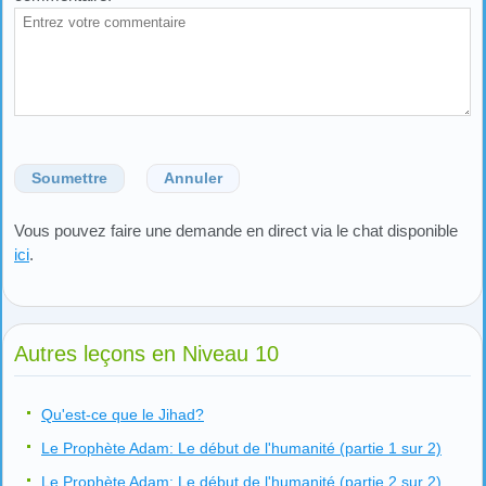
Soumettre
Annuler
Vous pouvez faire une demande en direct via le chat disponible
ici
.
Autres leçons en Niveau 10
Qu'est-ce que le Jihad?
Le Prophète Adam: Le début de l'humanité (partie 1 sur 2)
Le Prophète Adam: Le début de l'humanité (partie 2 sur 2)