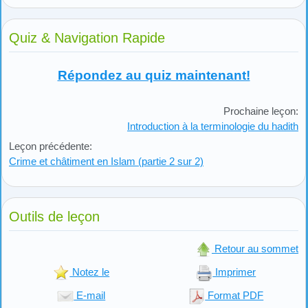
Quiz & Navigation Rapide
Répondez au quiz maintenant!
Prochaine leçon:
Introduction à la terminologie du hadith
Leçon précédente:
Crime et châtiment en Islam (partie 2 sur 2)
Outils de leçon
Retour au sommet
Notez le
Imprimer
E-mail
Format PDF