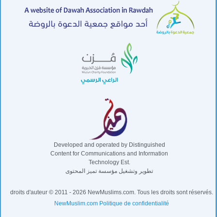
Developed and operated by Distinguished
Content for Communications and Information
Technology Est.
تطوير وتشغيل مؤسسة تميز المحتوى
droits d'auteur © 2011 - 2026 NewMuslims.com. Tous les droits sont réservés.
NewMuslim.com Politique de confidentialité