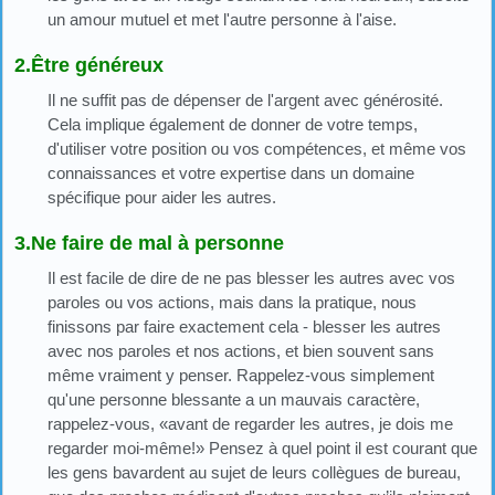
un amour mutuel et met l'autre personne à l'aise.
2.Être généreux
Il ne suffit pas de dépenser de l'argent avec générosité.
Cela implique également de donner de votre temps,
d'utiliser votre position ou vos compétences, et même vos
connaissances et votre expertise dans un domaine
spécifique pour aider les autres.
3.Ne faire de mal à personne
Il est facile de dire de ne pas blesser les autres avec vos
paroles ou vos actions, mais dans la pratique, nous
finissons par faire exactement cela - blesser les autres
avec nos paroles et nos actions, et bien souvent sans
même vraiment y penser. Rappelez-vous simplement
qu'une personne blessante a un mauvais caractère,
rappelez-vous, «avant de regarder les autres, je dois me
regarder moi-même!» Pensez à quel point il est courant que
les gens bavardent au sujet de leurs collègues de bureau,