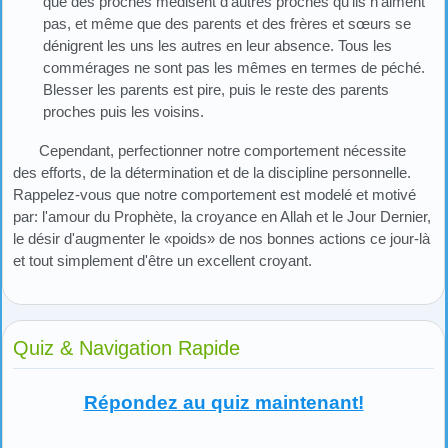
que des proches médisent d'autres proches qu’ils n’aiment
pas, et même que des parents et des frères et sœurs se
dénigrent les uns les autres en leur absence. Tous les
commérages ne sont pas les mêmes en termes de péché.
Blesser les parents est pire, puis le reste des parents
proches puis les voisins.
Cependant, perfectionner notre comportement nécessite
des efforts, de la détermination et de la discipline personnelle.
Rappelez-vous que notre comportement est modelé et motivé
par: l'amour du Prophète, la croyance en Allah et le Jour Dernier,
le désir d'augmenter le «poids» de nos bonnes actions ce jour-là
et tout simplement d'être un excellent croyant.
Quiz & Navigation Rapide
Répondez au quiz maintenant!