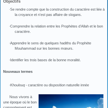
Objectifs
·Se rendre compte que la construction du caractère est liée à
la croyance et n'est pas affaire de slogans.
·Comprendre la relation entre les Prophètes d'Allah et le bon
caractère.
·Apprendre le sens de quelques hadiths du Prophète
Mouhammad sur les bonnes mœurs.
·Identifier les trois bases de la bonne moralité.
Nouveaux termes
·
Khoulouq
- caractère ou disposition naturelle innée
Nous vivons à
une époque où le bon
comportement est