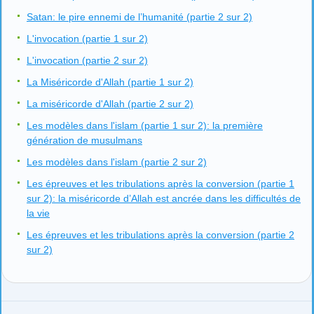
Satan: le pire ennemi de l’humanité (partie 2 sur 2)
L'invocation (partie 1 sur 2)
L'invocation (partie 2 sur 2)
La Miséricorde d'Allah (partie 1 sur 2)
La miséricorde d'Allah (partie 2 sur 2)
Les modèles dans l'islam (partie 1 sur 2): la première
génération de musulmans
Les modèles dans l'islam (partie 2 sur 2)
Les épreuves et les tribulations après la conversion (partie 1
sur 2): la miséricorde d’Allah est ancrée dans les difficultés de
la vie
Les épreuves et les tribulations après la conversion (partie 2
sur 2)