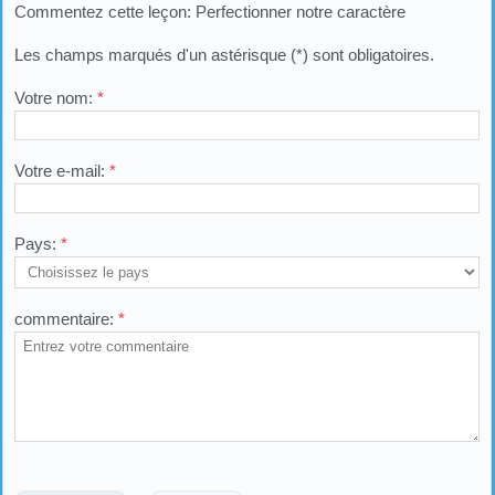
Commentez cette leçon: Perfectionner notre caractère
Les champs marqués d'un astérisque (*) sont obligatoires.
Votre nom:
*
Votre e-mail:
*
Pays:
*
commentaire:
*