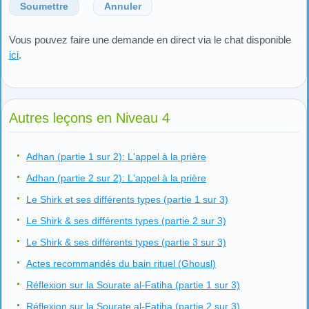
Soumettre
Annuler
Vous pouvez faire une demande en direct via le chat disponible
ici
.
Autres leçons en Niveau 4
Adhan (partie 1 sur 2): L'appel à la prière
Adhan (partie 2 sur 2): L'appel à la prière
Le Shirk et ses différents types (partie 1 sur 3)
Le Shirk & ses différents types (partie 2 sur 3)
Le Shirk & ses différents types (partie 3 sur 3)
Actes recommandés du bain rituel (Ghousl)
Réflexion sur la Sourate al-Fatiha (partie 1 sur 3)
Réflexion sur la Sourate al-Fatiha (partie 2 sur 3)