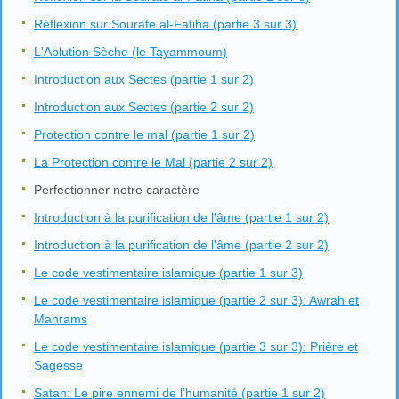
Réflexion sur Sourate al-Fatiha (partie 3 sur 3)
L'Ablution Sèche (le Tayammoum)
Introduction aux Sectes (partie 1 sur 2)
Introduction aux Sectes (partie 2 sur 2)
Protection contre le mal (partie 1 sur 2)
La Protection contre le Mal (partie 2 sur 2)
Perfectionner notre caractère
Introduction à la purification de l'âme (partie 1 sur 2)
Introduction à la purification de l'âme (partie 2 sur 2)
Le code vestimentaire islamique (partie 1 sur 3)
Le code vestimentaire islamique (partie 2 sur 3): Awrah et
Mahrams
Le code vestimentaire islamique (partie 3 sur 3): Prière et
Sagesse
Satan: Le pire ennemi de l’humanité (partie 1 sur 2)