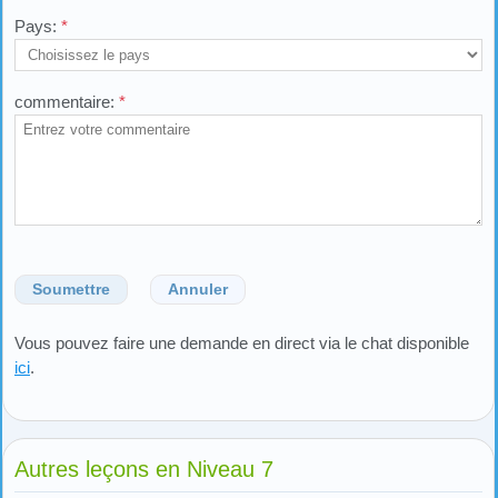
Pays:
*
commentaire:
*
Soumettre
Annuler
Vous pouvez faire une demande en direct via le chat disponible
ici
.
Autres leçons en Niveau 7