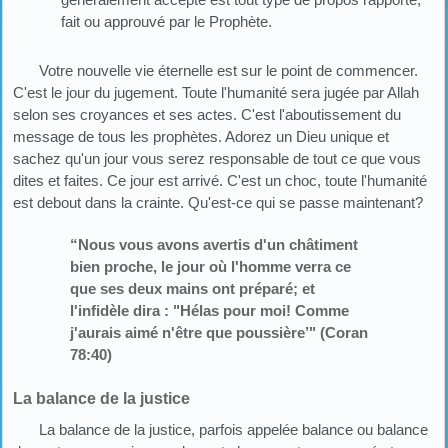
fait ou approuvé par le Prophète.
Votre nouvelle vie éternelle est sur le point de commencer.
C'est le jour du jugement. Toute l'humanité sera jugée par Allah
selon ses croyances et ses actes. C'est l'aboutissement du
message de tous les prophètes. Adorez un Dieu unique et
sachez qu'un jour vous serez responsable de tout ce que vous
dites et faites. Ce jour est arrivé. C'est un choc, toute l'humanité
est debout dans la crainte. Qu'est-ce qui se passe maintenant?
“Nous vous avons avertis d'un châtiment
bien proche, le jour où l'homme verra ce
que ses deux mains ont préparé; et
l'infidèle dira : "Hélas pour moi! Comme
j'aurais aimé n'être que poussière’" (Coran
78:40)
La balance de la justice
La balance de la justice, parfois appelée balance ou balance