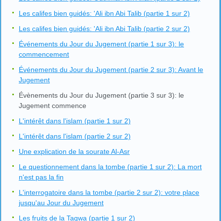
Les califes bien guidés: 'Ali ibn Abi Talib (partie 1 sur 2)
Les califes bien guidés: 'Ali ibn Abi Talib (partie 2 sur 2)
Événements du Jour du Jugement (partie 1 sur 3): le
commencement
Événements du Jour du Jugement (partie 2 sur 3): Avant le
Jugement
Évènements du Jour du Jugement (partie 3 sur 3): le
Jugement commence
L'intérêt dans l'islam (partie 1 sur 2)
L'intérêt dans l'islam (partie 2 sur 2)
Une explication de la sourate Al-Asr
Le questionnement dans la tombe (partie 1 sur 2): La mort
n'est pas la fin
L'interrogatoire dans la tombe (partie 2 sur 2): votre place
jusqu'au Jour du Jugement
Les fruits de la Taqwa (partie 1 sur 2)