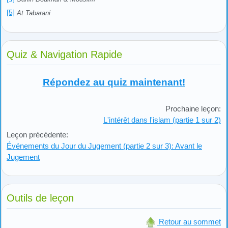
[5]
At Tabarani
Quiz & Navigation Rapide
Répondez au quiz maintenant!
Prochaine leçon:
L'intérêt dans l'islam (partie 1 sur 2)
Leçon précédente:
Événements du Jour du Jugement (partie 2 sur 3): Avant le
Jugement
Outils de leçon
Retour au sommet