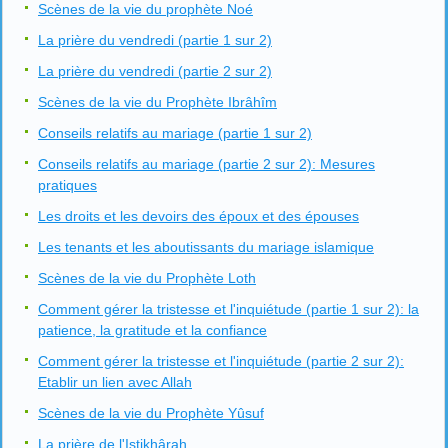
Scènes de la vie du prophète Noé
La prière du vendredi (partie 1 sur 2)
La prière du vendredi (partie 2 sur 2)
Scènes de la vie du Prophète Ibrâhîm
Conseils relatifs au mariage (partie 1 sur 2)
Conseils relatifs au mariage (partie 2 sur 2): Mesures
pratiques
Les droits et les devoirs des époux et des épouses
Les tenants et les aboutissants du mariage islamique
Scènes de la vie du Prophète Loth
Comment gérer la tristesse et l'inquiétude (partie 1 sur 2): la
patience, la gratitude et la confiance
Comment gérer la tristesse et l'inquiétude (partie 2 sur 2):
Etablir un lien avec Allah
Scènes de la vie du Prophète Yûsuf
La prière de l'Istikhârah