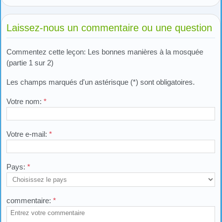
Laissez-nous un commentaire ou une question
Commentez cette leçon: Les bonnes manières à la mosquée
(partie 1 sur 2)
Les champs marqués d'un astérisque (*) sont obligatoires.
Votre nom:
*
Votre e-mail:
*
Pays:
*
commentaire:
*