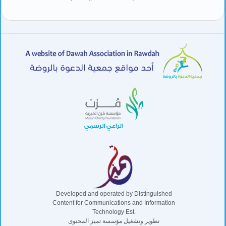
Developed and operated by Distinguished
Content for Communications and Information
Technology Est.
تطوير وتشغيل مؤسسة تميز المحتوى