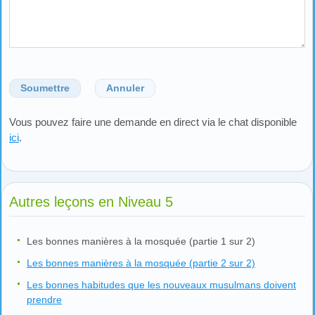
Soumettre
Annuler
Vous pouvez faire une demande en direct via le chat disponible
ici
.
Autres leçons en Niveau 5
Les bonnes manières à la mosquée (partie 1 sur 2)
Les bonnes manières à la mosquée (partie 2 sur 2)
Les bonnes habitudes que les nouveaux musulmans doivent
prendre