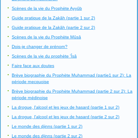
Scènes de la vie du Prophète Ayyûb
Guide pratique de la Zakâh (partie 1 sur 2)
Guide pratique de la Zakâh (partie 2 sur 2)
Scènes de la vie du Prophète Mûsâ
Dois-je changer de prénom?
Scènes de la vie du prophète 'Îsâ
Faire face aux doutes
Brève biographie du Prophète Muhammad (partie1 sur 2): La
période mecquoise
Brève biographie du Prophète Muhammad (partie 2 sur 2): La
période médinoise
La drogue, l'alcool et les jeux de hasard (partie 1 sur 2)
La drogue, l'alcool et les jeux de hasard (partie 2 sur 2)
Le monde des djinns (partie 1 sur 2)
Le monde des djinns (partie 2 sur 2)