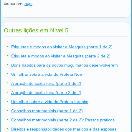
disponível
aqui
.
Outras lições em Nível 5
Etiquetas e modos ao visitar a Mesquita (parte 1 de 2)
Etiqueta e modos ao visitar a Mesquita (parte 2 de 2)
Bons hábitos para os novos muçulmanos desenvolverem
Um olhar sobre a vida do Profeta Noé
A oração de sexta-feira (parte 1 de 2)
A oração de sexta-feira (parte 2 de 2)
Um olhar sobre a vida do Profeta Ibrahim
Conselhos matrimoniais (parte 1 de 2)
Conselhos matrimoniais (parte 2 de 2): Passos práticos
Direitos e responsabilidades dos maridos e das esposas.