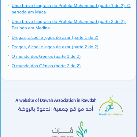
Uma breve biografia do Profeta Muhammad (parte 1 de 2): O
período em Meca
Uma breve biografia do Profeta Muhammad (parte 2 de 2):
Período em Medina
Drogas, álcool e jogos de azar (parte 1 de 2)
Drogas, álcool e jogos de azar (parte 2 de 2)
O mundo dos Gênios (parte 1 de 2)
O mundo dos Gênios (parte 2 de 2)