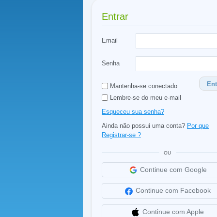
Entrar
Email
Senha
Ent
Mantenha-se conectado
Lembre-se do meu e-mail
Esqueceu sua senha?
Ainda não possui uma conta?
Por que
Registrar-se ?
OU
Continue com Google
Continue com Facebook
Continue com Apple