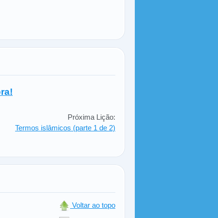
ra!
Próxima Lição:
Termos islâmicos (parte 1 de 2)
Voltar ao topo