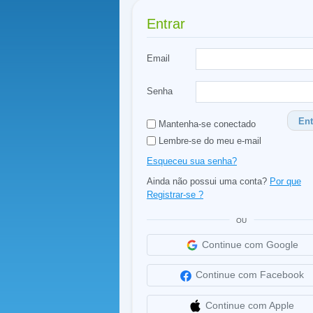
Entrar
Email
Senha
Ent
Mantenha-se conectado
Lembre-se do meu e-mail
Esqueceu sua senha?
Ainda não possui uma conta?
Por que
Registrar-se ?
OU
Continue com Google
Continue com Facebook
Continue com Apple