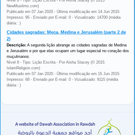
Nível 8 - Tipo: Lição Escrita - Por Aisha Stacey (© 2015
NewMuslims.com)
Publicado em 07 Jan 2020 - Última modificação em 14 Jun 2015
Impresso: 95 - Enviado por E-mail: 0 - Vizualizado: 14700 (média
diária:: )
Cidades sagradas: Meca, Medina e Jerusalém (parte 2 de
2)
Descrição:
A segunda lição abrange as cidades sagradas de Medina
e Jerusalém e por que elas ocupam um lugar especial no coração dos
muçulmanos.
Nível 8 - Tipo: Lição Escrita - Por Aisha Stacey (© 2015
IslamReligion.com)
Publicado em 07 Jan 2020 - Última modificação em 15 Jun 2015
Impresso: 68 - Enviado por E-mail: 0 - Vizualizado: 9115 (média
diária:: )