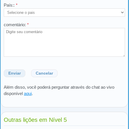
País::
*
comentário:
*
Enviar
Cancelar
Além disso, você poderá perguntar através do chat ao vivo
disponível
aqui
.
Outras lições em Nível 5