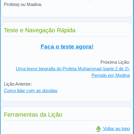
Profeta) ou Madina.
Teste e Navegação Rápida
Faça o teste agora!
Próxima Lição:
Uma breve biografia do Profeta Muhammad (parte 2 de 2):
Período em Medina
Lição Anterior:
Como lidar com as dúvidas
Ferramentas da Lição
Voltar ao topo