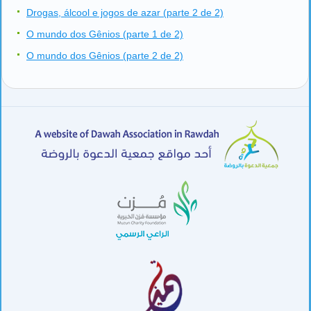
Drogas, álcool e jogos de azar (parte 2 de 2)
O mundo dos Gênios (parte 1 de 2)
O mundo dos Gênios (parte 2 de 2)