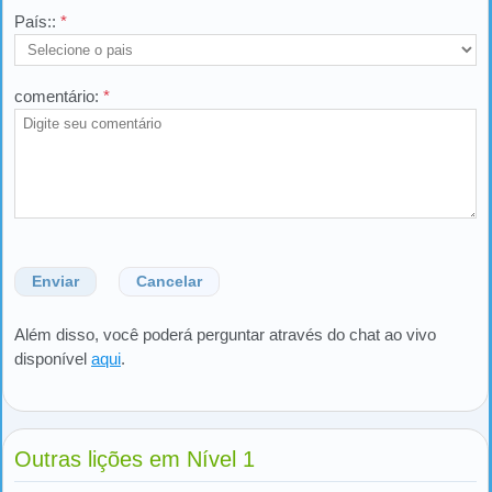
País::
*
comentário:
*
Enviar
Cancelar
Além disso, você poderá perguntar através do chat ao vivo
disponível
aqui
.
Outras lições em Nível 1