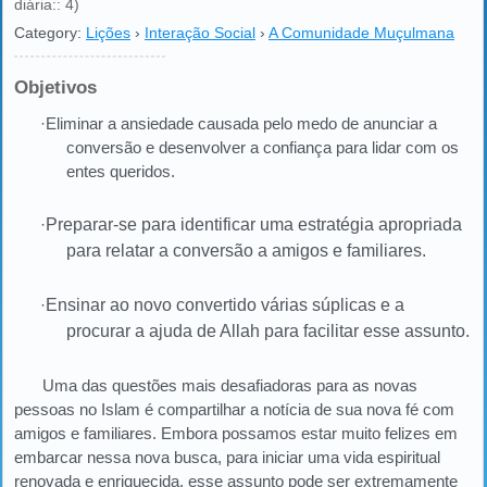
diária:: 4)
Category:
Lições
›
Interação Social
›
A Comunidade Muçulmana
Objetivos
·Eliminar a ansiedade causada pelo medo de anunciar a
conversão e desenvolver a confiança para lidar com os
entes queridos.
·
Preparar-se para identificar uma estratégia apropriada
para relatar a conversão a amigos e familiares.
·
Ensinar ao novo convertido várias súplicas e a
procurar a ajuda de Allah para facilitar esse assunto.
Uma das questões mais desafiadoras para as novas
pessoas no Islam é compartilhar a notícia de sua nova fé com
amigos e familiares. Embora possamos estar muito felizes em
embarcar nessa nova busca, para iniciar uma vida espiritual
renovada e enriquecida, esse assunto pode ser extremamente