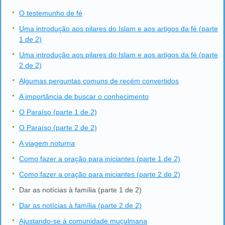
O testemunho de fé
Uma introdução aos pilares do Islam e aos artigos da fé (parte
1 de 2)
Uma introdução aos pilares do Islam e aos artigos da fé (parte
2 de 2)
Algumas perguntas comuns de recém convertidos
A importância de buscar o conhecimento
O Paraíso (parte 1 de 2)
O Paraíso (parte 2 de 2)
A viagem noturna
Como fazer a oração para iniciantes (parte 1 de 2)
Como fazer a oração para iniciantes (parte 2 de 2)
Dar as notícias à família (parte 1 de 2)
Dar as notícias à família (parte 2 de 2)
Ajustando-se à comunidade muçulmana