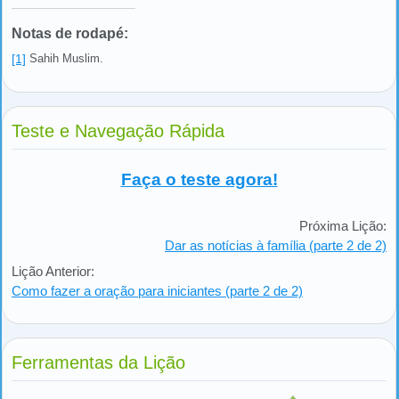
Notas de rodapé:
[1]
Sahih Muslim.
Teste e Navegação Rápida
Faça o teste agora!
Próxima Lição:
Dar as notícias à família (parte 2 de 2)
Lição Anterior:
Como fazer a oração para iniciantes (parte 2 de 2)
Ferramentas da Lição