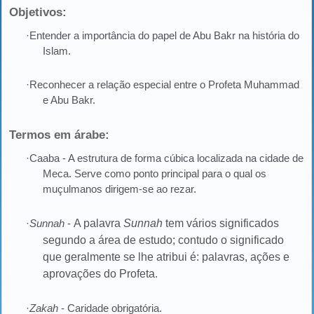
Objetivos:
·Entender a importância do papel de Abu Bakr na história do
Islam.
·Reconhecer a relação especial entre o Profeta Muhammad
e Abu Bakr.
Termos em árabe:
·Caaba - A estrutura de forma cúbica localizada na cidade de
Meca. Serve como ponto principal para o qual os
muçulmanos dirigem-se ao rezar.
·
Sunnah
-
A palavra
Sunnah
tem vários significados
segundo a área de estudo; contudo o significado
que geralmente se lhe atribui é: palavras, ações e
aprovações do Profeta.
·
Zakah
- Caridade obrigatória.