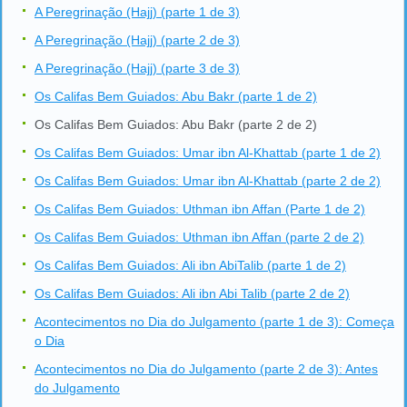
A Peregrinação (Hajj) (parte 1 de 3)
A Peregrinação (Hajj) (parte 2 de 3)
A Peregrinação (Hajj) (parte 3 de 3)
Os Califas Bem Guiados: Abu Bakr (parte 1 de 2)
Os Califas Bem Guiados: Abu Bakr (parte 2 de 2)
Os Califas Bem Guiados: Umar ibn Al-Khattab (parte 1 de 2)
Os Califas Bem Guiados: Umar ibn Al-Khattab (parte 2 de 2)
Os Califas Bem Guiados: Uthman ibn Affan (Parte 1 de 2)
Os Califas Bem Guiados: Uthman ibn Affan (parte 2 de 2)
Os Califas Bem Guiados: Ali ibn AbiTalib (parte 1 de 2)
Os Califas Bem Guiados: Ali ibn Abi Talib (parte 2 de 2)
Acontecimentos no Dia do Julgamento (parte 1 de 3): Começa
o Dia
Acontecimentos no Dia do Julgamento (parte 2 de 3): Antes
do Julgamento