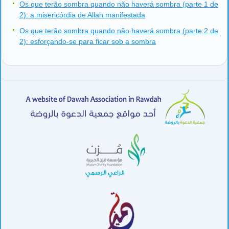
Os que terão sombra quando não haverá sombra (parte 1 de
2): a misericórdia de Allah manifestada
Os que terão sombra quando não haverá sombra (parte 2 de
2): esforçando-se para ficar sob a sombra