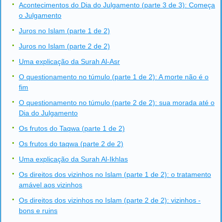
Acontecimentos do Dia do Julgamento (parte 3 de 3): Começa
o Julgamento
Juros no Islam (parte 1 de 2)
Juros no Islam (parte 2 de 2)
Uma explicação da Surah Al-Asr
O questionamento no túmulo (parte 1 de 2): A morte não é o
fim
O questionamento no túmulo (parte 2 de 2): sua morada até o
Dia do Julgamento
Os frutos do Taqwa (parte 1 de 2)
Os frutos do taqwa (parte 2 de 2)
Uma explicação da Surah Al-Ikhlas
Os direitos dos vizinhos no Islam (parte 1 de 2): o tratamento
amável aos vizinhos
Os direitos dos vizinhos no Islam (parte 2 de 2): vizinhos -
bons e ruins