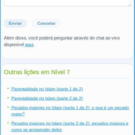
Enviar
Cancelar
Além disso, você poderá perguntar através do chat ao vivo
disponível
aqui
.
Outras lições em Nível 7
Parentalidade no Islam (parte 1 de 2)
Parentalidade no Islam (parte 2 de 2)
Pecados maiores no Islam (parte 1 de 2): o que é um pecado
maior?
Pecados maiores no Islam (parte 2 de 2): pecados maiores e
como se arrepender deles