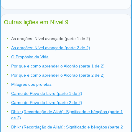
Outras lições em Nível 9
As orações: Nível avançado (parte 1 de 2)
As orações: Nível avançado (parte 2 de 2)
O Propósito da Vida
Por que e como aprender o Alcorão (parte 1 de 2)
Por que e como aprender o Alcorão (parte 2 de 2)
Milagres dos profetas
Carne do Povo do Livro (parte 1 de 2)
Carne do Povo do Livro (parte 2 de 2)
Dhikr (Recordação de Allah): Significado e bênçãos (parte 1
de 2)
Dhikr (Recordação de Allah): Significado e bênçãos (parte 2