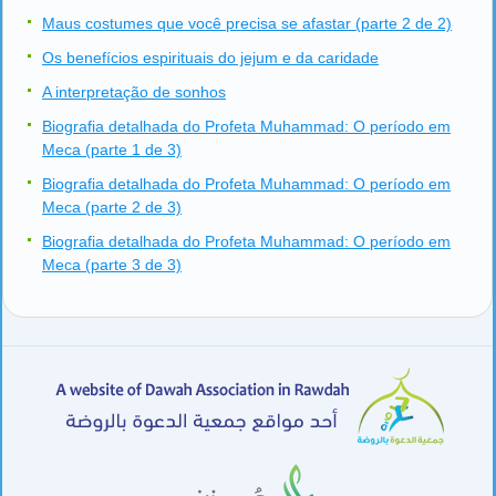
Maus costumes que você precisa se afastar (parte 2 de 2)
Os benefícios espirituais do jejum e da caridade
A interpretação de sonhos
Biografia detalhada do Profeta Muhammad: O período em
Meca (parte 1 de 3)
Biografia detalhada do Profeta Muhammad: O período em
Meca (parte 2 de 3)
Biografia detalhada do Profeta Muhammad: O período em
Meca (parte 3 de 3)