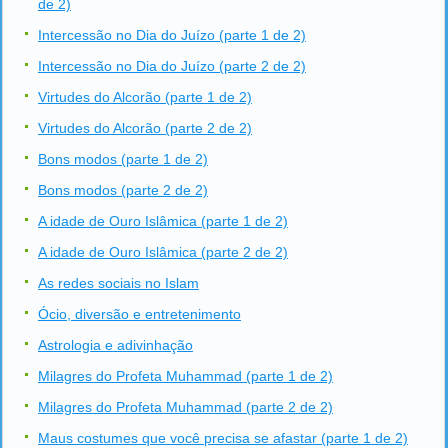
de 2)
Intercessão no Dia do Juízo (parte 1 de 2)
Intercessão no Dia do Juízo (parte 2 de 2)
Virtudes do Alcorão (parte 1 de 2)
Virtudes do Alcorão (parte 2 de 2)
Bons modos (parte 1 de 2)
Bons modos (parte 2 de 2)
A idade de Ouro Islâmica (parte 1 de 2)
A idade de Ouro Islâmica (parte 2 de 2)
As redes sociais no Islam
Ócio, diversão e entretenimento
Astrologia e adivinhação
Milagres do Profeta Muhammad (parte 1 de 2)
Milagres do Profeta Muhammad (parte 2 de 2)
Maus costumes que você precisa se afastar (parte 1 de 2)