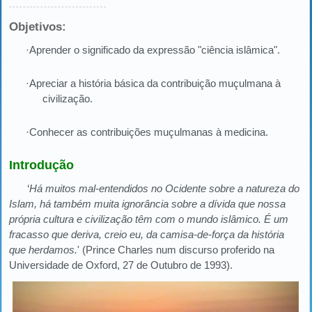
Objetivos:
·Aprender o significado da expressão "ciência islâmica".
·Apreciar a história básica da contribuição muçulmana à
civilização.
·Conhecer as contribuições muçulmanas à medicina.
Introdução
‘
Há muitos mal-entendidos no Ocidente sobre a natureza do
Islam, há também muita ignorância sobre a dívida que nossa
própria cultura e civilização têm com o mundo islâmico. É um
fracasso que deriva, creio eu, da camisa-de-força da história
que herdamos.
' (Prince Charles num discurso proferido na
Universidade de Oxford, 27 de Outubro de 1993).