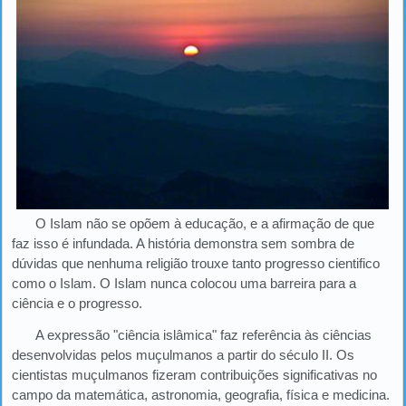
O Islam não se opõem à educação, e a afirmação de que
faz isso é infundada. A história demonstra sem sombra de
dúvidas que nenhuma religião trouxe tanto progresso cientifico
como o Islam. O Islam nunca colocou uma barreira para a
ciência e o progresso.
A expressão "ciência islâmica" faz referência às ciências
desenvolvidas pelos muçulmanos a partir do século II. Os
cientistas muçulmanos fizeram contribuições significativas no
campo da matemática, astronomia, geografia, física e medicina.