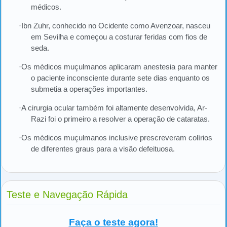
médicos.
·Ibn Zuhr, conhecido no Ocidente como Avenzoar, nasceu
em Sevilha e começou a costurar feridas com fios de
seda.
·Os médicos muçulmanos aplicaram anestesia para manter
o paciente inconsciente durante sete dias enquanto os
submetia a operações importantes.
·A cirurgia ocular também foi altamente desenvolvida, Ar-
Razi foi o primeiro a resolver a operação de cataratas.
·Os médicos muçulmanos inclusive prescreveram colírios
de diferentes graus para a visão defeituosa.
Teste e Navegação Rápida
Faça o teste agora!