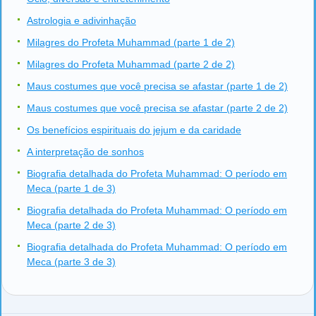
Astrologia e adivinhação
Milagres do Profeta Muhammad (parte 1 de 2)
Milagres do Profeta Muhammad (parte 2 de 2)
Maus costumes que você precisa se afastar (parte 1 de 2)
Maus costumes que você precisa se afastar (parte 2 de 2)
Os benefícios espirituais do jejum e da caridade
A interpretação de sonhos
Biografia detalhada do Profeta Muhammad: O período em
Meca (parte 1 de 3)
Biografia detalhada do Profeta Muhammad: O período em
Meca (parte 2 de 3)
Biografia detalhada do Profeta Muhammad: O período em
Meca (parte 3 de 3)