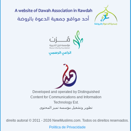
Developed and operated by Distinguished
Content for Communications and Information
Technology Est.
تطوير وتشغيل مؤسسة تميز المحتوى
direito autoral © 2011 - 2026 NewMuslims.com. Todos os direitos reservados.
Politica de Privacidade