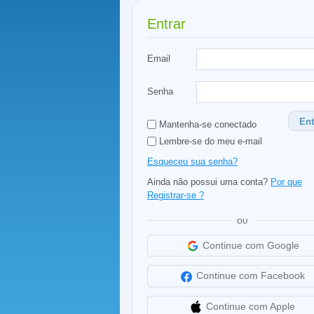
Entrar
Email
Senha
Ent
Mantenha-se conectado
Lembre-se do meu e-mail
Esqueceu sua senha?
Ainda não possui uma conta?
Por que
Registrar-se ?
OU
Continue com Google
Continue com Facebook
Continue com Apple