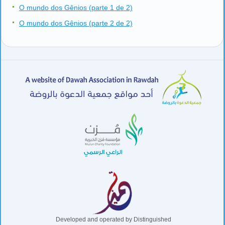
O mundo dos Gênios (parte 1 de 2)
O mundo dos Gênios (parte 2 de 2)
Developed and operated by Distinguished