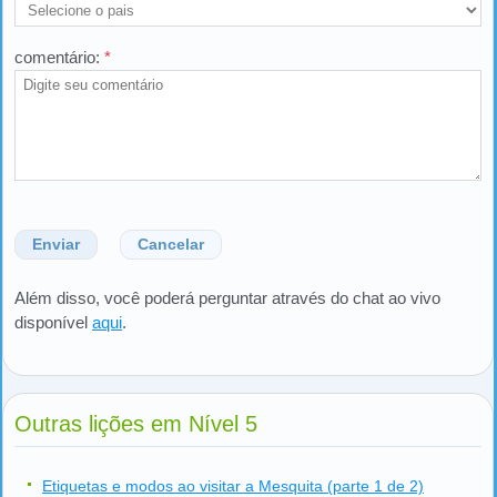
comentário:
*
Enviar
Cancelar
Além disso, você poderá perguntar através do chat ao vivo
disponível
aqui
.
Outras lições em Nível 5
Etiquetas e modos ao visitar a Mesquita (parte 1 de 2)