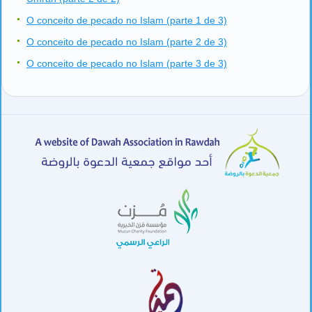
O conceito de pecado no Islam (parte 1 de 3)
O conceito de pecado no Islam (parte 2 de 3)
O conceito de pecado no Islam (parte 3 de 3)