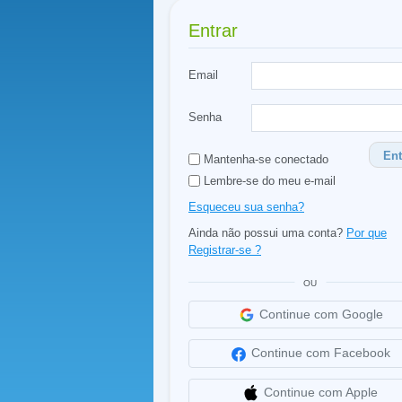
Entrar
Email
Senha
Ent
Mantenha-se conectado
Lembre-se do meu e-mail
Esqueceu sua senha?
Ainda não possui uma conta?
Por que
Registrar-se ?
OU
Continue com Google
Continue com Facebook
Continue com Apple