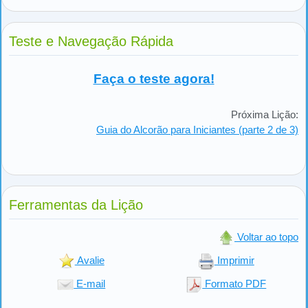
Teste e Navegação Rápida
Faça o teste agora!
Próxima Lição:
Guia do Alcorão para Iniciantes (parte 2 de 3)
Ferramentas da Lição
Voltar ao topo
Avalie
Imprimir
E-mail
Formato PDF