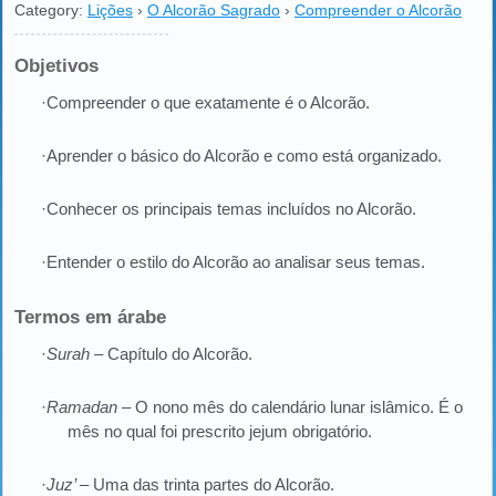
Category:
Lições
›
O Alcorão Sagrado
›
Compreender o Alcorão
Objetivos
·Compreender o que exatamente é o Alcorão.
·Aprender o básico do Alcorão e como está organizado.
·Conhecer os principais temas incluídos no Alcorão.
·Entender o estilo do Alcorão ao analisar seus temas.
Termos em árabe
·
Surah
– Capítulo do Alcorão.
·
Ramadan
– O nono mês do calendário lunar islâmico. É o
mês no qual foi prescrito jejum obrigatório.
·
Juz’
– Uma das trinta partes do Alcorão.