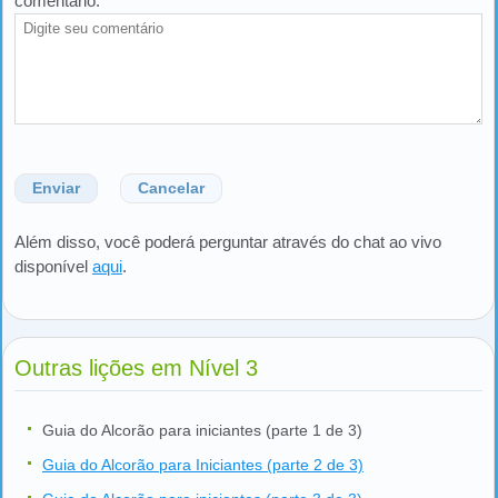
comentário:
*
Enviar
Cancelar
Além disso, você poderá perguntar através do chat ao vivo
disponível
aqui
.
Outras lições em Nível 3
Guia do Alcorão para iniciantes (parte 1 de 3)
Guia do Alcorão para Iniciantes (parte 2 de 3)