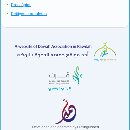
Presságios
Feitiços e amuletos
Developed and operated by Distinguished