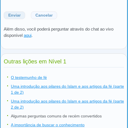
Enviar
Cancelar
Além disso, você poderá perguntar através do chat ao vivo
disponível
aqui
.
Outras lições em Nível 1
O testemunho de fé
Uma introdução aos pilares do Islam e aos artigos da fé (parte
1 de 2)
Uma introdução aos pilares do Islam e aos artigos da fé (parte
2 de 2)
Algumas perguntas comuns de recém convertidos
A importância de buscar o conhecimento