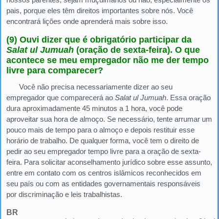
pais, porque eles têm direitos importantes sobre nós. Você
encontrará lições onde aprenderá mais sobre isso.
(9) Ouvi dizer que é obrigatório participar da
Salat ul Jumuah
(oração de sexta-feira). O que
acontece se meu empregador não me der tempo
livre para comparecer?
Você não precisa necessariamente dizer ao seu
empregador que comparecerá ao
Salat ul Jumuah
. Essa oração
dura aproximadamente 45 minutos a 1 hora, você pode
aproveitar sua hora de almoço. Se necessário, tente arrumar um
pouco mais de tempo para o almoço e depois restituir esse
horário de trabalho. De qualquer forma, você tem o direito de
pedir ao seu empregador tempo livre para a oração de sexta-
feira. Para solicitar aconselhamento jurídico sobre esse assunto,
entre em contato com os centros islâmicos reconhecidos em
seu país ou com as entidades governamentais responsáveis
por discriminação e leis trabalhistas.
BR