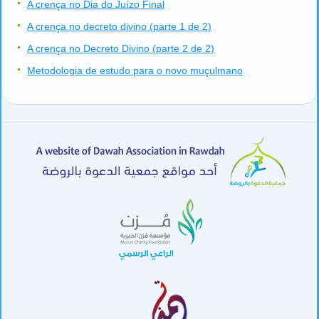
A crença no Dia do Juízo Final
A crença no decreto divino (parte 1 de 2)
A crença no Decreto Divino (parte 2 de 2)
Metodologia de estudo para o novo muçulmano