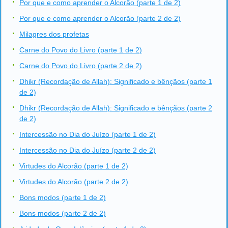
Por que e como aprender o Alcorão (parte 1 de 2)
Por que e como aprender o Alcorão (parte 2 de 2)
Milagres dos profetas
Carne do Povo do Livro (parte 1 de 2)
Carne do Povo do Livro (parte 2 de 2)
Dhikr (Recordação de Allah): Significado e bênçãos (parte 1
de 2)
Dhikr (Recordação de Allah): Significado e bênçãos (parte 2
de 2)
Intercessão no Dia do Juízo (parte 1 de 2)
Intercessão no Dia do Juízo (parte 2 de 2)
Virtudes do Alcorão (parte 1 de 2)
Virtudes do Alcorão (parte 2 de 2)
Bons modos (parte 1 de 2)
Bons modos (parte 2 de 2)