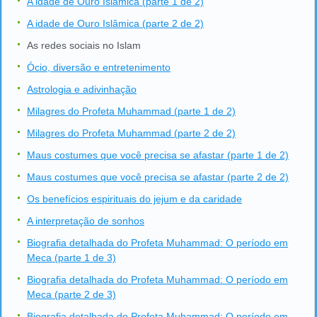
A idade de Ouro Islâmica (parte 1 de 2)
A idade de Ouro Islâmica (parte 2 de 2)
As redes sociais no Islam
Ócio, diversão e entretenimento
Astrologia e adivinhação
Milagres do Profeta Muhammad (parte 1 de 2)
Milagres do Profeta Muhammad (parte 2 de 2)
Maus costumes que você precisa se afastar (parte 1 de 2)
Maus costumes que você precisa se afastar (parte 2 de 2)
Os benefícios espirituais do jejum e da caridade
A interpretação de sonhos
Biografia detalhada do Profeta Muhammad: O período em
Meca (parte 1 de 3)
Biografia detalhada do Profeta Muhammad: O período em
Meca (parte 2 de 3)
Biografia detalhada do Profeta Muhammad: O período em