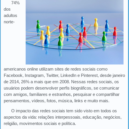
74%
dos
adultos
norte-
americanos online utilizam sites de redes sociais como
Facebook, Instagram, Twitter, LinkedIn e Pinterest, desde janeiro
de 2014, 26% a mais que em 2008. Nessas redes sociais, os
usuários podem desenvolver perfis biográficos, se comunicar
com amigos, familiares e estranhos, pesquisar e compartilhar
pensamentos, vídeos, fotos, música, links e muito mais.
O impacto das redes sociais tem sido visto em todos os
aspectos da vida: relações interpessoais, educação, negócios,
religião, movimentos sociais e política.