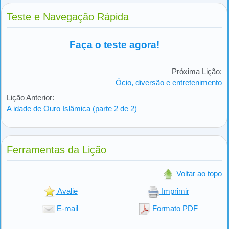
Teste e Navegação Rápida
Faça o teste agora!
Próxima Lição:
Ócio, diversão e entretenimento
Lição Anterior:
A idade de Ouro Islâmica (parte 2 de 2)
Ferramentas da Lição
Voltar ao topo
Avalie
Imprimir
E-mail
Formato PDF