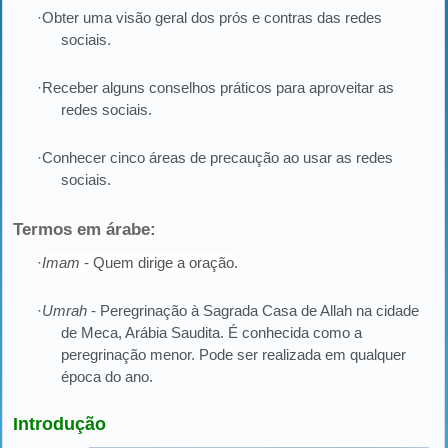
·Obter uma visão geral dos prós e contras das redes
sociais.
·Receber alguns conselhos práticos para aproveitar as
redes sociais.
·Conhecer cinco áreas de precaução ao usar as redes
sociais.
Termos em árabe:
·
Imam
- Quem dirige a oração.
·
Umrah
- Peregrinação à Sagrada Casa de Allah na cidade
de Meca, Arábia Saudita. É conhecida como a
peregrinação menor. Pode ser realizada em qualquer
época do ano.
Introdução