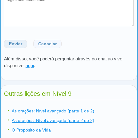
Enviar
Cancelar
Além disso, você poderá perguntar através do chat ao vivo
disponível
aqui
.
Outras lições em Nível 9
As orações: Nível avançado (parte 1 de 2)
As orações: Nível avançado (parte 2 de 2)
O Propósito da Vida