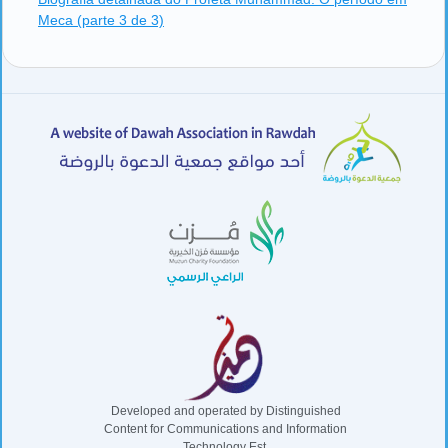
Meca (parte 3 de 3)
Developed and operated by Distinguished
Content for Communications and Information
Technology Est.