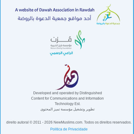
Developed and operated by Distinguished
Content for Communications and Information
Technology Est.
تطوير وتشغيل مؤسسة تميز المحتوى
direito autoral © 2011 - 2026 NewMuslims.com. Todos os direitos reservados.
Politica de Privacidade