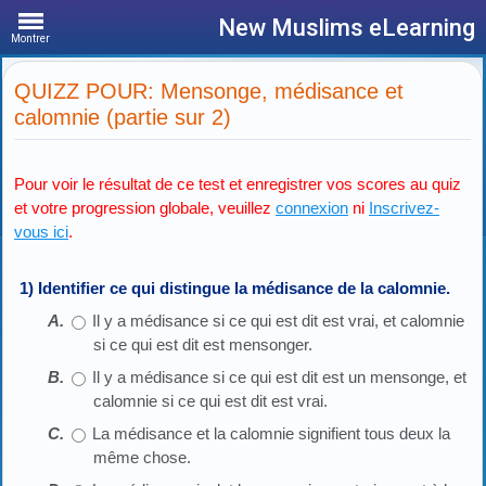
New Muslims eLearning
Montrer
QUIZZ POUR: Mensonge, médisance et
calomnie (partie sur 2)
Pour voir le résultat de ce test et enregistrer vos scores au quiz
et votre progression globale, veuillez
connexion
ni
Inscrivez-
vous ici
.
1) Identifier ce qui distingue la médisance de la calomnie.
Il y a médisance si ce qui est dit est vrai, et calomnie
si ce qui est dit est mensonger.
Il y a médisance si ce qui est dit est un mensonge, et
calomnie si ce qui est dit est vrai.
La médisance et la calomnie signifient tous deux la
même chose.