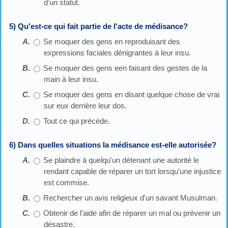
d'un statut.
5) Qu'est-ce qui fait partie de l'acte de médisance?
Se moquer des gens en reproduisant des
expressions faciales dénigrantes à leur insu.
Se moquer des gens een faisant des gestes de la
main à leur insu.
Se moquer des gens en disant quelque chose de vrai
sur eux derrière leur dos.
Tout ce qui précède.
6) Dans quelles situations la médisance est-elle autorisée?
Se plaindre à quelqu'un détenant une autorité le
rendant capable de réparer un tort lorsqu'une injustice
est commise.
Rechercher un avis religieux d'un savant Musulman.
Obtenir de l'aide afin de réparer un mal ou prévenir un
désastre.