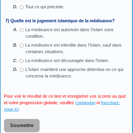
Tout ce qui précède.
7) Quelle est le jugement islamique de la médisance?
La médisance est autorisée dans l'Islam sans
condition.
La médisance est interdite dans l'Islam, sauf dans
certaines situations.
La médisance est découragée dans l'Islam.
L'Islam maintient une approche détendue en ce qui
concerne la médisance.
Pour voir le résultat de ce test et enregistrer vos scores au quiz
et votre progression globale, veuillez
connexion
ni
Inscrivez-
vous ici
.
Soumettre