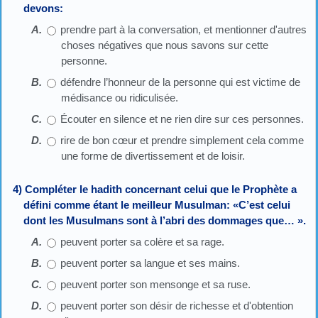
devons:
prendre part à la conversation, et mentionner d'autres
choses négatives que nous savons sur cette
personne.
défendre l’honneur de la personne qui est victime de
médisance ou ridiculisée.
Écouter en silence et ne rien dire sur ces personnes.
rire de bon cœur et prendre simplement cela comme
une forme de divertissement et de loisir.
4) Compléter le hadith concernant celui que le Prophète a
défini comme étant le meilleur Musulman: «C’est celui
dont les Musulmans sont à l’abri des dommages que… ».
peuvent porter sa colère et sa rage.
peuvent porter sa langue et ses mains.
peuvent porter son mensonge et sa ruse.
peuvent porter son désir de richesse et d'obtention