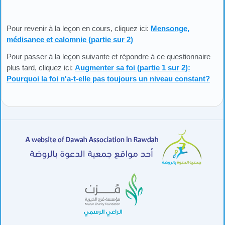
Pour revenir à la leçon en cours, cliquez ici:
Mensonge,
médisance et calomnie (partie sur 2)
Pour passer à la leçon suivante et répondre à ce questionnaire
plus tard, cliquez ici:
Augmenter sa foi (partie 1 sur 2):
Pourquoi la foi n'a-t-elle pas toujours un niveau constant?