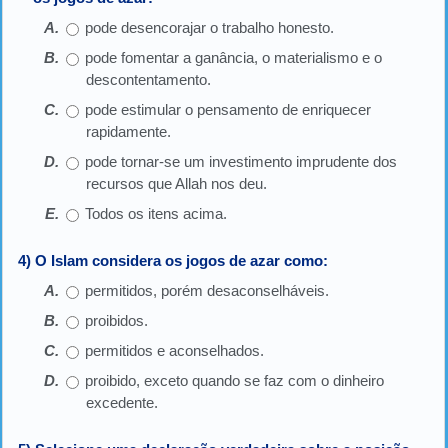
pode desencorajar o trabalho honesto.
pode fomentar a ganância, o materialismo e o
descontentamento.
pode estimular o pensamento de enriquecer
rapidamente.
pode tornar-se um investimento imprudente dos
recursos que Allah nos deu.
Todos os itens acima.
4) O Islam considera os jogos de azar como:
permitidos, porém desaconselháveis.
proibidos.
permitidos e aconselhados.
proibido, exceto quando se faz com o dinheiro
excedente.