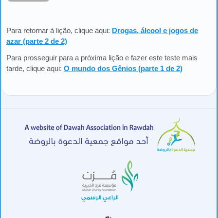
Para retornar à lição, clique aqui:
Drogas, álcool e jogos de
azar (parte 2 de 2)
Para prosseguir para a próxima lição e fazer este teste mais
tarde, clique aqui:
O mundo dos Gênios (parte 1 de 2)