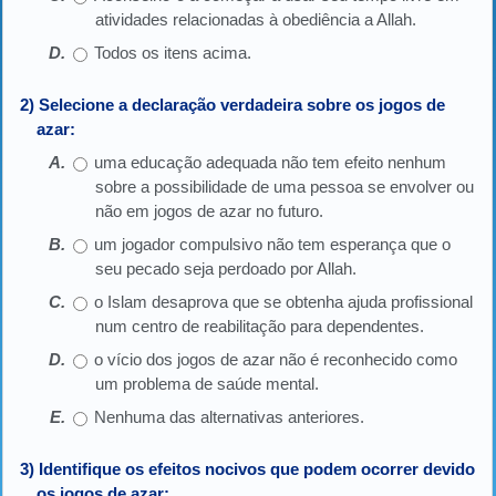
atividades relacionadas à obediência a Allah.
Todos os itens acima.
2) Selecione a declaração verdadeira sobre os jogos de
azar:
uma educação adequada não tem efeito nenhum
sobre a possibilidade de uma pessoa se envolver ou
não em jogos de azar no futuro.
um jogador compulsivo não tem esperança que o
seu pecado seja perdoado por Allah.
o Islam desaprova que se obtenha ajuda profissional
num centro de reabilitação para dependentes.
o vício dos jogos de azar não é reconhecido como
um problema de saúde mental.
Nenhuma das alternativas anteriores.
3) Identifique os efeitos nocivos que podem ocorrer devido
os jogos de azar: