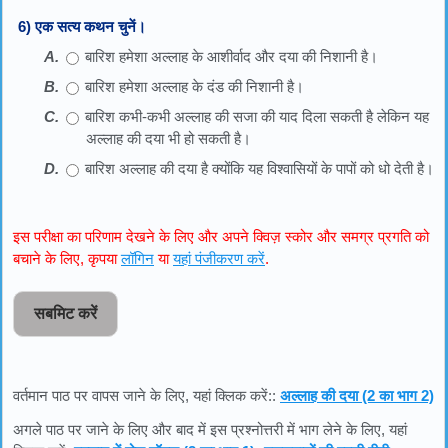
6) एक सत्य कथन चुनें।
बारिश हमेशा अल्लाह के आशीर्वाद और दया की निशानी है।
बारिश हमेशा अल्लाह के दंड की निशानी है।
बारिश कभी-कभी अल्लाह की सजा की याद दिला सकती है लेकिन यह
अल्लाह की दया भी हो सकती है।
बारिश अल्लाह की दया है क्योंकि यह विश्वासियों के पापों को धो देती है।
इस परीक्षा का परिणाम देखने के लिए और अपने क्विज़ स्कोर और समग्र प्रगति को
बचाने के लिए, कृपया
लॉगिन
या
यहां पंजीकरण करें
.
सबमिट करें
वर्तमान पाठ पर वापस जाने के लिए, यहां क्लिक करें::
अल्लाह की दया (2 का भाग 2)
अगले पाठ पर जाने के लिए और बाद में इस प्रश्नोत्तरी में भाग लेने के लिए, यहां