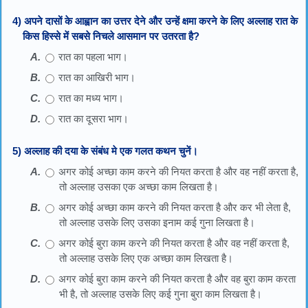
4) अपने दासों के आह्वान का उत्तर देने और उन्हें क्षमा करने के लिए अल्लाह रात के
किस हिस्से में सबसे निचले आसमान पर उतरता है?
रात का पहला भाग।
रात का आखिरी भाग।
रात का मध्य भाग।
रात का दूसरा भाग।
5) अल्लाह की दया के संबंध मे एक गलत कथन चुनें।
अगर कोई अच्छा काम करने की नियत करता है और वह नहीं करता है,
तो अल्लाह उसका एक अच्छा काम लिखता है।
अगर कोई अच्छा काम करने की नियत करता है और कर भी लेता है,
तो अल्लाह उसके लिए उसका इनाम कई गुना लिखता है।
अगर कोई बुरा काम करने की नियत करता है और वह नहीं करता है,
तो अल्लाह उसके लिए एक अच्छा काम लिखता है।
अगर कोई बुरा काम करने की नियत करता है और वह बुरा काम करता
भी है, तो अल्लाह उसके लिए कई गुना बुरा काम लिखता है।