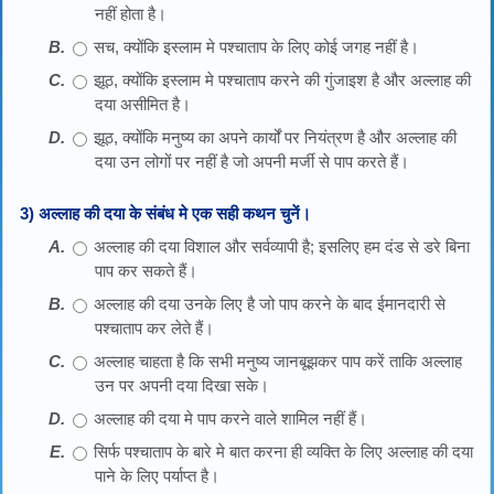
नहीं होता है।
सच, क्योंकि इस्लाम मे पश्चाताप के लिए कोई जगह नहीं है।
झूठ, क्योंकि इस्लाम मे पश्चाताप करने की गुंजाइश है और अल्लाह की
दया असीमित है।
झूठ, क्योंकि मनुष्य का अपने कार्यों पर नियंत्रण है और अल्लाह की
दया उन लोगों पर नहीं है जो अपनी मर्जी से पाप करते हैं।
3) अल्लाह की दया के संबंध मे एक सही कथन चुनें।
अल्लाह की दया विशाल और सर्वव्यापी है; इसलिए हम दंड से डरे बिना
पाप कर सकते हैं।
अल्लाह की दया उनके लिए है जो पाप करने के बाद ईमानदारी से
पश्चाताप कर लेते हैं।
अल्लाह चाहता है कि सभी मनुष्य जानबूझकर पाप करें ताकि अल्लाह
उन पर अपनी दया दिखा सके।
अल्लाह की दया मे पाप करने वाले शामिल नहीं हैं।
सिर्फ पश्चाताप के बारे मे बात करना ही व्यक्ति के लिए अल्लाह की दया
पाने के लिए पर्याप्त है।