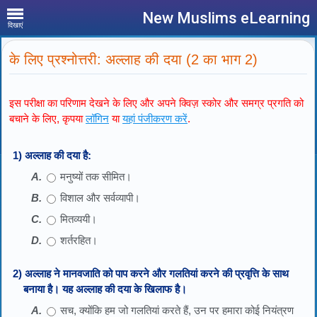
New Muslims eLearning
दिखाएं
के लिए प्रश्नोत्तरी: अल्लाह की दया (2 का भाग 2)
इस परीक्षा का परिणाम देखने के लिए और अपने क्विज़ स्कोर और समग्र प्रगति को
बचाने के लिए, कृपया
लॉगिन
या
यहां पंजीकरण करें
.
1) अल्लाह की दया है:
मनुष्यों तक सीमित।
विशाल और सर्वव्यापी।
मितव्ययी।
शर्तरहित।
2) अल्लाह ने मानवजाति को पाप करने और गलतियां करने की प्रवृत्ति के साथ
बनाया है। यह अल्लाह की दया के खिलाफ है।
सच, क्योंकि हम जो गलतियां करते हैं, उन पर हमारा कोई नियंत्रण