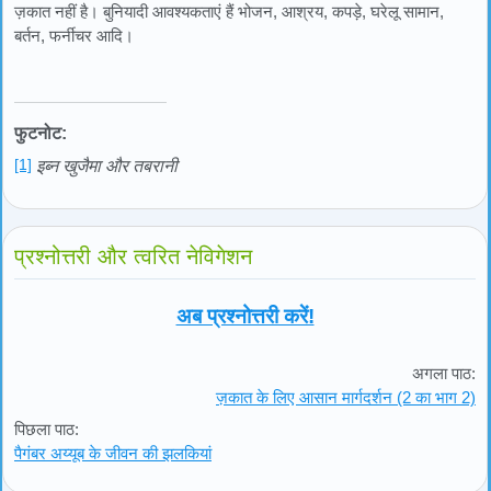
ज़कात नहीं है। बुनियादी आवश्यकताएं हैं भोजन, आश्रय, कपड़े, घरेलू सामान,
बर्तन, फर्नीचर आदि।
फुटनोट:
[1]
इब्न खुजैमा और तबरानी
प्रश्नोत्तरी और त्वरित नेविगेशन
अब प्रश्नोत्तरी करें!
अगला पाठ:
ज़कात के लिए आसान मार्गदर्शन (2 का भाग 2)
पिछला पाठ:
पैगंबर अय्यूब के जीवन की झलकियां