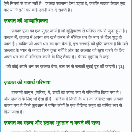
ऐसे नियमों से बाध्य नहीं है। ज़कात सालाना देना पड़ता है, जबकि सदक़ा केवल एक
बार या जितनी बार चाहें उतनी बार दे सकते हैं।
ज़कात की आध्यात्मिकता
ज़कात पूजा का एक सुंदर कार्य है जो शुद्धिकरण से घनिष्ठ रूप से जुड़ा हुआ है।
वास्तव में, ज़कात में अपना धन खर्च करने से भौतिक धन के प्यार से दिल शुद्ध हो
जाता है। व्यक्ति जो अपने धन का दान देता है, इस सच्चाई की पुष्टि करता है कि उसे
अल्लाह के प्यार से ज्यादा प्रिय कुछ नहीं है और वह अल्लाह को खुश करने के लिए
अपने धन का भी बलिदान करने के लिए तैयार है। पैगंबर मुहम्मद ने कहा,
‘जो कोई अपने धन पर ज़कात देगा, उस पर से उसकी बुराई दूर की जाएगी।’
[1]
ज़कात की यथार्थ परिभाषा
इस्लामी कानून (शरिया) में, शब्दों को स्पष्ट रूप से परिभाषित किया गया है।
और ज़कात के लिए भी ऐसा ही है। शरिया मे किसी के धन का विशिष्ट भाग ज़कात
बताया गया है जिसे क़ुरआन में वर्णित लोगों के एक विशिष्ट समूह को वार्षिक रूप से
दिया जाता है।
ज़कात का महत्व और इसका भुगतान न करने की सजा