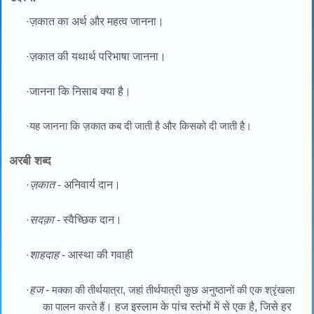
·
ज़कात का अर्थ और महत्व जानना।
·
ज़कात की यथार्थ परिभाषा जानना।
·
जानना कि निसाब क्या है।
·यह जानना कि ज़कात कब दी जाती है और किसको दी जाती है।
अरबी शब्द
·
ज़कात
- अनिवार्य दान।
·
सदक़ा
- स्वैच्छिक दान।
·
शाहदाह
- आस्था की गवाही
·
हज
-
मक्का की तीर्थयात्रा, जहां तीर्थयात्री कुछ अनुष्ठानों की एक श्रृंखला
का पालन करते हैं
। हज इस्लाम के पांच स्तंभों में से एक है, जिसे हर