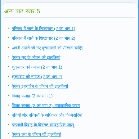
अन्य पाठ स्तर 5
मस्जिद में जाने के शिष्टाचार (2 का भाग 1)
मस्जिद में जाने के शिष्टाचार (2 का भाग 2)
अच्छी आदतें जो नए मुसलमानों को सीखना चाहिए
पैगंबर नूह के जीवन की झलकियां
शुक्रवार की नमाज़ (2 का भाग 1)
शुक्रवार की नमाज़ (2 का भाग 2)
पैगंबर इब्राहिम के जीवन की झलकियां
विवाह सलाह (2 का भाग 1)
विवाह सलाह (2 का भाग 2): व्यावहारिक कदम
पतियों और पत्नियों के अधिकार और जिम्मेदारियां
इस्लामी विवाह के विस्तृत व्यावहारिक पहलू
पैगंबर लूत के जीवन की झलकियां