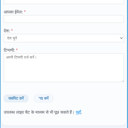
आपका ईमेल:
*
देश:
*
टिप्पणी:
*
सबमिट करें
'रद्द करें
उपलब्ध लाइव चैट के माध्यम से भी पूछ सकते हैं।
यहाँ
.