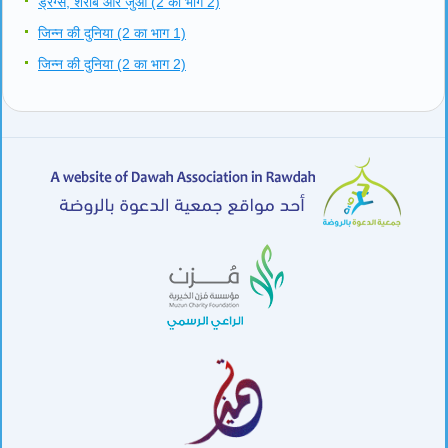
ड्रग्स, शराब और जुआ (2 का भाग 2)
जिन्न की दुनिया (2 का भाग 1)
जिन्न की दुनिया (2 का भाग 2)