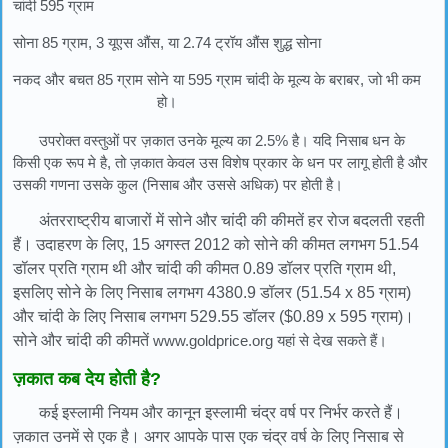
चांदी 595 ग्राम
सोना 85 ग्राम, 3 यूएस औंस, या 2.74 ट्रॉय औंस शुद्ध सोना
नकद और बचत 85 ग्राम सोने या 595 ग्राम चांदी के मूल्य के बराबर, जो भी कम
हो।
उपरोक्त वस्तुओं पर ज़कात उनके मूल्य का 2.5% है। यदि निसाब धन के
किसी एक रूप मे है, तो ज़कात केवल उस विशेष प्रकार के धन पर लागू होती है और
उसकी गणना उसके कुल (निसाब और उससे अधिक) पर होती है।
अंतरराष्ट्रीय बाजारों में सोने और चांदी की कीमतें हर रोज बदलती रहती
हैं। उदाहरण के लिए, 15 अगस्त 2012 को सोने की कीमत लगभग 51.54
डॉलर प्रति ग्राम थी और चांदी की कीमत 0.89 डॉलर प्रति ग्राम थी,
इसलिए सोने के लिए निसाब लगभग 4380.9 डॉलर (51.54 x 85 ग्राम)
और चांदी के लिए निसाब लगभग 529.55 डॉलर ($0.89 x 595 ग्राम)।
सोने और चांदी की कीमतें
www.goldprice.org यहां से देख सकते हैं।
ज़कात कब देय होती है?
कई इस्लामी नियम और कानून इस्लामी चंद्र वर्ष पर निर्भर करते हैं।
ज़कात उनमें से एक है। अगर आपके पास एक चंद्र वर्ष के लिए निसाब से