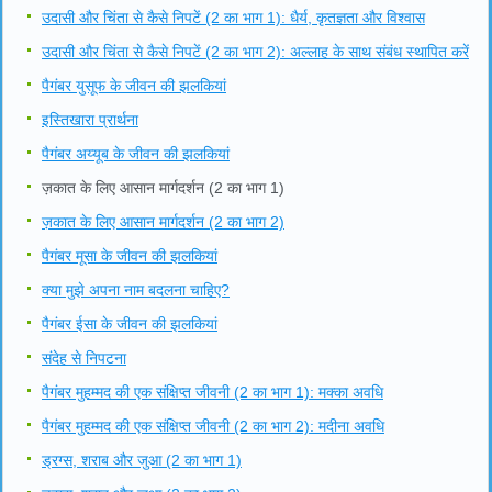
उदासी और चिंता से कैसे निपटें (2 का भाग 1): धैर्य, कृतज्ञता और विश्वास
उदासी और चिंता से कैसे निपटें (2 का भाग 2): अल्लाह के साथ संबंध स्थापित करें
पैगंबर युसूफ के जीवन की झलकियां
इस्तिखारा प्रार्थना
पैगंबर अय्यूब के जीवन की झलकियां
ज़कात के लिए आसान मार्गदर्शन (2 का भाग 1)
ज़कात के लिए आसान मार्गदर्शन (2 का भाग 2)
पैगंबर मूसा के जीवन की झलकियां
क्या मुझे अपना नाम बदलना चाहिए?
पैगंबर ईसा के जीवन की झलकियां
संदेह से निपटना
पैगंबर मुहम्मद की एक संक्षिप्त जीवनी (2 का भाग 1): मक्का अवधि
पैगंबर मुहम्मद की एक संक्षिप्त जीवनी (2 का भाग 2): मदीना अवधि
ड्रग्स, शराब और जुआ (2 का भाग 1)