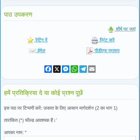
पाठ उपकरण
शीर्ष पर जाएं
रेटिंग दें
प्रिंट करें
ईमेल
पीडीएफ प्रारूप
Facebook
X
Messenger
WhatsApp
Telegram
Email
हमें प्रतिक्रिया दे या कोई प्रश्न पूछें
इस पाठ पर टिप्पणी करें: ज़कात के लिए आसान मार्गदर्शन (2 का भाग 1)
तारांकित (*) फील्ड आवश्यक हैं।'
आपका नाम:
*