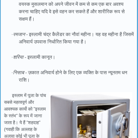
वयस्क मुसलमान को अपने जीवन में कम से कम एक बार अवश्य
करना चाहिए यदि वे इसे वहन कर सकते हैं और शारीरिक रूप से
सक्षम हैं।
·
रमजान
- इस्लामी चंद्र कैलेंडर का नौवां महीना। यह वह महीना है जिसमें
अनिवार्य उपवास निर्धारित किया गया है।
·
शरिया
- इस्लामी कानून।
·
निसाब
- ज़कात अनिवार्य होने के लिए एक व्यक्ति के पास न्यूनतम धन
राशि।
इस्लाम में पूजा के पांच
सबसे महत्वपूर्ण और
आवश्यक कार्यो को "इस्लाम
के स्तंभ" के रूप में जाना
जाता है। ये हैं "शहदाह"
(गवाही कि अल्लाह के
अलावा कोई भी पूजा के