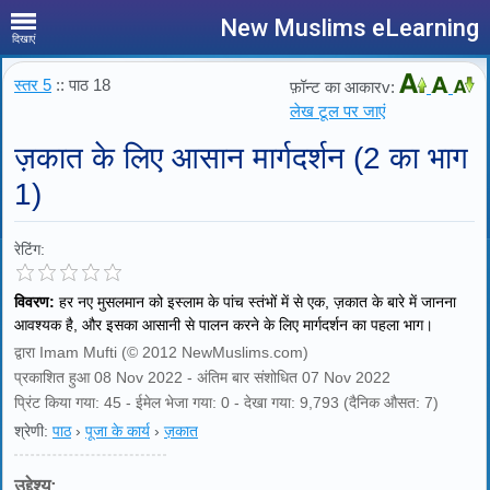
New Muslims eLearning
दिखाएं
स्तर 5
:: पाठ 18
फ़ॉन्ट का आकारv:
लेख टूल पर जाएं
ज़कात के लिए आसान मार्गदर्शन (2 का भाग
1)
रेटिंग:
विवरण:
हर नए मुसलमान को इस्लाम के पांच स्तंभों में से एक, ज़कात के बारे में जानना
आवश्यक है, और इसका आसानी से पालन करने के लिए मार्गदर्शन का पहला भाग।
द्वारा Imam Mufti (© 2012 NewMuslims.com)
प्रकाशित हुआ 08 Nov 2022 - अंतिम बार संशोधित 07 Nov 2022
प्रिंट किया गया: 45 - ईमेल भेजा गया: 0 - देखा गया: 9,793 (दैनिक औसत: 7)
श्रेणी:
पाठ
›
पूजा के कार्य
›
ज़कात
उद्देश्य: