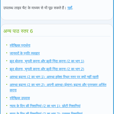
उपलब्ध लाइव चैट के माध्यम से भी पूछ सकते हैं।
यहाँ
.
अन्य पाठ स्तर 6
स्वैच्छिक प्रार्थना
जानवरों के प्रति व्यवहार
झूठ बोलना, चुगली करना और झूठी निंदा करना (2 का भाग 1)
झूठ बोलना, चुगली करना और झूठी निंदा करना (2 का भाग 2)
आस्था बढ़ाना (2 का भाग 1): आस्था हमेशा स्थिर स्तर पर क्यों नहीं रहती
आस्था बढ़ाना (2 का भाग 2): अपनी आस्था (ईमान) बढ़ाना और पुरस्कार अर्जित
करना
स्वैच्छिक उपवास
न्याय के दिन की निशानियां (2 का भाग 1): छोटी निशानियां
न्याय के दिन की निशानियां (2 का भाग 2): प्रमुख निशानियां