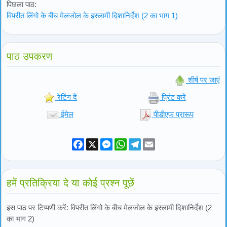
पिछला पाठ:
विपरीत लिंगो के बीच मेलजोल के इस्लामी दिशानिर्देश (2 का भाग 1)
पाठ उपकरण
शीर्ष पर जाएं
रेटिंग दें
प्रिंट करें
ईमेल
पीडीएफ प्रारूप
Facebook
X
Messenger
WhatsApp
Telegram
Email
हमें प्रतिक्रिया दे या कोई प्रश्न पूछें
इस पाठ पर टिप्पणी करें: विपरीत लिंगो के बीच मेलजोल के इस्लामी दिशानिर्देश (2
का भाग 2)