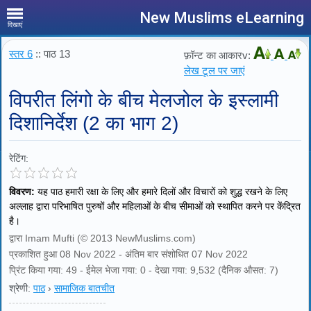
New Muslims eLearning
दिखाएं
स्तर 6
:: पाठ 13
फ़ॉन्ट का आकारv:
लेख टूल पर जाएं
विपरीत लिंगो के बीच मेलजोल के इस्लामी
दिशानिर्देश (2 का भाग 2)
रेटिंग:
विवरण:
यह पाठ हमारी रक्षा के लिए और हमारे दिलों और विचारों को शुद्ध रखने के लिए
अल्लाह द्वारा परिभाषित पुरुषों और महिलाओं के बीच सीमाओं को स्थापित करने पर केंद्रित
है।
द्वारा Imam Mufti (© 2013 NewMuslims.com)
प्रकाशित हुआ 08 Nov 2022 - अंतिम बार संशोधित 07 Nov 2022
प्रिंट किया गया: 49 - ईमेल भेजा गया: 0 - देखा गया: 9,532 (दैनिक औसत: 7)
श्रेणी:
पाठ
›
सामाजिक बातचीत