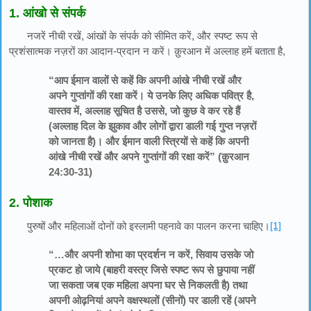
1. आंखो से संपर्क
नजरें नीची रखें, आंखों के संपर्क को सीमित करें, और स्पष्ट रूप से
प्रशंसात्मक नज़रों का आदान-प्रदान न करें। क़ुरआन में अल्लाह हमें बताता है,
“आप ईमान वालों से कहें कि अपनी आंखे नीची रखें और
अपने गुप्तांगों की रक्षा करें। ये उनके लिए अधिक पवित्र है,
वास्तव में, अल्लाह सूचित है उससे, जो कुछ वे कर रहे हैं
(अल्लाह दिल के झुकाव और लोगों द्वारा डाली गई गुप्त नज़रों
को जानता है)। और ईमान वाली स्त्रियों से कहें कि अपनी
आंखे नीची रखें और अपने गुप्तांगों की रक्षा करें” (क़ुरआन
24:30-31)
2. पोशाक
पुरुषों और महिलाओं दोनों को इस्लामी पहनावे का पालन करना चाहिए।
[1]
“…और अपनी शोभा का प्रदर्शन न करें, सिवाय उसके जो
प्रकट हो जाये (बाहरी वस्त्र जिसे स्पष्ट रूप से छुपाया नहीं
जा सकता जब एक महिला अपना घर से निकलती है) तथा
अपनी ओढ़नियां अपने वक्षस्थलों (सीनों) पर डाली रहें (अपने