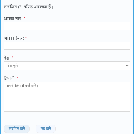
तारांकित (*) फील्ड आवश्यक हैं।'
आपका नाम:
*
आपका ईमेल:
*
देश:
*
टिप्पणी:
*
सबमिट करें
'रद्द करें