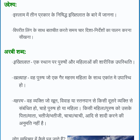
उद्देश्य:
·
इस्लाम में तीन प्रकार के निषिद्ध इख्तिलात के बारे में जानना।
·विपरीत लिंग के साथ बातचीत करते समय चार दिशा-निर्देशों का पालन करना
सीखना।
अरबी शब्द:
·
इख्तिलात
- एक स्थान पर पुरुषों और महिलाओं की शारीरिक उपस्थिति।
·
खलवाह
- वह पुरुष जो एक गैर महरम महिला के साथ एकांत मे उपास्थि
हो।
·
महरम
- वह व्यक्ति जो खून, विवाह या स्तनपान से किसी दूसरे व्यक्ति से
संबंधित हो, चाहे पुरुष हो या महिला। किसी महिला/पुरुष को उसके
पिता/माता, भतीजे/भतीजी, चाचा/चाची, आदि से शादी करने की
अनुमति नहीं है।
लोग व्यभिचार में कैसे पड़ जाते हैं?