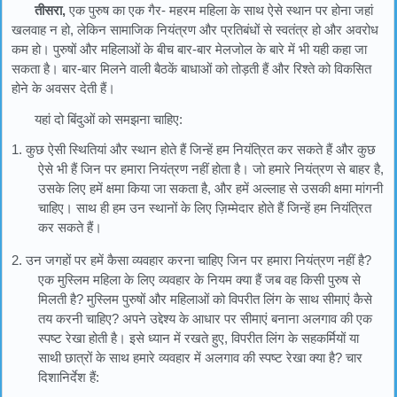
तीसरा,
एक पुरुष का एक गैर- महरम महिला के साथ ऐसे स्थान पर होना जहां
खलवाह न हो, लेकिन सामाजिक नियंत्रण और प्रतिबंधों से स्वतंत्र हो और अवरोध
कम हो। पुरुषों और महिलाओं के बीच बार-बार मेलजोल के बारे में भी यही कहा जा
सकता है। बार-बार मिलने वाली बैठकें बाधाओं को तोड़ती हैं और रिश्ते को विकसित
होने के अवसर देती हैं।
यहां दो बिंदुओं को समझना चाहिए:
1. कुछ ऐसी स्थितियां और स्थान होते हैं जिन्हें हम नियंत्रित कर सकते हैं और कुछ
ऐसे भी हैं जिन पर हमारा नियंत्रण नहीं होता है। जो हमारे नियंत्रण से बाहर है,
उसके लिए हमें क्षमा किया जा सकता है, और हमें अल्लाह से उसकी क्षमा मांगनी
चाहिए। साथ ही हम उन स्थानों के लिए ज़िम्मेदार होते हैं जिन्हें हम नियंत्रित
कर सकते हैं।
2. उन जगहों पर हमें कैसा व्यवहार करना चाहिए जिन पर हमारा नियंत्रण नहीं है?
एक मुस्लिम महिला के लिए व्यवहार के नियम क्या हैं जब वह किसी पुरुष से
मिलती है? मुस्लिम पुरुषों और महिलाओं को विपरीत लिंग के साथ सीमाएं कैसे
तय करनी चाहिए? अपने उद्देश्य के आधार पर सीमाएं बनाना अलगाव की एक
स्पष्ट रेखा होती है। इसे ध्यान में रखते हुए, विपरीत लिंग के सहकर्मियों या
साथी छात्रों के साथ हमारे व्यवहार में अलगाव की स्पष्ट रेखा क्या है? चार
दिशानिर्देश हैं: