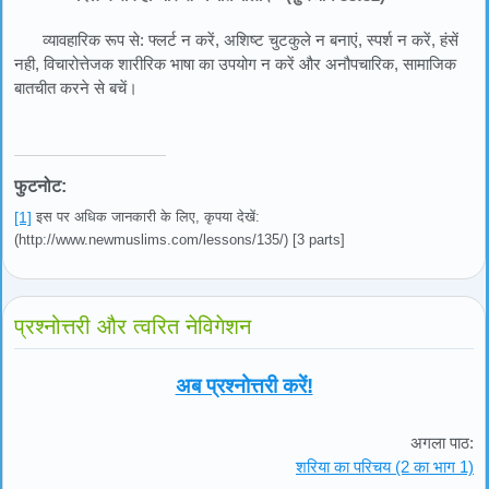
व्यावहारिक रूप से: फ्लर्ट न करें, अशिष्ट चुटकुले न बनाएं, स्पर्श न करें, हंसें
नही, विचारोत्तेजक शारीरिक भाषा का उपयोग न करें और अनौपचारिक, सामाजिक
बातचीत करने से बचें।
फुटनोट:
[1]
इस पर अधिक जानकारी के लिए, कृपया देखें:
(http://www.newmuslims.com/lessons/135/) [3 parts]
प्रश्नोत्तरी और त्वरित नेविगेशन
अब प्रश्नोत्तरी करें!
अगला पाठ:
शरिया का परिचय (2 का भाग 1)