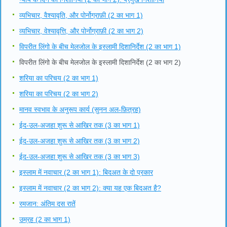
व्यभिचार, वैश्यावृति, और पोर्नोग्राफ़ी (2 का भाग 1)
व्यभिचार, वेश्यावृत्ति, और पोर्नोग्राफ़ी (2 का भाग 2)
विपरीत लिंगो के बीच मेलजोल के इस्लामी दिशानिर्देश (2 का भाग 1)
विपरीत लिंगो के बीच मेलजोल के इस्लामी दिशानिर्देश (2 का भाग 2)
शरिया का परिचय (2 का भाग 1)
शरिया का परिचय (2 का भाग 2)
मानव स्वभाव के अनुरूप कार्य (सुनन अल-फ़ित्रह)
ईद-उल-अजहा शुरू से आखिर तक (3 का भाग 1)
ईद-उल-अजहा शुरू से आखिर तक (3 का भाग 2)
ईद-उल-अजहा शुरू से आखिर तक (3 का भाग 3)
इस्लाम में नवाचार (2 का भाग 1): बिदअत के दो प्रकार
इस्लाम में नवाचार (2 का भाग 2): क्या यह एक बिदअत है?
रमजान: अंतिम दस रातें
उम्रह (2 का भाग 1)