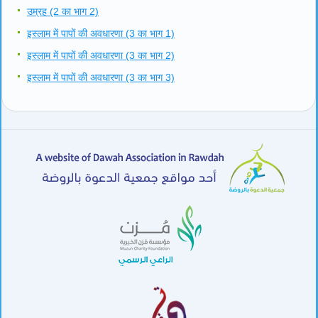
उम्रह (2 का भाग 2)
इस्लाम में पापों की अवधारणा (3 का भाग 1)
इस्लाम में पापों की अवधारणा (3 का भाग 2)
इस्लाम में पापों की अवधारणा (3 का भाग 3)