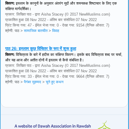
विवरण:
इस्लाम के कानूनों के अनुसार अंतरंग मुद्दों और शयनकक्ष शिष्टाचार के लिए एक
संक्षिप्त मार्गदर्शिका।
प्रकार: लिखित पाठ - द्वारा Aisha Stacey (© 2017 NewMuslims.com)
प्रकाशित हुआ 08 Nov 2022 - अंतिम बार संशोधित 07 Nov 2022
प्रिंट किया गया: 47 - ईमेल भेजा गया: 0 - देखा गया: 9154 (दैनिक औसत: 7)
श्रेणी: पाठ
>
सामाजिक बातचीत
>
विवाह
पाठ 26:
इस्लाम कुछ विचित्र के रूप में शुरू हुआ
विवरण:
विचित्रता के बारे में हदीस का संक्षिप्त विवरण। इसके बाद विचित्रता शब्द पर चर्चा,
और यह आज और अतीत दोनों में इस्लाम से कैसे संबंधित है।
प्रकार: लिखित पाठ - द्वारा Aisha Stacey (© 2017 NewMuslims.com)
प्रकाशित हुआ 08 Nov 2022 - अंतिम बार संशोधित 07 Nov 2022
प्रिंट किया गया: 33 - ईमेल भेजा गया: 0 - देखा गया: 9664 (दैनिक औसत: 7)
श्रेणी: पाठ
>
पैगंबर मुहम्मद
>
चुने हुए कथन