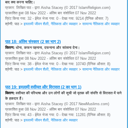
बाद क्या करना चाहिए।
प्रकार: लिखित पाठ - द्वारा Aisha Stacey (© 2017 IslamReligion.com)
प्रकाशित हुआ 08 Nov 2022 - अंतिम बार संशोधित 07 Nov 2022
प्रिंट किया गया: 32 - ईमेल भेजा गया: 0 - देखा गया: 9214 (दैनिक औसत: 7)
श्रेणी: पाठ
>
इस्लामी जीवन शैली, नैतिकता और व्यवहार
>
सामान्य नैतिकता और व्यवहार
पाठ 18:
अंतिम संस्कार (2 का भाग 2)
विवरण:
धोना, कफन पहनाना, दफनाना और सांत्वना देना।
प्रकार: लिखित पाठ - द्वारा Aisha Stacey (© 2017 IslamReligion.com)
प्रकाशित हुआ 08 Nov 2022 - अंतिम बार संशोधित 07 Nov 2022
प्रिंट किया गया: 38 - ईमेल भेजा गया: 0 - देखा गया: 10740 (दैनिक औसत: 8)
श्रेणी: पाठ
>
इस्लामी जीवन शैली, नैतिकता और व्यवहार
>
सामान्य नैतिकता और व्यवहार
पाठ 19:
इस्लामी वसीयत और विरासत (2 का भाग 1)
विवरण:
वसीयत की परिभाषा और उन लोगों की सूची जो मृतक की संपत्ति से विरासत में पाने
के हकदार हैं।
प्रकार: लिखित पाठ - द्वारा Aisha Stacey (© 2017 NewMuslims.com)
प्रकाशित हुआ 08 Nov 2022 - अंतिम बार संशोधित 07 Nov 2022
प्रिंट किया गया: 43 - ईमेल भेजा गया: 0 - देखा गया: 11281 (दैनिक औसत: 8)
श्रेणी: पाठ
>
इस्लामी जीवन शैली, नैतिकता और व्यवहार