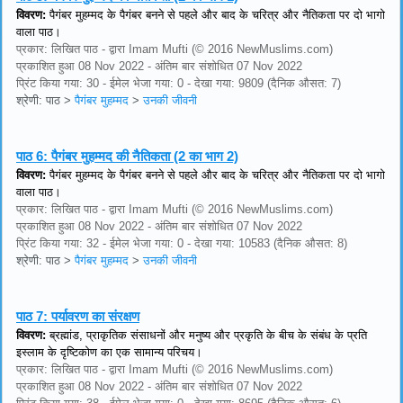
विवरण:
पैगंबर मुहम्मद के पैगंबर बनने से पहले और बाद के चरित्र और नैतिकता पर दो भागो
वाला पाठ।
प्रकार: लिखित पाठ - द्वारा Imam Mufti (© 2016 NewMuslims.com)
प्रकाशित हुआ 08 Nov 2022 - अंतिम बार संशोधित 07 Nov 2022
प्रिंट किया गया: 30 - ईमेल भेजा गया: 0 - देखा गया: 9809 (दैनिक औसत: 7)
श्रेणी: पाठ
>
पैगंबर मुहम्मद
>
उनकी जीवनी
पाठ 6:
पैगंबर मुहम्मद की नैतिकता (2 का भाग 2)
विवरण:
पैगंबर मुहम्मद के पैगंबर बनने से पहले और बाद के चरित्र और नैतिकता पर दो भागो
वाला पाठ।
प्रकार: लिखित पाठ - द्वारा Imam Mufti (© 2016 NewMuslims.com)
प्रकाशित हुआ 08 Nov 2022 - अंतिम बार संशोधित 07 Nov 2022
प्रिंट किया गया: 32 - ईमेल भेजा गया: 0 - देखा गया: 10583 (दैनिक औसत: 8)
श्रेणी: पाठ
>
पैगंबर मुहम्मद
>
उनकी जीवनी
पाठ 7:
पर्यावरण का संरक्षण
विवरण:
ब्रह्मांड, प्राकृतिक संसाधनों और मनुष्य और प्रकृति के बीच के संबंध के प्रति
इस्लाम के दृष्टिकोण का एक सामान्य परिचय।
प्रकार: लिखित पाठ - द्वारा Imam Mufti (© 2016 NewMuslims.com)
प्रकाशित हुआ 08 Nov 2022 - अंतिम बार संशोधित 07 Nov 2022