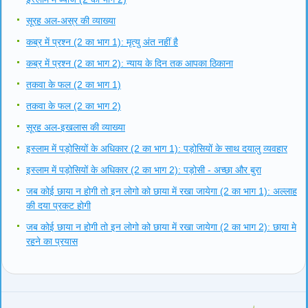
सूरह अल-अस्र की व्याख्या
कब्र में प्रश्न (2 का भाग 1): मृत्यु अंत नहीं है
कब्र में प्रश्न (2 का भाग 2): न्याय के दिन तक आपका ठिकाना
तकवा के फल (2 का भाग 1)
तकवा के फल (2 का भाग 2)
सूरह अल-इखलास की व्याख्या
इस्लाम में पड़ोसियों के अधिकार (2 का भाग 1): पड़ोसियों के साथ दयालु व्यवहार
इस्लाम में पड़ोसियों के अधिकार (2 का भाग 2): पड़ोसी - अच्छा और बुरा
जब कोई छाया न होगी तो इन लोगो को छाया में रखा जायेगा (2 का भाग 1): अल्लाह
की दया प्रकट होगी
जब कोई छाया न होगी तो इन लोगो को छाया में रखा जायेगा (2 का भाग 2): छाया मे
रहने का प्रयास