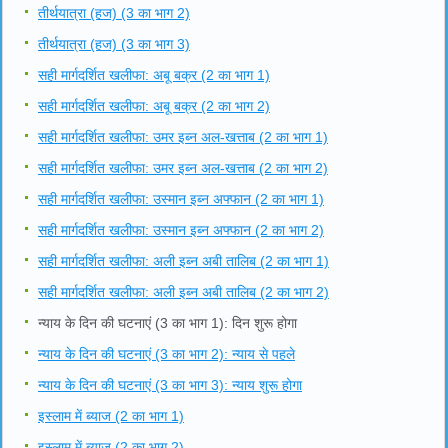
तीर्थयात्रा (हज) (3 का भाग 2)
तीर्थयात्रा (हज) (3 का भाग 3)
सही मार्गदर्शित खलीफा: अबू बक्र (2 का भाग 1)
सही मार्गदर्शित खलीफा: अबू बक्र (2 का भाग 2)
सही मार्गदर्शित खलीफा: उमर इब्न अल-खत्ताब (2 का भाग 1)
सही मार्गदर्शित खलीफा: उमर इब्न अल-खत्ताब (2 का भाग 2)
सही मार्गदर्शित खलीफा: उस्मान इब्न अफ्फान (2 का भाग 1)
सही मार्गदर्शित खलीफा: उस्मान इब्न अफ्फान (2 का भाग 2)
सही मार्गदर्शित खलीफा: अली इब्न अबी तालिब (2 का भाग 1)
सही मार्गदर्शित खलीफा: अली इब्न अबी तालिब (2 का भाग 2)
न्याय के दिन की घटनाएं (3 का भाग 1): दिन शुरू होगा
न्याय के दिन की घटनाएं (3 का भाग 2): न्याय से पहले
न्याय के दिन की घटनाएं (3 का भाग 3): न्याय शुरू होगा
इस्लाम में ब्याज (2 का भाग 1)
इस्लाम में ब्याज (2 का भाग 2)