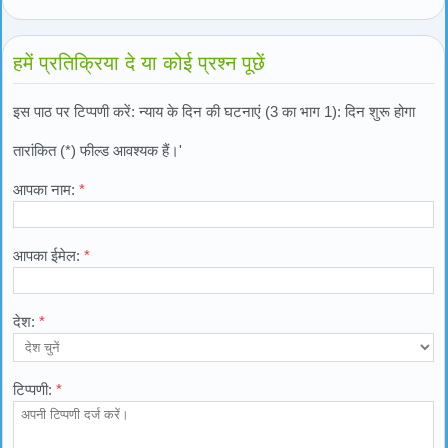
हमें प्रतिक्रिया दे या कोई प्रश्न पूछें
इस पाठ पर टिप्पणी करें: न्याय के दिन की घटनाएं (3 का भाग 1): दिन शुरू होगा
तारांकित (*) फील्ड आवश्यक हैं।'
आपका नाम:
*
आपका ईमेल:
*
देश:
*
टिप्पणी:
*