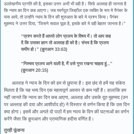
उल्लेखनीय प्रगति की है, इसका उत्तर अभी भी वही है। सिर्फ अल्लाह ही जानता है
कि न्याय का दिन कब आएगा। जब स्वर्गदूत जिब्रील एक व्यक्ति के रूप मे पैगंबर के
पास आये, तो उन्होंने न्याय के दिन की शुरुआत के बारे मे प्रश्न किया। पैगंबर
मुहम्मद ने उत्तर दिया, "जिसने सवाल पूछा है, इसके बारे मे वही बेहतर जानता है।”
“प्रश्न करते हैं आपसे लोग प्रलय के विषय में। तो आप कह
दें कि उसका ज्ञान तो अल्लाह ही को है। संभव है कि प्रलय
समीप हो।” (क़ुरआन 33:63)
“निश्चय प्रलय आने वाली है, मैं उसे गुप्त रखना चाहता हूं...”
(क़ुरआन 20:15)
अल्लाह ने न्याय के दिन को हम से छुपाया है। इस छंद से हमें यह संकेत
मिलता है कि यह भव्य दिन एक महत्वपूर्ण अवसर से कम नहीं है। हालांकि हम
नहीं जानते कि न्याय का दिन कब आएगा, अल्लाह और उसके दूत मुहम्मद (उन
पर अल्लाह की दया और आशीर्वाद हो) ने विस्तार से वर्णन किया है कि उस दिन
क्या होगा। इसमें और अगले दो पाठों में हम न्याय के दिन की घटनाओं का वर्णन
करेंगे जैसा कि क़ुरआन और प्रामाणिक हदीस वर्णित है।
तुरही फूंकना