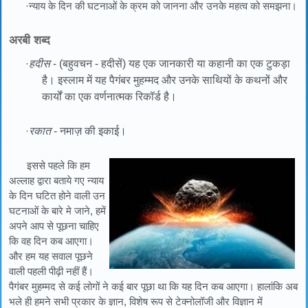
·न्याय के दिन की घटनाओं के क्रम को जानना और उनके महत्व को समझना।
अरबी शब्द
·
हदीस
- (बहुवचन - हदीसें) यह एक जानकारी या कहानी का एक टुकड़ा
है। इस्लाम में यह पैगंबर मुहम्मद और उनके साथियों के कथनों और
कार्यों का एक वर्णनात्मक रिकॉर्ड है।
·
रकात
- नमाज़ की इकाई।
इससे पहले कि हम
अल्लाह द्वारा बताये गए न्याय
के दिन घटित होने वाली उन
घटनाओं के बारे मे जाने, हमें
अपने आप से पूछना चाहिए
कि वह दिन कब आएगा।
और हम यह सवाल पूछने
वाली पहली पीढ़ी नहीं हैं।
पैगंबर मुहम्मद से कई लोगों ने कई बार पूछा था कि यह दिन कब आएगा। हालांकि अब
भले ही हमने सभी प्रकार के ज्ञान, विशेष रूप से टेक्नोलॉजी और विज्ञान में