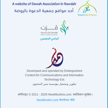
Developed and operated by Distinguished
Content for Communications and Information
Technology Est.
تطوير وتشغيل مؤسسة تميز المحتوى
कॉपीराइट © 2011 - 2026 NewMuslims.com. सर्वाधिकार सुरक्षित।
NewMuslim.com गोपनीयता नीति