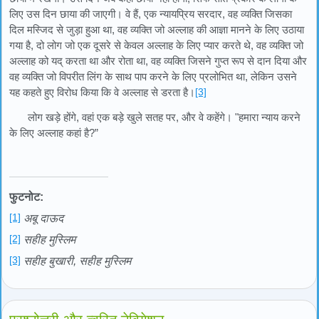
लिए उस दिन छाया की जाएगी। वे हैं, एक न्यायप्रिय सरदार, वह व्यक्ति जिसका
दिल मस्जिद से जुड़ा हुआ था, वह व्यक्ति जो अल्लाह की आज्ञा मानने के लिए उठाया
गया है, दो लोग जो एक दूसरे से केवल अल्लाह के लिए प्यार करते थे, वह व्यक्ति जो
अल्लाह को यद् करता था और रोता था, वह व्यक्ति जिसने गुप्त रूप से दान दिया और
वह व्यक्ति जो विपरीत लिंग के साथ पाप करने के लिए प्रलोभित था, लेकिन उसने
यह कहते हुए विरोध किया कि वे अल्लाह से डरता है।
[3]
लोग खड़े होंगे, वहां एक बड़े खुले सतह पर, और वे कहेंगे। "हमारा न्याय करने
के लिए अल्लाह कहां है?”
फुटनोट:
[1]
अबू दाऊद
[2]
सहीह मुस्लिम
[3]
सहीह बुखारी, सहीह मुस्लिम