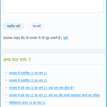
सबमिट करें
'रद्द करें
उपलब्ध लाइव चैट के माध्यम से भी पूछ सकते हैं।
यहाँ
.
अन्य पाठ स्तर 7
इस्लाम में परवरिश (2 का भाग 1)
इस्लाम मे परवरिश (2 का भाग 2)
इस्लाम में बड़े पाप (2 का भाग 1): बड़ा पाप क्या होता है?
इस्लाम में बड़े पाप (2 का भाग 2): बड़े पाप और इनसे पश्चाताप करने का तरीका
तीर्थयात्रा (हज) (3 का भाग 1)