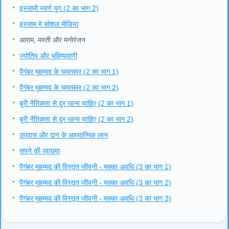
इस्लामी स्वर्ण युग (2 का भाग 2)
इस्लाम मे सोशल मीडिया
आराम, मस्ती और मनोरंजन
ज्योतिष और भविष्यवाणी
पैगंबर मुहम्मद के चमत्कार (2 का भाग 1)
पैगंबर मुहम्मद के चमत्कार (2 का भाग 2)
बुरी नैतिकता से दूर रहना चाहिए (2 का भाग 1)
बुरी नैतिकता से दूर रहना चाहिए (2 का भाग 2)
उपवास और दान के आध्यात्मिक लाभ
सपने की व्याख्या
पैगंबर मुहम्मद की विस्तृत जीवनी - मक्का अवधि (3 का भाग 1)
पैगंबर मुहम्मद की विस्तृत जीवनी - मक्का अवधि (3 का भाग 2)
पैगंबर मुहम्मद की विस्तृत जीवनी - मक्का अवधि (3 का भाग 3)