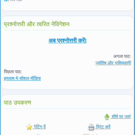
प्रश्नोत्तरी और त्वरित नेविगेशन
अब प्रश्नोत्तरी करें!
अगला पाठ:
ज्योतिष और भविष्यवाणी
पिछला पाठ:
इस्लाम मे सोशल मीडिया
पाठ उपकरण
शीर्ष पर जाएं
रेटिंग दें
प्रिंट करें