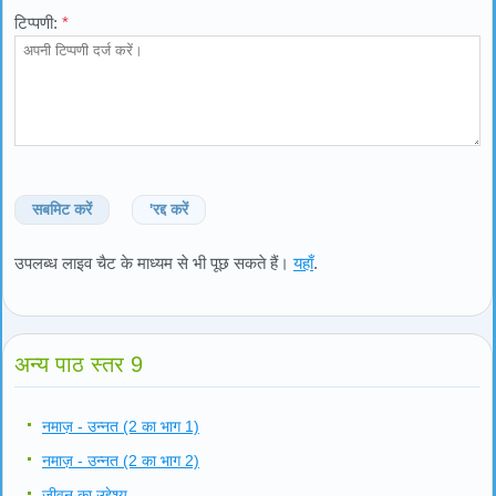
टिप्पणी:
*
सबमिट करें
'रद्द करें
उपलब्ध लाइव चैट के माध्यम से भी पूछ सकते हैं।
यहाँ
.
अन्य पाठ स्तर 9
नमाज़ - उन्नत (2 का भाग 1)
नमाज़ - उन्नत (2 का भाग 2)
जीवन का उद्देश्य