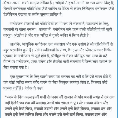
दौरान आराम करने का एक तरीका है। सदियों से इसने अनगिनत रूप धारण किए हैं,
जिसमें मनोरंजक गतिविधियां जैसे जॉगिंग या पेंटिंग से लेकर निष्क्रिय मनोरंजन जैसे
टेलीविजन देखना या संगीत सुनना शामिल है।
मनोरंजन रोजमर्रा की गतिविधियों का भी रूप ले सकता है, उदाहरण के लिए,
बागवानी या खाना बनाना। वास्तव में, मनोरंजन माने जाने वाली गतिविधियों की सूची
वस्तुतः अंतहीन है और एक व्यक्ति से दूसरे व्यक्ति में भिन्न होती है।
हालांकि, आधुनिक मनोरंजन एक व्यवसाय और एक उद्योग है जो प्रौद्योगिकी से
बहुत प्रभावित हुआ है। रंगीन व्यक्तित्वों के साथ, ग्लिट्ज़ और ग्लैमर अक्सर विभिन्न
प्रकार के मनोरंजन से जुड़े होते हैं, हॉलीवुड से लेकर बॉलीवुड तक आज के बड़े
पैमाने पर मनोरंजन, एक्स-बॉक्स और टैबलेट सभी व्यवसाय हैं जिन्हें लाभ कमाने के
लिए बनाया गया है।
एक मुसलमान के लिए खाली समय का मतलब यह नहीं है कि ऐसे समय होते हैं
जब कोई व्यक्ति समय बर्बाद करने के लिए बिल्कुल स्वतंत्र होता है, जिसका कोई
फायदा नहीं है। पैगंबर ने कहा,
“न्याय के दिन अल्लाह की मर्जी से आदम की सन्तान के पांव अपनी जगह से तब तक
नही हिलेंगे जब तक की अल्लाह उनसे पांच सवाल न पूछ ले: उसका जीवन और
उसने इसे कैसे जिया, उसकी जवानी और उसने इसे कैसे बिताया, उसका धन और
उसने इसे कैसे हासिल किया और उसने इसे कैसे खर्च किया, उसका ज्ञान और