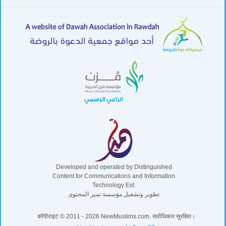
Developed and operated by Distinguished
Content for Communications and Information
Technology Est.
تطوير وتشغيل مؤسسة تميز المحتوى
कॉपीराइट © 2011 - 2026 NewMuslims.com. सर्वाधिकार सुरक्षित।