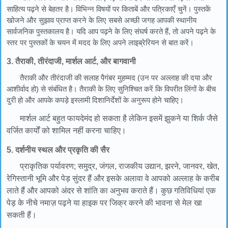
साहित्य पढ़ने से बेहतर है। विभिन्न विषयों पर किताबें और पत्रिकाएँ चुनें। पुस्तकें
खोजने और सुझाव प्राप्त करने के लिए सबसे अच्छी जगह आपकी स्थानीय
सार्वजनिक पुस्तकालय है। यदि आप पढ़ने के लिए संघर्ष करते हैं, तो अपने पढ़ने के
स्तर पर पुस्तकों के चयन में मदद के लिए अपने लाइब्रेरियन से बात करें।
3. तैराकी, तीरंदाजी, मार्शल आर्ट, और बागवानी
तैराकी और तीरंदाजी की सलाह पैगंबर मुहम्मद (उन पर अल्लाह की दया और
आशीर्वाद हो) से संबंधित है। तैराकी के लिए सुनिश्चित करें कि विपरीत लिंगों के बीच
दुरी हो और आपके कपड़े इस्लामी दिशानिर्देशों के अनुरूप होने चाहिए।
मार्शल आर्ट बहुत फायदेमंद हो सकता है लेकिन इसमें झुकने या शिर्क जैसे
वर्जित कार्यों को शामिल नहीं करना चाहिए।
5. दर्शनीय स्थल और प्रकृति की सैर
प्राकृतिक पर्यावरण; समुद्र, जंगल, राजकीय उद्यान, झरने, जानवर, खेत,
रेगिस्तानी भूमि और पेड़ सुंदर हैं और इसके अलावा वे आपको अल्लाह के करीब
लाते हैं और आपको अंदर से शांति का अनुभव कराते हैं। कुछ गतिविधियां एक
पेड़ के नीचे नमाज़ पढ़ने या हाइक पर जिक्र करने की भावना से मेल खा
सकती हैं।