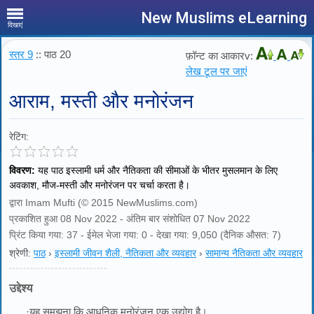
New Muslims eLearning
दिखाएं
स्तर 9
:: पाठ 20
फ़ॉन्ट का आकारv:
लेख टूल पर जाएं
आराम, मस्ती और मनोरंजन
रेटिंग:
विवरण:
यह पाठ इस्लामी धर्म और नैतिकता की सीमाओं के भीतर मुसलमान के लिए
अवकाश, मौज-मस्ती और मनोरंजन पर चर्चा करता है।
द्वारा Imam Mufti (© 2015 NewMuslims.com)
प्रकाशित हुआ 08 Nov 2022 - अंतिम बार संशोधित 07 Nov 2022
प्रिंट किया गया: 37 - ईमेल भेजा गया: 0 - देखा गया: 9,050 (दैनिक औसत: 7)
श्रेणी:
पाठ
›
इस्लामी जीवन शैली, नैतिकता और व्यवहार
›
सामान्य नैतिकता और व्यवहार
उद्देश्य
·यह समझना कि आधुनिक मनोरंजन एक उद्योग है।