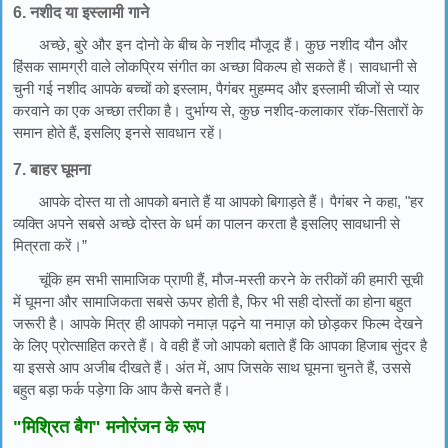
6. नशीद या इस्लामी गाने
अच्छे, बुरे और इन दोनो के बीच के नशीद मौजूद हैं। कुछ नशीद यौन और
हिंसक सामग्री वाले लोकप्रिय संगीत का अच्छा विकल्प हो सकते हैं। सावधानी से
चुनी गई नशीद आपके बच्चों को इस्लाम, पैगंबर मुहम्मद और इस्लामी चीजों से प्यार
करवाने का एक अच्छा तरीका है। दुर्भाग्य से, कुछ नशीद-कलाकार रॉक-सितारों के
समान होते हैं, इसलिए इनसे सावधान रहें।
7. बाहर घूमना
आपके दोस्त या तो आपको बनाते हैं या आपको बिगाड़ते हैं। पैगंबर ने कहा, "हर
व्यक्ति अपने सबसे अच्छे दोस्त के धर्म का पालन करता है इसलिए सावधानी से
मित्रता करें।”
चूंकि हम सभी सामाजिक प्राणी हैं, मौज-मस्ती करने के तरीकों की हमारी सूची
में घूमना और सामाजिकता सबसे ऊपर होती है, फिर भी सही दोस्तों का होना बहुत
जरूरी है। आपके मित्र ही आपको नमाज़ पढ़ने या नमाज़ को छोड़कर फिल्म देखने
के लिए प्रोत्साहित करते हैं। वे वही हैं जो आपको बताते हैं कि आपका हिजाब सुंदर है
या इससे आप अजीब दीखते हैं। अंत में, आप जिसके साथ घूमना चुनते हैं, उससे
बहुत बड़ा फर्क पड़ेगा कि आप कैसे बनते हैं।
"मिश्रित बैग" मनोरंजन के रूप