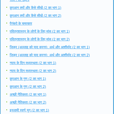
क़ुरआन क्यों और कैसे सीखें (2 का भाग 1)
क़ुरआन क्यों और कैसे सीखें (2 का भाग 2)
पैगंबरो के चमत्कार
पवित्रशास्त्र के लोगों के लिए मांस (2 का भाग 1)
पवित्रशास्त्र के लोगों के लिए मांस (2 का भाग 2)
जिक्र (अल्लाह को याद करना): अर्थ और आशीर्वाद (2 का भाग 1)
जिक्र (अल्लाह को याद करना): अर्थ और आशीर्वाद (2 का भाग 2)
न्याय के दिन मध्यस्थता (2 का भाग 1)
न्याय के दिन मध्यस्थता (2 का भाग 2)
क़ुरआन के गुण (2 का भाग 1)
क़ुरआन के गुण (2 का भाग 2)
अच्छी नैतिकता (2 का भाग 1)
अच्छी नैतिकता (2 का भाग 2)
इस्लामी स्वर्ण युग (2 का भाग 1)