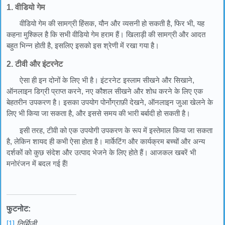
1. वीडियो गेम
वीडियो गेम की सामग्री हिंसक, यौन और व्यसनी हो सकती है, फिर भी, यह
कहना मुश्किल है कि सभी वीडियो गेम हराम हैं। खिलाड़ी की सामग्री और आदत
बहुत भिन्न होती है, इसलिए इसको इस श्रेणी में रखा गया है।
2. टीवी और इंटरनेट
ऐसा ही इन दोनों के लिए भी है। इंटरनेट इस्लाम सीखने और सिखाने,
ऑनलाइन डिग्री प्राप्त करने, नए कौशल सीखने और शोध करने के लिए एक
बेहतरीन उपकरण है। इसका उपयोग पोर्नोग्राफ़ी देखने, ऑनलाइन जुआ खेलने के
लिए भी किया जा सकता है, और इससे समय की भारी बर्बादी हो सकती है।
इसी तरह, टीवी को एक उपयोगी उपकरण के रूप में इस्तेमाल किया जा सकता
है, लेकिन शायद ही कभी ऐसा होता है। मार्केटिंग और कार्यक्रम बच्चों और अन्य
दर्शकों को कुछ संदेश और उत्पाद भेजने के लिए होते हैं। आजकल खबरें भी
मनोरंजन में बदल गई हैं!
फुटनोट:
[1]
तिर्मिज़ी