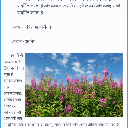
संदर्भित करता है और व्यापक रूप से मामूली कपड़ों और व्यवहार को
संदर्भित करता है।
·
हराम
- निषिद्ध या वर्जित।
·
हलाल
- अनुमेय।
हम में से
अधिकांश के
लिए मनोरंजन
सुख है।
इसका उद्देश्य
एक
आरामदायक,
आनंददायक
वातावरण
बनाना है जो
अस्थायी रूप
से दैनिक जीवन के तनाव से बचने, समय बिताने और अपने कीमती खाली समय के