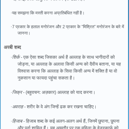
·यह समझना कि मस्ती करना अप्रतिबंधित नहीं है।
·7 प्रकार के हलाल मनोरंजन और 2 प्रकार के "मिश्रित" मनोरंजन के बारे में
जानना।
अरबी शब्द
·
शिर्क
- एक ऐसा शब्द जिसका अर्थ है अल्लाह के साथ भागीदारों को
जोड़ना, या अल्लाह के अलावा किसी अन्य को दैवीय बताना, या यह
विश्वास करना कि अल्लाह के सिवा किसी अन्य में शक्ति है या वो
नुकसान या फायदा पहुंचा सकता है।
·
जिक्र
- (बहुवचन: अज़कार) अल्लाह को याद करना।
·
अवराह
- शरीर के वे अंग जिन्हें ढक कर रखना चाहिए।
·
हिजाब
- हिजाब शब्द के कई अलग-अलग अर्थ हैं, जिनमें छुपाना, छुपना
और पर्दा शामिल हैं। यह आमतौर पर एक महिला के हेडस्कार्फ़ को