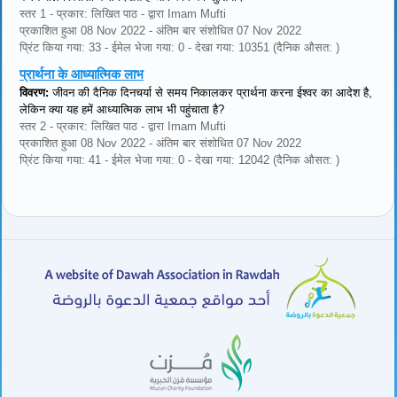
स्तर 1 - प्रकार: लिखित पाठ - द्वारा Imam Mufti
प्रकाशित हुआ 08 Nov 2022 - अंतिम बार संशोधित 07 Nov 2022
प्रिंट किया गया: 33 - ईमेल भेजा गया: 0 - देखा गया: 10351 (दैनिक औसत: )
प्रार्थना के आध्यात्मिक लाभ
विवरण:
जीवन की दैनिक दिनचर्या से समय निकालकर प्रार्थना करना ईश्वर का आदेश है,
लेकिन क्या यह हमें आध्यात्मिक लाभ भी पहुंचाता है?
स्तर 2 - प्रकार: लिखित पाठ - द्वारा Imam Mufti
प्रकाशित हुआ 08 Nov 2022 - अंतिम बार संशोधित 07 Nov 2022
प्रिंट किया गया: 41 - ईमेल भेजा गया: 0 - देखा गया: 12042 (दैनिक औसत: )