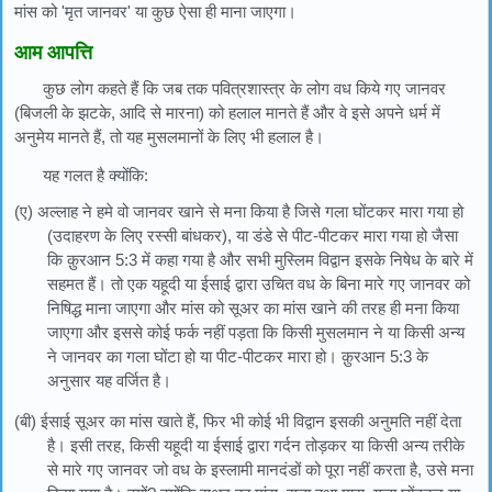
मांस को 'मृत जानवर' या कुछ ऐसा ही माना जाएगा।
आम आपत्ति
कुछ लोग कहते हैं कि जब तक पवित्रशास्त्र के लोग वध किये गए जानवर
(बिजली के झटके, आदि से मारना) को हलाल मानते हैं और वे इसे अपने धर्म में
अनुमेय मानते हैं, तो यह मुसलमानों के लिए भी हलाल है।
यह गलत है क्योंकि:
(ए) अल्लाह ने हमे वो जानवर खाने से मना किया है जिसे गला घोंटकर मारा गया हो
(उदाहरण के लिए रस्सी बांधकर), या डंडे से पीट-पीटकर मारा गया हो जैसा
कि क़ुरआन 5:3 में कहा गया है और सभी मुस्लिम विद्वान इसके निषेध के बारे में
सहमत हैं। तो एक यहूदी या ईसाई द्वारा उचित वध के बिना मारे गए जानवर को
निषिद्ध माना जाएगा और मांस को सूअर का मांस खाने की तरह ही मना किया
जाएगा और इससे कोई फर्क नहीं पड़ता कि किसी मुसलमान ने या किसी अन्य
ने जानवर का गला घोंटा हो या पीट-पीटकर मारा हो। क़ुरआन 5:3 के
अनुसार यह वर्जित है।
(बी) ईसाई सूअर का मांस खाते हैं, फिर भी कोई भी विद्वान इसकी अनुमति नहीं देता
है। इसी तरह, किसी यहूदी या ईसाई द्वारा गर्दन तोड़कर या किसी अन्य तरीके
से मारे गए जानवर जो वध के इस्लामी मानदंडों को पूरा नहीं करता है, उसे मना