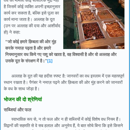
वध का मामला कोई सांसारिक मुद्दा नहीं
है जिसमें कोई व्यक्ति अपनी इच्छानुसार
कार्य कर सकता है, बल्कि इसे पूजा का
कार्य माना जाता है। अल्लाह के दूत
(उन पर अल्लाह की दया और आशीर्वाद
हो) ने कहा:
“जो कोई हमारे क़िबला की ओर मुंह
करके नमाज़ पढ़ता है और हमारे
नियमानुसार वध किये गए पशु को खाता है, वह विश्वासी है और वो अल्लाह और
उसके दूत के संरक्षण में है।”
[1]
अल्लाह के दूत की यह हदीस स्पष्ट है: जानवरों का वध इस्लाम में एक महत्वपूर्ण
स्थान रखता है। पैगंबर ने नमाज़ पढ़ने और क़िबला की ओर मुंह करने को जानवरों
के वध के साथ जोड़ा है।
भोजन की दो श्रेणियां
सब्जियां और फल
स्वाभाविक रूप से, न तो फल और न ही सब्जियों में कोई विशेष वध नियम हैं।
विद्वानों की सहमति से वे सब हलाल और अनुमेय हैं, ये बात सोचे बिना कि इसे किसने