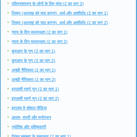
पवित्रशास्त्र के लोगों के लिए मांस (2 का भाग 2)
जिक्र (अल्लाह को याद करना): अर्थ और आशीर्वाद (2 का भाग 1)
जिक्र (अल्लाह को याद करना): अर्थ और आशीर्वाद (2 का भाग 2)
न्याय के दिन मध्यस्थता (2 का भाग 1)
न्याय के दिन मध्यस्थता (2 का भाग 2)
क़ुरआन के गुण (2 का भाग 1)
क़ुरआन के गुण (2 का भाग 2)
अच्छी नैतिकता (2 का भाग 1)
अच्छी नैतिकता (2 का भाग 2)
इस्लामी स्वर्ण युग (2 का भाग 1)
इस्लामी स्वर्ण युग (2 का भाग 2)
इस्लाम मे सोशल मीडिया
आराम, मस्ती और मनोरंजन
ज्योतिष और भविष्यवाणी
पैगंबर मुहम्मद के चमत्कार (2 का भाग 1)