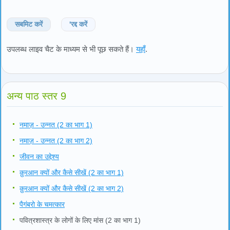
सबमिट करें
'रद्द करें
उपलब्ध लाइव चैट के माध्यम से भी पूछ सकते हैं।
यहाँ
.
अन्य पाठ स्तर 9
नमाज़ - उन्नत (2 का भाग 1)
नमाज़ - उन्नत (2 का भाग 2)
जीवन का उद्देश्य
क़ुरआन क्यों और कैसे सीखें (2 का भाग 1)
क़ुरआन क्यों और कैसे सीखें (2 का भाग 2)
पैगंबरो के चमत्कार
पवित्रशास्त्र के लोगों के लिए मांस (2 का भाग 1)