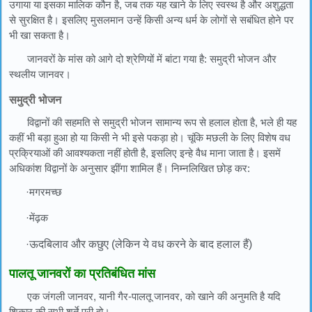
उगाया या इसका मालिक कौन है, जब तक यह खाने के लिए स्वस्थ है और अशुद्धता
से सुरक्षित है। इसलिए मुसलमान उन्हें किसी अन्य धर्म के लोगों से सबंधित होने पर
भी खा सकता है।
जानवरों के मांस को आगे दो श्रेणियों में बांटा गया है: समुद्री भोजन और
स्थलीय जानवर।
समुद्री भोजन
विद्वानों की सहमति से समुद्री भोजन सामान्य रूप से हलाल होता है, भले ही यह
कहीं भी बड़ा हुआ हो या किसी ने भी इसे पकड़ा हो। चूंकि मछली के लिए विशेष वध
प्रक्रियाओं की आवश्यकता नहीं होती है, इसलिए इन्हे वैध माना जाता है। इसमें
अधिकांश विद्वानों के अनुसार झींगा शामिल हैं। निम्नलिखित छोड़ कर:
·मगरमच्छ
·मेंढ़क
·
ऊदबिलाव और कछुए (लेकिन ये वध करने के बाद हलाल हैं)
पालतू जानवरों का प्रतिबंधित मांस
एक जंगली जानवर, यानी गैर-पालतू जानवर, को खाने की अनुमति है यदि
शिकार की सभी शर्ते पूरी हो।