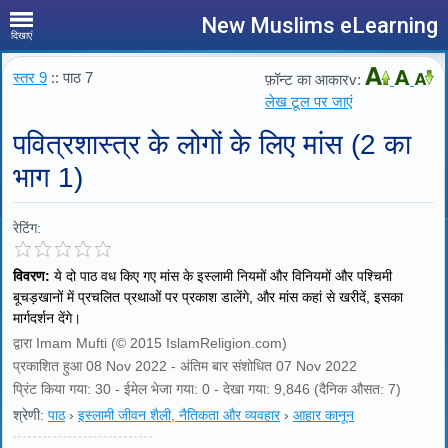
New Muslims eLearning
दिखाएं
स्तर 9
:: पाठ 7
फ़ॉन्ट का आकारv:
लेख टूल पर जाएं
पवित्रशास्त्र के लोगों के लिए मांस (2 का
भाग 1)
रेटिंग:
विवरण:
ये दो पाठ वध किए गए मांस के इस्लामी नियमों और विनियमों और पश्चिमी
बूचड़खानों में प्रचलित प्रथाओं पर प्रकाश डालेंगे, और मांस कहां से खरीदें, इसका
मार्गदर्शन देंगे।
द्वारा Imam Mufti (© 2015 IslamReligion.com)
प्रकाशित हुआ 08 Nov 2022 - अंतिम बार संशोधित 07 Nov 2022
प्रिंट किया गया: 30 - ईमेल भेजा गया: 0 - देखा गया: 9,846 (दैनिक औसत: 7)
श्रेणी:
पाठ
›
इस्लामी जीवन शैली, नैतिकता और व्यवहार
›
आहार कानून