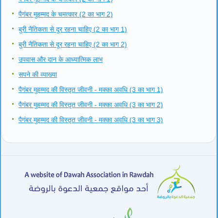
पैगंबर मुहम्मद के चमत्कार (2 का भाग 2)
बुरी नैतिकता से दूर रहना चाहिए (2 का भाग 1)
बुरी नैतिकता से दूर रहना चाहिए (2 का भाग 2)
उपवास और दान के आध्यात्मिक लाभ
सपने की व्याख्या
पैगंबर मुहम्मद की विस्तृत जीवनी - मक्का अवधि (3 का भाग 1)
पैगंबर मुहम्मद की विस्तृत जीवनी - मक्का अवधि (3 का भाग 2)
पैगंबर मुहम्मद की विस्तृत जीवनी - मक्का अवधि (3 का भाग 3)