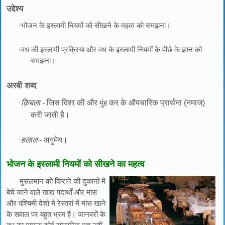
उद्देश्य
·भोजन के इस्लामी नियमों को सीखने के महत्व को समझना।
·वध की इस्लामी प्रक्रिया और वध के इस्लामी नियमों के पीछे के ज्ञान को
समझना।
अरबी शब्द
·
क़िबला -
जिस दिशा की और
मुंह
कर के औपचारिक प्रार्थना (नमाज)
करी जाती है।
·
हलाल
- अनुमेय।
भोजन के इस्लामी नियमों को सीखने का महत्व
मुसलमान को किराने की दुकानों में
बेचे जाने वाले खाद्य पदार्थों और मांस
और पश्चिमी देशो मे रेस्तरां में मांस खाने
के सवाल पर बहुत भ्रम है। जानवरों के