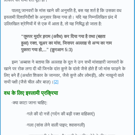
पालतू जानवरों के मांस खाने की अनुमति है, बस यह शर्त है कि उसका वध
इस्लामी दिशानिर्देशों के अनुसार किया गया हो। यदि यह निम्नलिखित छंद में
उल्लिखित श्रेणियों में से एक में आता है, तो यह निषिद्ध हो जाता है:
“तुमपर मुर्दार ह़राम (अवैध) कर दिया गया है तथा (बहता
हुआ) रक्त, सूअर का मांस, जिसपर अल्लाह से अन्य का नाम
पुकारा गया हो,...” (क़ुरआन 5:3)
इब्न 'अब्बास ने बताया कि अल्लाह के दूत ने उन सभी मांसाहारी जानवरों के
खाने पर रोक लगा दी थी जिनके दांत कुत्ते के दांतो जैसे होते हैं जो मांस फाड़ने के
लिए बने हैं (अर्थात शिकार के जानवर, जैसे कुत्ते और लोमड़ी), और नाखुनो वाले
सभी पक्षी (जैसे चील और बाज़)।
[2]
वध के लिए इस्लामी प्रक्रिया
·क्या काटा जाना चाहिए:
·गले की दो नसें (गर्दन की बड़ी रक्त वाहिकाएं)
·गला (सांस लेने वाली पाइप; श्वासनली)