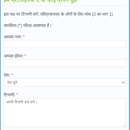
इस पाठ पर टिप्पणी करें: पवित्रशास्त्र के लोगों के लिए मांस (2 का भाग 1)
तारांकित (*) फील्ड आवश्यक हैं।'
आपका नाम:
*
आपका ईमेल:
*
देश:
*
टिप्पणी:
*