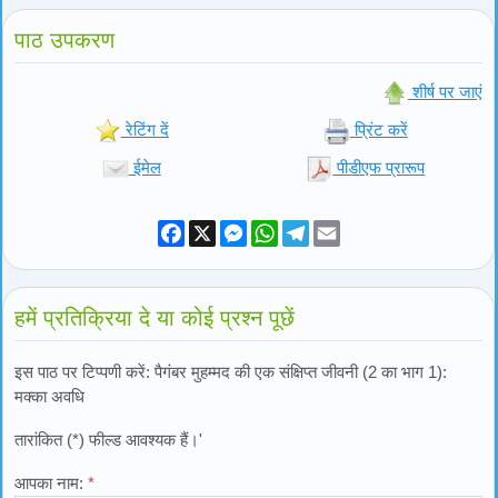
पाठ उपकरण
शीर्ष पर जाएं
रेटिंग दें
प्रिंट करें
ईमेल
पीडीएफ प्रारूप
Facebook
X
Messenger
WhatsApp
Telegram
Email
हमें प्रतिक्रिया दे या कोई प्रश्न पूछें
इस पाठ पर टिप्पणी करें: पैगंबर मुहम्मद की एक संक्षिप्त जीवनी (2 का भाग 1):
मक्का अवधि
तारांकित (*) फील्ड आवश्यक हैं।'
आपका नाम:
*