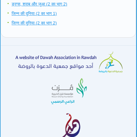
ड्रग्स, शराब और जुआ (2 का भाग 2)
जिन्न की दुनिया (2 का भाग 1)
जिन्न की दुनिया (2 का भाग 2)