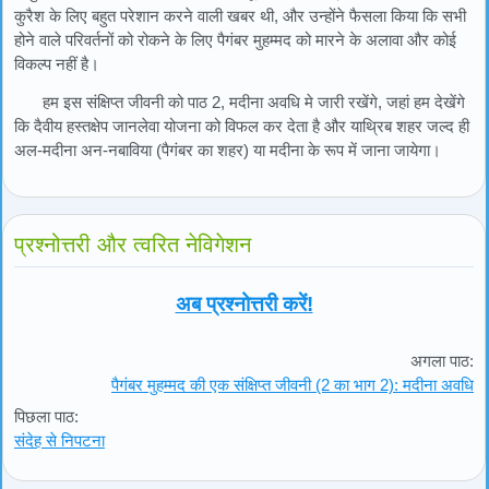
कुरैश के लिए बहुत परेशान करने वाली खबर थी, और उन्होंने फैसला किया कि सभी
होने वाले परिवर्तनों को रोकने के लिए पैगंबर मुहम्मद को मारने के अलावा और कोई
विकल्प नहीं है।
हम इस संक्षिप्त जीवनी को पाठ 2, मदीना अवधि मे जारी रखेंगे, जहां हम देखेंगे
कि दैवीय हस्तक्षेप जानलेवा योजना को विफल कर देता है और याथ्रिब शहर जल्द ही
अल-मदीना अन-नबाविया (पैगंबर का शहर) या मदीना के रूप में जाना जायेगा।
प्रश्नोत्तरी और त्वरित नेविगेशन
अब प्रश्नोत्तरी करें!
अगला पाठ:
पैगंबर मुहम्मद की एक संक्षिप्त जीवनी (2 का भाग 2): मदीना अवधि
पिछला पाठ:
संदेह से निपटना