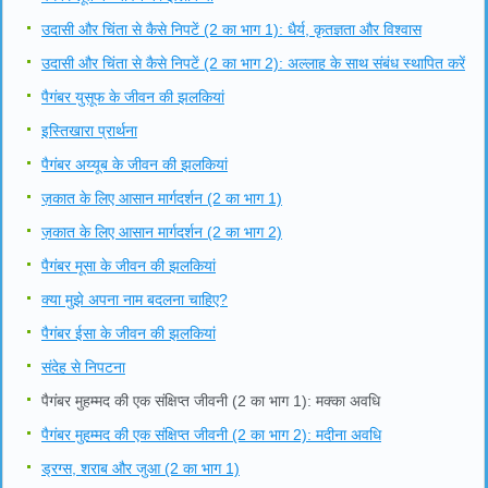
उदासी और चिंता से कैसे निपटें (2 का भाग 1): धैर्य, कृतज्ञता और विश्वास
उदासी और चिंता से कैसे निपटें (2 का भाग 2): अल्लाह के साथ संबंध स्थापित करें
पैगंबर युसूफ के जीवन की झलकियां
इस्तिखारा प्रार्थना
पैगंबर अय्यूब के जीवन की झलकियां
ज़कात के लिए आसान मार्गदर्शन (2 का भाग 1)
ज़कात के लिए आसान मार्गदर्शन (2 का भाग 2)
पैगंबर मूसा के जीवन की झलकियां
क्या मुझे अपना नाम बदलना चाहिए?
पैगंबर ईसा के जीवन की झलकियां
संदेह से निपटना
पैगंबर मुहम्मद की एक संक्षिप्त जीवनी (2 का भाग 1): मक्का अवधि
पैगंबर मुहम्मद की एक संक्षिप्त जीवनी (2 का भाग 2): मदीना अवधि
ड्रग्स, शराब और जुआ (2 का भाग 1)