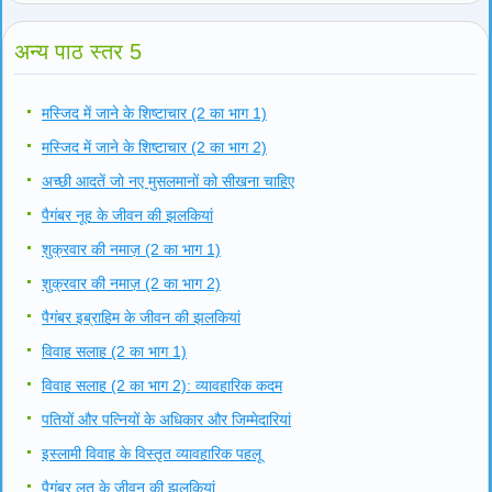
अन्य पाठ स्तर 5
मस्जिद में जाने के शिष्टाचार (2 का भाग 1)
मस्जिद में जाने के शिष्टाचार (2 का भाग 2)
अच्छी आदतें जो नए मुसलमानों को सीखना चाहिए
पैगंबर नूह के जीवन की झलकियां
शुक्रवार की नमाज़ (2 का भाग 1)
शुक्रवार की नमाज़ (2 का भाग 2)
पैगंबर इब्राहिम के जीवन की झलकियां
विवाह सलाह (2 का भाग 1)
विवाह सलाह (2 का भाग 2): व्यावहारिक कदम
पतियों और पत्नियों के अधिकार और जिम्मेदारियां
इस्लामी विवाह के विस्तृत व्यावहारिक पहलू
पैगंबर लूत के जीवन की झलकियां