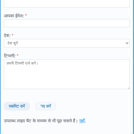
आपका ईमेल:
*
देश:
*
टिप्पणी:
*
सबमिट करें
'रद्द करें
उपलब्ध लाइव चैट के माध्यम से भी पूछ सकते हैं।
यहाँ
.