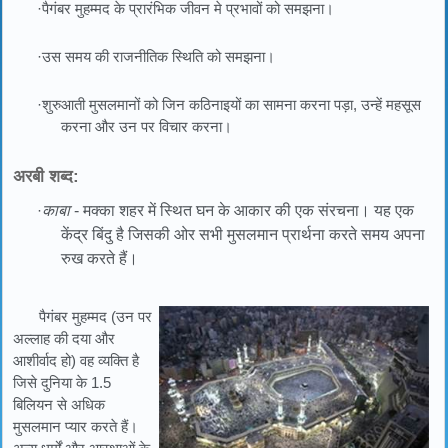
·पैगंबर मुहम्मद के प्रारंभिक जीवन मे प्रभावों को समझना।
·उस समय की राजनीतिक स्थिति को समझना।
·शुरुआती मुसलमानों को जिन कठिनाइयों का सामना करना पड़ा, उन्हें महसूस
करना और उन पर विचार करना।
अरबी शब्द:
·
काबा
- मक्का शहर में स्थित घन के आकार की एक संरचना। यह एक
केंद्र बिंदु है जिसकी ओर सभी मुसलमान प्रार्थना करते समय अपना
रुख करते हैं।
पैगंबर मुहम्मद (उन पर
अल्लाह की दया और
आशीर्वाद हो) वह व्यक्ति है
जिसे दुनिया के 1.5
बिलियन से अधिक
मुसलमान प्यार करते हैं।