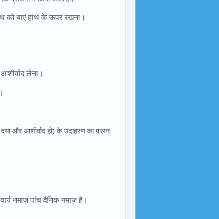
हाथ को बाएं हाथ के ऊपर रखना।
र आशीर्वाद लेना।
ा।
की दया और आशीर्वाद हो) के उदाहरण का पालन
वार्य नमाज़ पांच दैनिक नमाज़ है।