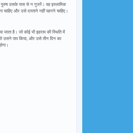
ुरुष उसके पास से न गुजरें। वह इस्लामिक
ा चाहिए और उसे दस्ताने नहीं पहनने चाहिए।
ा जाता है। जो कोई भी इहराम की स्थिति में
नो उसने पाप किया, और उसे तीन दिन का
होगा।