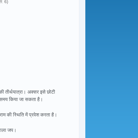
त: 6)
की तीर्थयात्रा। अक्सर इसे छोटी
 भी समय किया जा सकता है।
ाम की स्थिति में प्रवेश करता है।
े वाला जप।