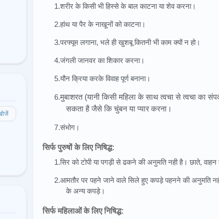
1.शरीर के किसी भी हिस्से के बाल काटना या शेव करना।
2.हांथ या पैर के नाखूनों को काटना।
3.परफ्यूम लगाना, भले ही खुशबू कितनी भी काम क्यों न हो।
4.जंगली जानवर का शिकार करना।
5.यौन क्रिया करके विवाह पूर्ण बनाना।
6.
मुबाशरत (यानी किसी महिला के साथ त्वचा से त्वचा का सं
सकता है जैसे कि चुंबन या प्यार करना।
ोजें
7.संभोग।
सिर्फ पुरुषों के लिए निषिद्ध:
1.सिर को टोपी या पगड़ी से ढकने की अनुमति नही है। छाते, वाहन की
2.आमतौर पर पहने जाने वाले सिले हुए कपड़े पहनने की अनुमति नही
के अन्य कपड़े।
सिर्फ महिलाओं के लिए निषिद्ध: