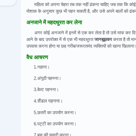
महिला को अपना चेहरा तब तक नहीं ढंकना चाहिए जब तक कि कोई प
पोशाक के अनुसार कुछ भी पहन सकती है, और उसे अपने बालों को ढंकन
अनजाने में महदथुरत कर लेना
अगर कोई अनजाने में इनमें से एक कर लेता है तो उसे माफ कर दिय
आने के बाद उपरोक्त में से एक भी महदथुरत
जानबूझकर
करता है तो मा
उपवास करना होगा या छह गरीब/जरूरतमंद व्यक्तियों को खाना खिलाना 
वैध आचरण
1.नहाना।
2.अंगूठी पहनना।
3.बेल्ट पहनना।
4.
सैंडल पहनना।
5.छतरी का उपयोग करना।
6.पट्टी का उपयोग करना।
7.बस की सवारी करना।