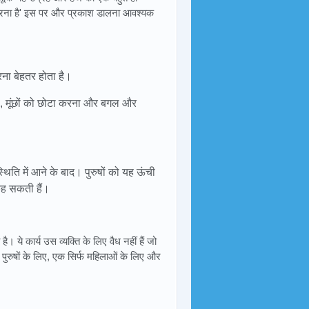
ही करना है' इस पर और प्रकाश डालना आवश्यक
करना बेहतर होता है।
ना, मूंछों को छोटा करना और बगल और
स्थिति में आने के बाद। पुरुषों को यह ऊंची
कह सकती हैं।
 ये कार्य उस व्यक्ति के लिए वैध नहीं हैं जो
िर्फ पुरुषों के लिए, एक सिर्फ महिलाओं के लिए और