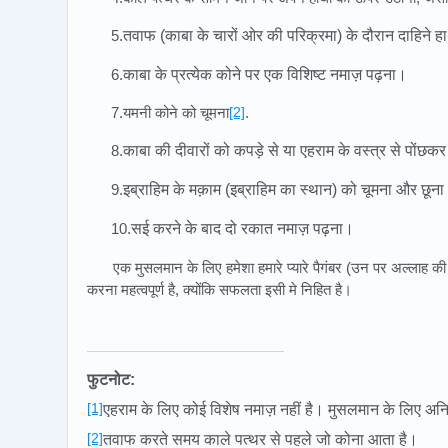
5.
तवाफ (काबा के चारों ओर की परिक्रमा) के दौरान दाहिने 
6.
काबा के प्रत्येक कोने पर एक विशिष्ट नमाज़ पढ़ना।
7.यमनी कोने को चूमना
[2]
.
8.
काबा की दीवारों को कपड़े से या एहराम के वस्त्र से पोंछक
9.
इब्राहिम के मक़ाम (इब्राहिम का स्थान) को चूमना और छून
10.
सई करने के बाद दो रकात नमाज़ पढ़ना।
एक मुसलमान के लिए हमेशा हमारे प्यारे पैगंबर (उन पर अल्लाह 
करना महत्वपूर्ण है, क्योंकि सफलता इसी मे निहित है।
फुटनोट:
[1]
एहराम के लिए कोई विशेष नमाज़ नहीं है। मुसलमान के लिए अनि
[2]
तवाफ करते समय काले पत्थर से पहले जो कोना आता है।