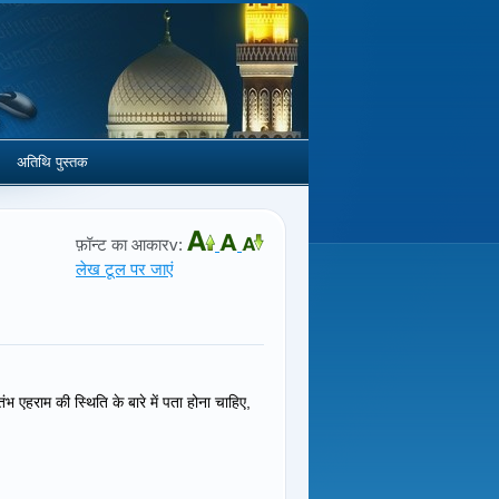
अतिथि पुस्तक
फ़ॉन्ट का आकारv:
लेख टूल पर जाएं
 एहराम की स्थिति के बारे में पता होना चाहिए,