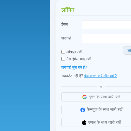
लॉगिन
ईमेल
पासवर्ड
लॉ
लॉगइन रखें
मेरा ईमेल याद रखें
पासवर्ड भूल गए हैं?
अकाउंट नहीं है?
पंजीकरण करें और क्यों?
या
गूगल के साथ जारी रखें
फेसबुक के साथ जारी रखें
एप्पल के साथ जारी रखें