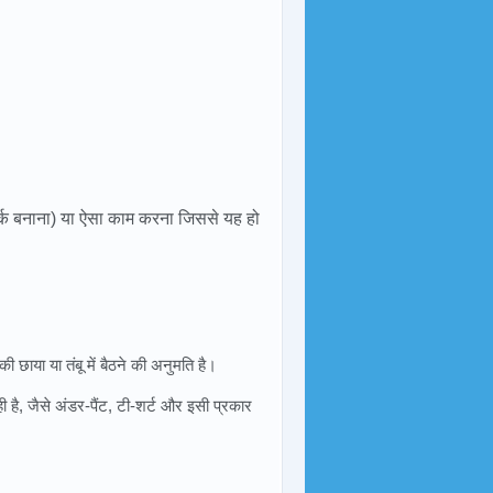
पर्क बनाना) या ऐसा काम करना जिससे यह हो
 छाया या तंबू में बैठने की अनुमति है।
 है, जैसे अंडर-पैंट, टी-शर्ट और इसी प्रकार