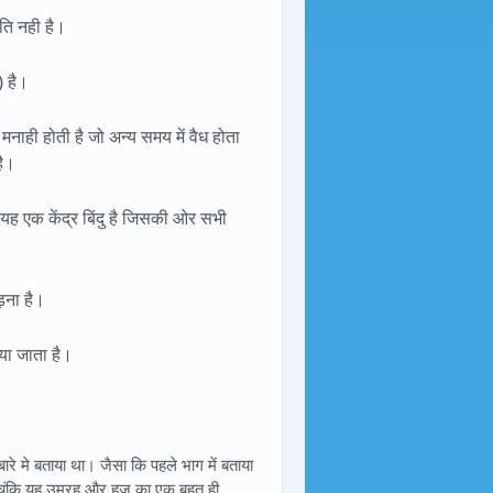
मति नही है।
) है।
नाही होती है जो अन्य समय में वैध होता
है।
ह एक केंद्र बिंदु है जिसकी ओर सभी
़ना है।
या जाता है।
बारे मे बताया था। जैसा कि पहले भाग में बताया
। चूंकि यह उम्रह और हज का एक बहुत ही