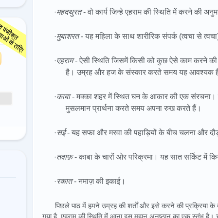
·
महदथुरत
- वो कार्य जिन्हे एहराम की स्थिति में करने की अनु
·
मुबाशरत
- यह महिला के साथ शारीरिक संपर्क (त्वचा से त्वचा
·
एहराम
- ऐसी स्थिति जिसमें किसी को कुछ ऐसे काम करने की म
है। उम्रह और हज के संस्कार करते समय यह आवश्यक 
·
काबा
- मक्का शहर में स्थित घन के आकार की एक संरचना। य
मुसलमान प्रार्थना करते समय अपना रुख करते हैं।
·
सई
- यह सफा और मरवा की पहाड़ियों के बीच चलना और दौड
·
तवाफ़
- काबा के चारों ओर परिक्रमा। यह सात सर्किट में कि
·
रकात
- नमाज़ की इकाई।
पिछले पाठ में हमने उम्रह की शर्तों और इसे करने की प्रक्रिया के 
गया है, एहराम की स्थिति में आना इस महान अनुष्ठान का एक स्तंभ है