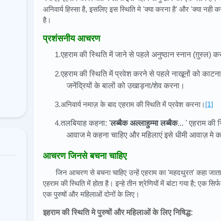
अनिवार्य हिस्सा है, इसलिए इस स्थिति मे 'क्या करना है' और 'क्या न
है।
प्रशंसनीय आचरण
1.
एहराम की स्थिति में जाने से पहले अनुष्ठान स्नान (ग़ुस्ल) 
2.
एहराम की स्थिति में प्रवेश करने से पहले नाखूनों को काट
जनेंद्रियों के बालों को उखाड़ना/शेव करना।
3.अनिवार्य नमाज़ के बाद एहराम की स्थिति में प्रवेश करना।
[1]
4.
तलबियाह कहना: '
लब्बैक अल्लाहुम्मा लब्बैक
... ' एहराम की 
आवाज मे कहना चाहिए और महिलाएं इसे धीमी आवाज़ मे 
आचरण जिनसे बचना चाहिए
जिन आचरण से बचना चाहिए उन्हें एहराम का 'महदथुरत' कहा जाता है।
एहराम की स्थिति में होता है। इन्हे तीन श्रेणियों में बांटा गया है; एक स
एक पुरुषों और महिलाओं दोनों के लिए।
इहराम की स्थिति मे पुरुषों और महिलाओं के लिए निषिद्ध: