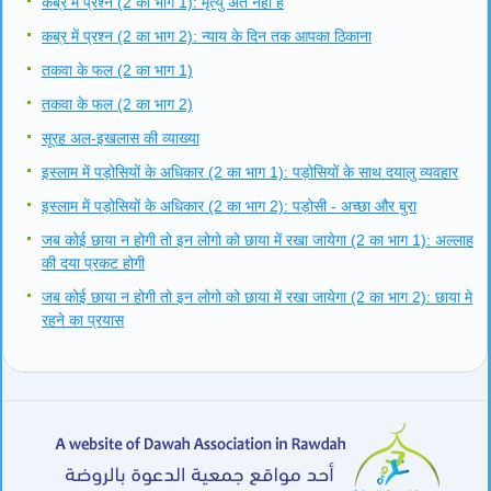
कब्र में प्रश्न (2 का भाग 1): मृत्यु अंत नहीं है
कब्र में प्रश्न (2 का भाग 2): न्याय के दिन तक आपका ठिकाना
तकवा के फल (2 का भाग 1)
तकवा के फल (2 का भाग 2)
सूरह अल-इखलास की व्याख्या
इस्लाम में पड़ोसियों के अधिकार (2 का भाग 1): पड़ोसियों के साथ दयालु व्यवहार
इस्लाम में पड़ोसियों के अधिकार (2 का भाग 2): पड़ोसी - अच्छा और बुरा
जब कोई छाया न होगी तो इन लोगो को छाया में रखा जायेगा (2 का भाग 1): अल्लाह
की दया प्रकट होगी
जब कोई छाया न होगी तो इन लोगो को छाया में रखा जायेगा (2 का भाग 2): छाया मे
रहने का प्रयास