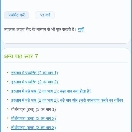
सबमिट करें
'रद्द करें
उपलब्ध लाइव चैट के माध्यम से भी पूछ सकते हैं।
यहाँ
.
अन्य पाठ स्तर 7
इस्लाम में परवरिश (2 का भाग 1)
इस्लाम मे परवरिश (2 का भाग 2)
इस्लाम में बड़े पाप (2 का भाग 1): बड़ा पाप क्या होता है?
इस्लाम में बड़े पाप (2 का भाग 2): बड़े पाप और इनसे पश्चाताप करने का तरीका
तीर्थयात्रा (हज) (3 का भाग 1)
तीर्थयात्रा (हज) (3 का भाग 2)
तीर्थयात्रा (हज) (3 का भाग 3)