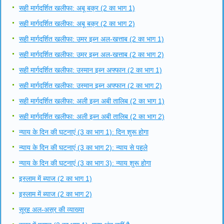
सही मार्गदर्शित खलीफा: अबू बक्र (2 का भाग 1)
सही मार्गदर्शित खलीफा: अबू बक्र (2 का भाग 2)
सही मार्गदर्शित खलीफा: उमर इब्न अल-खत्ताब (2 का भाग 1)
सही मार्गदर्शित खलीफा: उमर इब्न अल-खत्ताब (2 का भाग 2)
सही मार्गदर्शित खलीफा: उस्मान इब्न अफ्फान (2 का भाग 1)
सही मार्गदर्शित खलीफा: उस्मान इब्न अफ्फान (2 का भाग 2)
सही मार्गदर्शित खलीफा: अली इब्न अबी तालिब (2 का भाग 1)
सही मार्गदर्शित खलीफा: अली इब्न अबी तालिब (2 का भाग 2)
न्याय के दिन की घटनाएं (3 का भाग 1): दिन शुरू होगा
न्याय के दिन की घटनाएं (3 का भाग 2): न्याय से पहले
न्याय के दिन की घटनाएं (3 का भाग 3): न्याय शुरू होगा
इस्लाम में ब्याज (2 का भाग 1)
इस्लाम में ब्याज (2 का भाग 2)
सूरह अल-अस्र की व्याख्या