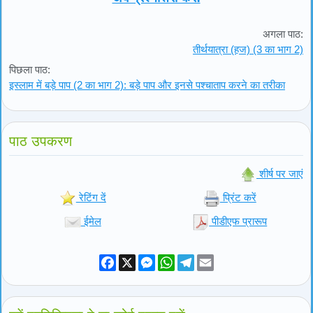
अगला पाठ:
तीर्थयात्रा (हज) (3 का भाग 2)
पिछला पाठ:
इस्लाम में बड़े पाप (2 का भाग 2): बड़े पाप और इनसे पश्चाताप करने का तरीका
पाठ उपकरण
शीर्ष पर जाएं
रेटिंग दें
प्रिंट करें
ईमेल
पीडीएफ प्रारूप
Facebook
X
Messenger
WhatsApp
Telegram
Email