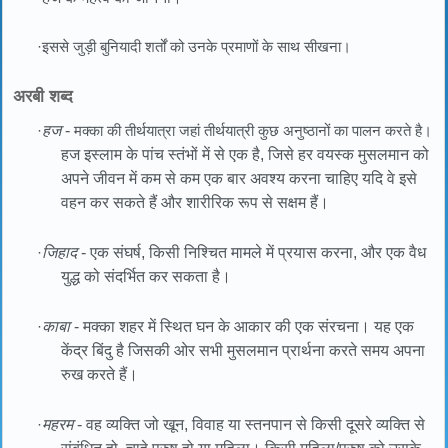
·इससे जुड़ी बुनियादी शर्तों को उनके प्रमाणों के साथ सीखना।
अरबी शब्द
·
हज
-
मक्का की तीर्थयात्रा जहां तीर्थयात्री कुछ अनुष्ठानों का पालन करते है।
हज इस्लाम के पांच स्तंभों में से एक है, जिसे हर वयस्क मुसलमान को
अपने जीवन में कम से कम एक बार अवश्य करना चाहिए यदि वे इसे
वहन कर सकते हैं और शारीरिक रूप से सक्षम हैं।
·
जिहाद
- एक संघर्ष, किसी निश्चित मामले में प्रयास करना, और एक वैध
युद्ध को संदर्भित कर सकता है।
·
काबा
- मक्का शहर में स्थित घन के आकार की एक संरचना। यह एक
केंद्र बिंदु है जिसकी ओर सभी मुसलमान प्रार्थना करते समय अपना
रुख करते हैं।
·
महरम
- वह व्यक्ति जो खून, विवाह या स्तनपान से किसी दूसरे व्यक्ति से