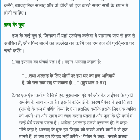
करेंगे, व्यावहारिक सलाह और वो चीजें जो हज करते समय सभी के ध्यान मे
होनी चाहिए।
हज के गुण
हज के कई गुण हैं, जिनका मैं यहां उल्लेख करूंगा वे सामान्य रूप से हज से
संबंधित हैं, और फिर बाकी का उल्लेख तब करेंगे जब हम हज की प्रक्रिया पर
चर्चा करेंगे।
1.यह इस्लाम का पांचवां स्तंभ है। महान अल्लाह कहता है:
“…तथा अल्लाह के लिए लोगों पर इस घर का ह़ज अनिवार्य
है, जो उस तक राह पा सकता हो…” (क़ुरआन 3:97)
2.यह एक ऐसा कर्तव्य है जिसे एक मुसलमान पूरे गर्व और केवल ईश्वर के प्रति
समर्पण के साथ करता है। इसकी कठिनाई के कारण पैगंबर ने इसे जिहाद
(संघर्ष) के रूप में वर्णित किया है; ऐसा इसलिए क्योंकि इसके लिए एक व्यक्ति
को अपने धन और समय का त्याग करना पड़ता है और पूजा के पूरे कार्य में
उन्हें धैर्य रखना पड़ता है। आयेशा (अल्लाह उनसे प्रसन्न हो) ने कहा:
"मैंने कहा ऐ अल्लाह के दूत! हम जिहाद को सबसे अच्छे कर्मों में से एक
मानते हैं; तो क्या हम जिहाद नहीं करेंगे?” पैगंबर ने कहा: "
सबसे अच्छा