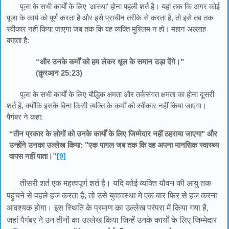
पूजा के सभी कार्यों के लिए 'आस्था' होना पहली शर्त है। यहां तक ​​कि अगर कोई
पूजा के कार्य को पूर्ण करता है और इसे प्राचीन तरीके से करता है, तो इसे तब तक
स्वीकार नहीं किया जाएगा जब तक कि वह व्यक्ति मुस्लिम न हो। महान अल्लाह
कहता है:
“और उनके कर्मों को हम लेकर धूल के समान उड़ा देंगे।”
(क़ुरआन 25:23)
पूजा के सभी कार्यों के लिए बौद्धिक क्षमता और तर्कसंगत क्षमता का होना दूसरी
शर्त है, क्योंकि इसके बिना किसी व्यक्ति के कर्मों को स्वीकार नहीं किया जाएगा।
पैगंबर ने कहा:
“तीन प्रकार के लोगों को उनके कार्यों के लिए जिम्मेदार नहीं ठहराया जाएगा" और
उन्होंने उनका उल्लेख किया: "एक पागल जब तक कि वह अपना मानसिक स्वास्थ्य
वापस नहीं पाता।”
[9]
तीसरी शर्त एक महत्वपूर्ण शर्त है। यदि कोई व्यक्ति यौवन की आयु तक
पहुंचने से पहले हज करता है, तो उसे युवावस्था मे एक बार फिर से हज करना
आवश्यक होगा। इस स्थिति के प्रमाण का उल्लेख परंपरा में किया गया है,
जहां पैगंबर ने उन तीनों का उल्लेख किया जिन्हें उनके कार्यों के लिए जिम्मेदार