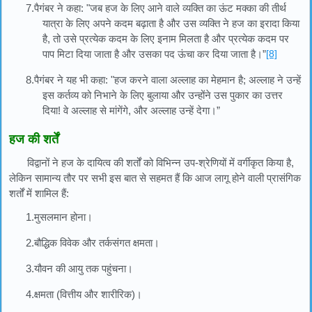
7.पैगंबर ने कहा: "जब हज के लिए आने वाले व्यक्ति का ऊंट मक्का की तीर्थ
यात्रा के लिए अपने कदम बढ़ाता है और उस व्यक्ति ने हज का इरादा किया
है, तो उसे प्रत्येक कदम के लिए इनाम मिलता है और प्रत्येक कदम पर
पाप मिटा दिया जाता है और उसका पद ऊंचा कर दिया जाता है।”
[8]
8.पैगंबर ने यह भी कहा: "हज करने वाला अल्लाह का मेहमान है; अल्लाह ने उन्हें
इस कर्तव्य को निभाने के लिए बुलाया और उन्होंने उस पुकार का उत्तर
दिया! वे अल्लाह से मांगेंगे, और अल्लाह उन्हें देगा।”
हज की शर्तें
विद्वानों ने हज के दायित्व की शर्तों को विभिन्न उप-श्रेणियों में वर्गीकृत किया है,
लेकिन सामान्य तौर पर सभी इस बात से सहमत हैं कि आज लागू होने वाली प्रासंगिक
शर्तों में शामिल हैं:
1.मुसलमान होना।
2.बौद्धिक विवेक और तर्कसंगत क्षमता।
3.यौवन की आयु तक पहुंचना।
4.क्षमता (वित्तीय और शारीरिक)।