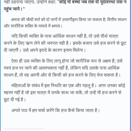
नहीं ठहराया जाएगा, उन्होंने कहा: "
कोई भी बच्चा जब तक वो युवावस्था तक न
पहुंच जाये।
”
क्षमता की चौथी शर्त को दो भागों में उपवर्गीकृत किया जा सकता है; वित्तीय साधन
और शारीरिक शक्ति के मामले में क्षमता।
यदि किसी व्यक्ति के पास आर्थिक साधन नहीं है, तो उसे तीर्थ यात्रा
करने के लिए ऋण लेने की जरुरत नही है। इसके बजाय उसे हज करने से छूट
दी जाएगी। उसे अपने इरादे के कारण इनाम मिलेगा।
ऐसा ही उस व्यक्ति के लिए लागू होगा जो शारीरिक रूप से अक्षम है; उसे
स्वयं हज पर जाने की आवश्यकता नहीं है, लेकिन यदि उसके पास आर्थिक
साधन हैं, तो वह अपनी ओर से किसी को हज करने के लिए भेज सकता है।
महिलाओं के संबंध में इस स्थिति का एक और पहलु है। अगर उनका कोई
महरम नहीं है जो इस यात्रा में उनके साथ जा सकें, तो उन्हें भी हज करने से
छूट दी गई है।
अगले पाठ में हम चर्चा करेंगे कि हज कैसे किया जाता है।