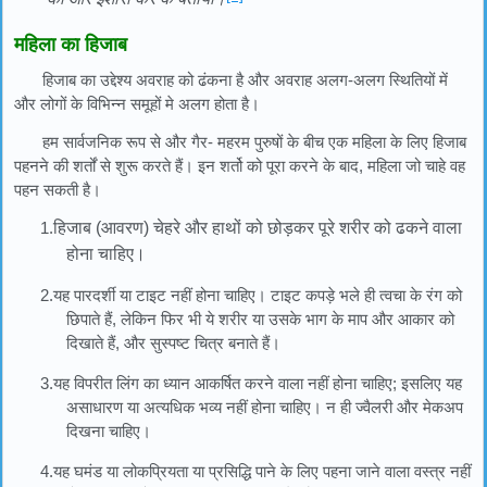
महिला का हिजाब
हिजाब का उद्देश्य अवराह को ढंकना है और अवराह अलग-अलग स्थितियों में
और लोगों के विभिन्न समूहों मे अलग होता है।
हम सार्वजनिक रूप से और गैर- महरम पुरुषों के बीच एक महिला के लिए हिजाब
पहनने की शर्तों से शुरू करते हैं। इन शर्तो को पूरा करने के बाद, महिला जो चाहे वह
पहन सकती है।
1.
हिजाब (आवरण) चेहरे और हाथों को छोड़कर पूरे शरीर को ढकने वाला
होना चाहिए।
2.यह पारदर्शी या टाइट नहीं होना चाहिए। टाइट कपड़े भले ही त्वचा के रंग को
छिपाते हैं, लेकिन फिर भी ये शरीर या उसके भाग के माप और आकार को
दिखाते हैं, और सुस्पष्ट चित्र बनाते हैं।
3.यह विपरीत लिंग का ध्यान आकर्षित करने वाला नहीं होना चाहिए; इसलिए यह
असाधारण या अत्यधिक भव्य नहीं होना चाहिए। न ही ज्वैलरी और मेकअप
दिखना चाहिए।
4.यह घमंड या लोकप्रियता या प्रसिद्धि पाने के लिए पहना जाने वाला वस्त्र नहीं