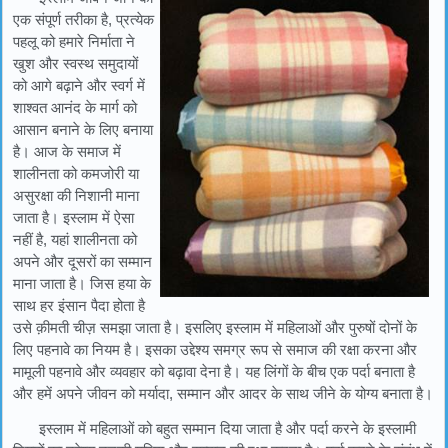
एक संपूर्ण तरीका है, प्रत्येक
पहलू को हमारे निर्माता ने
खुश और स्वस्थ समुदायों
को आगे बढ़ाने और स्वर्ग में
शाश्वत आनंद के मार्ग को
आसान बनाने के लिए बनाया
है। आज के समाज में
शालीनता को कमजोरी या
असुरक्षा की निशानी माना
जाता है। इस्लाम में ऐसा
नहीं है, यहां शालीनता को
अपने और दूसरों का सम्मान
माना जाता है। जिस हया के
साथ हर इंसान पैदा होता है
उसे क़ीमती चीज़ समझा जाता है। इसलिए इस्लाम में महिलाओं और पुरुषों दोनों के
लिए पहनावे का नियम है। इसका उद्देश्य समग्र रूप से समाज की रक्षा करना और
मामूली पहनावे और व्यवहार को बढ़ावा देना है। यह लिंगों के बीच एक पर्दा बनाता है
और हमें अपने जीवन को मर्यादा, सम्मान और आदर के साथ जीने के योग्य बनाता है।
इस्लाम में महिलाओं को बहुत सम्मान दिया जाता है और पर्दा करने के इस्लामी