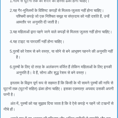
1.नाभि से घुटनों तक का शरीर का हिस्सा ढका होना चाहिए।
2.यह गैर-मुस्लिमों के विशिष्ट कपड़ों से मिलता-जुलता नहीं होना चाहिए।
पश्चिमी कपड़े जो एक निश्चित समूह या संप्रदाय को नही दर्शाते हैं, उन्हें
आमतौर पर अनुमति दी जाती है।
3.यह महिलाओं द्वारा पहने जाने वाले कपड़ों से मिलता जुलता नहीं होना चाहिए।
4.यह टाइट या पारदर्शी नहीं होना चाहिए।
5.पुरषों को रेशम से बने वस्त्र, या सोने से बने आभूषण पहनने की अनुमति नहीं
है।
6.पुरुषों के लिए दो तरह के अलंकरण वर्जित हैं लेकिन महिलाओं के लिए इनकी
अनुमति है। वे हैं, सोना और शुद्ध रेशम से बने वस्त्र।
इस्लाम के विद्वान पूर्ण रूप से सहमत हैं कि किसी के भी सामने पुरुषों की नाभि से
घुटनों तक (घुटनों सहित) ढंका होना चाहिए। इसका एकमात्र अपवाद उसकी अपनी
पत्नी है।
अंत में, पुरुषों को यह सुझाव दिया जाता है कि वे ऐसे कपड़े न पहनें जो टखनों से
नीचे हों।