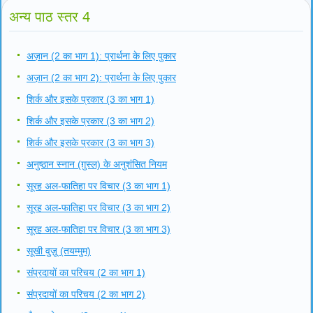
अन्य पाठ स्तर 4
अज़ान (2 का भाग 1): प्रार्थना के लिए पुकार
अज़ान (2 का भाग 2): प्रार्थना के लिए पुकार
शिर्क और इसके प्रकार (3 का भाग 1)
शिर्क और इसके प्रकार (3 का भाग 2)
शिर्क और इसके प्रकार (3 का भाग 3)
अनुष्ठान स्नान (ग़ुस्ल) के अनुशंसित नियम
सूरह अल-फातिहा पर विचार (3 का भाग 1)
सूरह अल-फातिहा पर विचार (3 का भाग 2)
सूरह अल-फातिहा पर विचार (3 का भाग 3)
सूखी वुज़ू (तयम्मुम)
संप्रदायों का परिचय (2 का भाग 1)
संप्रदायों का परिचय (2 का भाग 2)