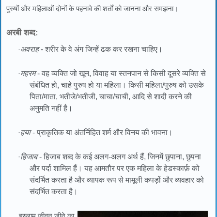
पुरुषों और महिलाओं दोनों के पहनावे की शर्तों को जानना और समझना।
अरबी शब्द:
·
अवराह
- शरीर के वे अंग जिन्हें ढक कर रखना चाहिए।
·
महरम
- वह व्यक्ति जो खून, विवाह या स्तनपान से किसी दूसरे व्यक्ति से
संबंधित हो, चाहे पुरुष हो या महिला। किसी महिला/पुरुष को उसके
पिता/माता, भतीजे/भतीजी, चाचा/चाची, आदि से शादी करने की
अनुमति नहीं है।
·
हया
- प्राकृतिक या अंतर्निहित शर्म और विनय की भावना।
·
हिजाब
- हिजाब शब्द के कई अलग-अलग अर्थ हैं, जिनमें छुपाना, छुपना
और पर्दा शामिल हैं। यह आमतौर पर एक महिला के हेडस्कार्फ़ को
संदर्भित करता है और व्यापक रूप से मामूली कपड़ों और व्यवहार को
संदर्भित करता है।
इस्लाम जीवन जीने का