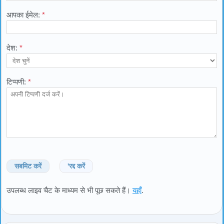
आपका ईमेल:
*
देश:
*
टिप्पणी:
*
सबमिट करें
'रद्द करें
उपलब्ध लाइव चैट के माध्यम से भी पूछ सकते हैं।
यहाँ
.