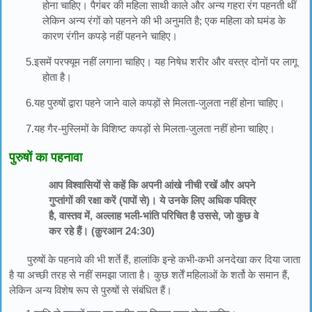
होना चाहिए। पैगंबर की महिला साथी काले और अन्य गहरा रंग पहनती थीं
लेकिन अन्य रंगों को पहनने की भी अनुमति है; एक महिला को घमंड के
कारण रंगीन कपड़े नहीं पहनने चाहिए।
5.इसमें परफ्यूम नहीं लगाना चाहिए। यह निषेध शरीर और वस्त्र दोनों पर लागू
होता है।
6.यह पुरुषों द्वारा पहने जाने वाले कपड़ों से मिलता-जुलता नहीं होना चाहिए।
7.यह गैर-मुस्लिमों के विशिष्ट कपड़ों से मिलता-जुलता नहीं होना चाहिए।
पुरुषों का पहनावा
आप विश्वासियों से कहें कि अपनी आंखे नीची रखें और अपने
गुप्तांगों की रक्षा करें (पापों से)। ये उनके लिए अधिक पवित्र
है, वास्तव में, अल्लाह भली-भांति परिचित है उससे, जो कुछ वे
कर रहे हैं। (क़ुरआन 24:30)
पुरुषों के पहनावे की भी शर्ते हैं, हालांकि इन्हे कभी-कभी अनदेखा कर दिया जाता
है या अच्छी तरह से नहीं समझा जाता है। कुछ शर्तें महिलाओं के शर्तो के समान हैं,
लेकिन अन्य विशेष रूप से पुरुषों से संबंधित हैं।