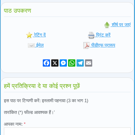
पाठ उपकरण
शीर्ष पर जाएं
रेटिंग दें
प्रिंट करें
ईमेल
पीडीएफ प्रारूप
Facebook
X
Messenger
WhatsApp
Telegram
Email
हमें प्रतिक्रिया दे या कोई प्रश्न पूछें
इस पाठ पर टिप्पणी करें: इस्लामी पहनावा (3 का भाग 1)
तारांकित (*) फील्ड आवश्यक हैं।'
आपका नाम:
*