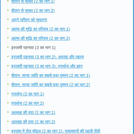
शैतान से सुरक्षा (2 का भाग 1)
शैतान से सुरक्षा (2 का भाग 2)
अपने चरित्र को सुधारना
आत्मा की शुद्धि का परिचय (2 का भाग 1)
आत्मा की शुद्धि का परिचय (2 का भाग 2)
इस्लामी पहनावा (3 का भाग 1)
इस्लामी पहनावा (3 का भाग 2): अवराह और महरम
इस्लामी पहनावा (3 का भाग 3): प्रार्थना और ज्ञान
शैतान: मानव जाति का सबसे बड़ा दुश्मन (2 का भाग 1)
शैतान: मानव जाति का सबसे बड़ा दुश्मन (2 का भाग 2)
प्रार्थना (2 का भाग 1)
प्रार्थना (2 का भाग 2)
अल्लाह की दया (2 का भाग 1)
अल्लाह की दया (2 का भाग 2)
इस्लाम में रोल मॉडल (2 का भाग 1): मुसलमानों की पहली पीढ़ी