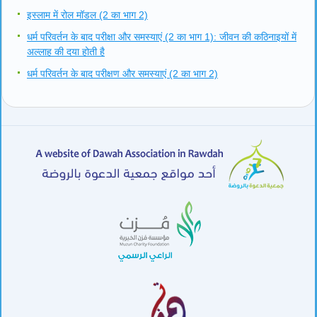
इस्लाम में रोल मॉडल (2 का भाग 2)
धर्म परिवर्तन के बाद परीक्षा और समस्याएं (2 का भाग 1): जीवन की कठिनाइयों में
अल्लाह की दया होती है
धर्म परिवर्तन के बाद परीक्षण और समस्याएं (2 का भाग 2)