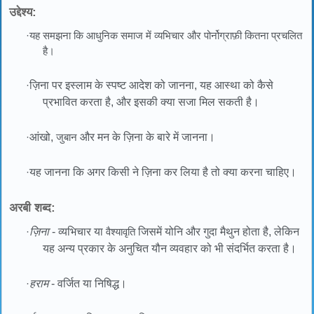
उद्देश्य:
·यह समझना कि आधुनिक समाज में व्यभिचार और पोर्नोग्राफ़ी कितना प्रचलित
है।
·
ज़िना पर इस्लाम के स्पष्ट आदेश को जानना, यह आस्था को कैसे
प्रभावित करता है, और इसकी क्या सजा मिल सकती है।
·
आंखो,
जुबान
और मन के ज़िना के बारे में जानना।
·
यह जानना कि अगर किसी ने ज़िना कर लिया है तो क्या करना चाहिए।
अरबी शब्द:
·
ज़िना
- व्यभिचार या
वैश्यावृति
जिसमें योनि और गुदा मैथुन होता है, लेकिन
यह अन्य प्रकार के अनुचित यौन व्यवहार को भी संदर्भित करता है।
·
हराम
- वर्जित या निषिद्ध।