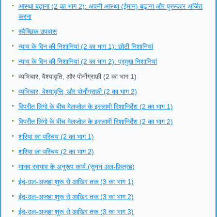
आस्था बढ़ाना (2 का भाग 2): अपनी आस्था (ईमान) बढ़ाना और पुरस्कार अर्जित
करना
स्वैच्छिक उपवास
न्याय के दिन की निशानियां (2 का भाग 1): छोटी निशानियां
न्याय के दिन की निशानियां (2 का भाग 2): प्रमुख निशानियां
व्यभिचार, वैश्यावृति, और पोर्नोग्राफ़ी (2 का भाग 1)
व्यभिचार, वेश्यावृत्ति, और पोर्नोग्राफ़ी (2 का भाग 2)
विपरीत लिंगो के बीच मेलजोल के इस्लामी दिशानिर्देश (2 का भाग 1)
विपरीत लिंगो के बीच मेलजोल के इस्लामी दिशानिर्देश (2 का भाग 2)
शरिया का परिचय (2 का भाग 1)
शरिया का परिचय (2 का भाग 2)
मानव स्वभाव के अनुरूप कार्य (सुनन अल-फ़ित्रह)
ईद-उल-अजहा शुरू से आखिर तक (3 का भाग 1)
ईद-उल-अजहा शुरू से आखिर तक (3 का भाग 2)
ईद-उल-अजहा शुरू से आखिर तक (3 का भाग 3)