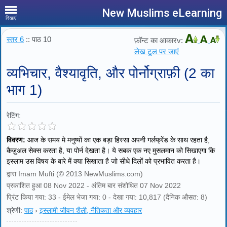
New Muslims eLearning
दिखाएं
स्तर 6
:: पाठ 10
फ़ॉन्ट का आकारv:
लेख टूल पर जाएं
व्यभिचार, वैश्यावृति, और पोर्नोग्राफ़ी (2 का
भाग 1)
रेटिंग:
विवरण:
आज के समय मे मनुष्यों का एक बड़ा हिस्सा अपनी गर्लफ्रेंड के साथ रहता है,
कैज़ुअल सेक्स करता है, या पोर्न देखता है। ये सबक एक नए मुसलमान को सिखाएगा कि
इस्लाम उस विषय के बारे में क्या सिखाता है जो सीधे दिलों को प्रभावित करता है।
द्वारा Imam Mufti (© 2013 NewMuslims.com)
प्रकाशित हुआ 08 Nov 2022 - अंतिम बार संशोधित 07 Nov 2022
प्रिंट किया गया: 33 - ईमेल भेजा गया: 0 - देखा गया: 10,817 (दैनिक औसत: 8)
श्रेणी:
पाठ
›
इस्लामी जीवन शैली, नैतिकता और व्यवहार