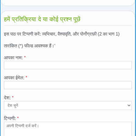
हमें प्रतिक्रिया दे या कोई प्रश्न पूछें
इस पाठ पर टिप्पणी करें: व्यभिचार, वैश्यावृति, और पोर्नोग्राफ़ी (2 का भाग 1)
तारांकित (*) फील्ड आवश्यक हैं।'
आपका नाम:
*
आपका ईमेल:
*
देश:
*
टिप्पणी:
*