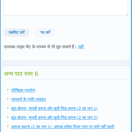
सबमिट करें
'रद्द करें
उपलब्ध लाइव चैट के माध्यम से भी पूछ सकते हैं।
यहाँ
.
अन्य पाठ स्तर 6
स्वैच्छिक प्रार्थना
जानवरों के प्रति व्यवहार
झूठ बोलना, चुगली करना और झूठी निंदा करना (2 का भाग 1)
झूठ बोलना, चुगली करना और झूठी निंदा करना (2 का भाग 2)
आस्था बढ़ाना (2 का भाग 1): आस्था हमेशा स्थिर स्तर पर क्यों नहीं रहती