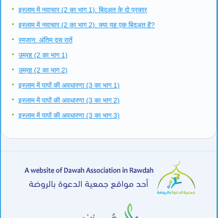
इस्लाम में नवाचार (2 का भाग 1): बिदअत के दो प्रकार
इस्लाम में नवाचार (2 का भाग 2): क्या यह एक बिदअत है?
रमजान: अंतिम दस रातें
उम्रह (2 का भाग 1)
उम्रह (2 का भाग 2)
इस्लाम में पापों की अवधारणा (3 का भाग 1)
इस्लाम में पापों की अवधारणा (3 का भाग 2)
इस्लाम में पापों की अवधारणा (3 का भाग 3)