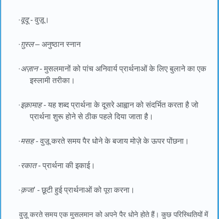
·
वूदू
- वुज़ू।
·
ग़ुस्ल
– अनुष्ठान स्नान
·
अज़ान
- मुसलमानों को पांच अनिवार्य प्रार्थनाओं के लिए बुलाने का एक
इस्लामी तरीका।
·
इक़ामाह
- यह शब्द प्रार्थना के दूसरे आह्वान को संदर्भित करता है जो
प्रार्थना शुरू होने से ठीक पहले दिया जाता है।
·
मसह
- वुज़ू करते समय पैर धोने के बजाय मोज़े के ऊपर पोंछना।
·
रकात
- प्रार्थना की इकाई।
·
क़जा
' - छूटी हुई प्रार्थनाओं को
पूरा
करना।
वुज़ू करते समय एक मुसलमान को अपने पैर धोने होते हैं। कुछ परिस्थितियों में