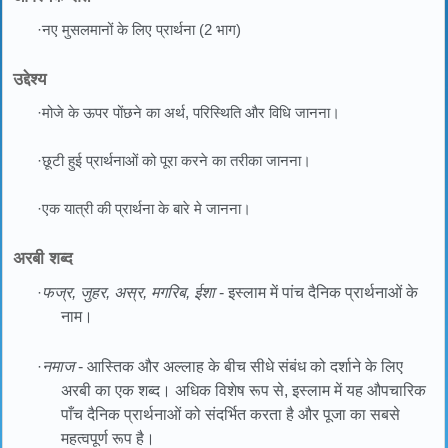
·नए मुसलमानों के लिए प्रार्थना (2 भाग)
उद्देश्य
·मोजे के ऊपर पोंछने का अर्थ, परिस्थिति और विधि जानना।
·छूटी हुई प्रार्थनाओं को पूरा करने का तरीका जानना।
·एक यात्री की प्रार्थना के बारे मे जानना।
अरबी शब्द
·
फज्र, जुहर, अस्र, मगरिब, ईशा
- इस्लाम में पांच दैनिक प्रार्थनाओं के
नाम।
·
नमाज
- आस्तिक और अल्लाह के बीच सीधे संबंध को दर्शाने के लिए
अरबी का एक शब्द। अधिक विशेष रूप से, इस्लाम में यह औपचारिक
पाँच दैनिक प्रार्थनाओं को संदर्भित करता है और पूजा का सबसे
महत्वपूर्ण रूप है।