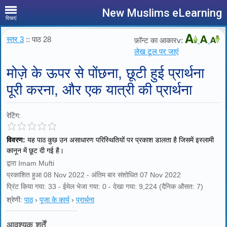
New Muslims eLearning
दिखाएं
स्तर 3
:: पाठ 28
फ़ॉन्ट का आकारv:
लेख टूल पर जाएं
मोज़े के ऊपर से पोंछना, छूटी हुई प्रार्थना
पूरी करना, और एक यात्री की प्रार्थना
रेटिंग:
विवरण:
यह पाठ कुछ उन असाधारण परिस्थितियों पर प्रकाश डालता है जिसमें इस्लामी
कानून में छूट दी गई है।
द्वारा Imam Mufti
प्रकाशित हुआ 08 Nov 2022 - अंतिम बार संशोधित 07 Nov 2022
प्रिंट किया गया: 33 - ईमेल भेजा गया: 0 - देखा गया: 9,224 (दैनिक औसत: 7)
श्रेणी:
पाठ
›
पूजा के कार्य
›
प्रार्थना
आवश्यक शर्तें