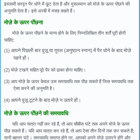
इस्लामी कानून पैर धोने में छूट देता है और मुसलमान को मोज़े के ऊपर पोंछने की
अनुमति देता है। इसे अरबी में मसह कहते हैं।
मोज़े के ऊपर पोंछना
मोज़े के ऊपर पोंछने के मान्य होने के लिए निम्नलिखित तीन शर्तें पूरी होनी
चाहिए:
(1)
आपने पिछली बार वुज़ू या ग़ुस्ल (अनुष्ठान स्नान) में पैर धोने के बाद मोज़े
पहने हों।
(2) मोज़े टखने सहित पूरे पैर को ढाका होना चाहिए।
(3) आप मोज़े के ऊपर केवल उस समयावधि तक पोंछ सकते हैं जिस समयावधि तक
ऐसा करने की अनुमति है।
(4)
आपने वुज़ू टूटने के बाद मोज़े न उतारे हों।
मोज़े के ऊपर पोंछने की समयावधि
यदि आप यात्रा नहीं कर रहे हैं, तो आप चौबीस घंटे तक अपने मोजे के ऊपर
पोंछ सकते हैं। यदि आप यात्रा कर रहे हैं, तो आप ऐसा तीन दिनों तक कर सकते हैं;
यानी बहत्तर घंटे। समयावधि समाप्त होने पर, आपको अपने मोज़े उतारने होंगे और