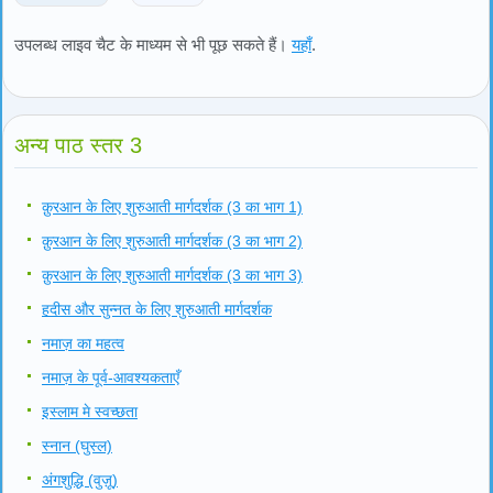
उपलब्ध लाइव चैट के माध्यम से भी पूछ सकते हैं।
यहाँ
.
अन्य पाठ स्तर 3
क़ुरआन के लिए शुरुआती मार्गदर्शक (3 का भाग 1)
क़ुरआन के लिए शुरुआती मार्गदर्शक (3 का भाग 2)
क़ुरआन के लिए शुरुआती मार्गदर्शक (3 का भाग 3)
हदीस और सुन्नत के लिए शुरुआती मार्गदर्शक
नमाज़ का महत्व
नमाज़ के पूर्व-आवश्यकताएँ
इस्लाम मे स्वच्छता
स्नान (घुस्ल)
अंगशुद्धि (वुज़ू)