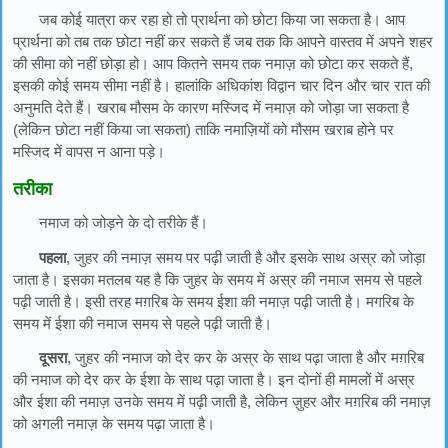
जब कोई यात्रा कर रहा हो तो प्रार्थना को छोटा किया जा सकता है। आप
प्रार्थना को तब तक छोटा नहीं कर सकते हैं जब तक कि आपने वास्तव में अपने शहर
की सीमा को नहीं छोड़ा हो। आप कितने समय तक नमाज़ को छोटा कर सकते हैं,
इसकी कोई समय सीमा नहीं है। हालांकि अधिकांश विद्वान चार दिन और चार रात की
अनुमति देते हैं। खराब मौसम के कारण मस्जिद में नमाज़ को जोड़ा जा सकता है
(लेकिन छोटा नहीं किया जा सकता) ताकि नमाज़ियों को मौसम खराब होने पर
मस्जिद में वापस न आना पड़े।
तरीका
नमाज को जोड़ने के दो तरीके हैं।
पहला
, जुहर की नमाज़ समय पर पढ़ी जाती है और इसके साथ अस्र को जोड़ा
जाता है। इसका मतलब यह है कि जुहर के समय में अस्र की नमाज समय से पहले
पढ़ी जाती है। इसी तरह मग़रिब के समय ईशा की नमाज़ पढ़ी जाती है। मगरिब के
समय में ईशा की नमाज समय से पहले पढ़ी जाती है।
दूसरा
, जुहर की नमाज को देर कर के अस्र के साथ पढ़ा जाता है और मग़रिब
की नमाज को देर कर के ईशा के साथ पढ़ा जाता है। इन दोनों ही मामलों में अस्र
और ईशा की नमाज़ उनके समय में पढ़ी जाती है, लेकिन ज़ुहर और मग़रिब की नमाज़
को अगली नमाज़ के समय पढ़ा जाता है।