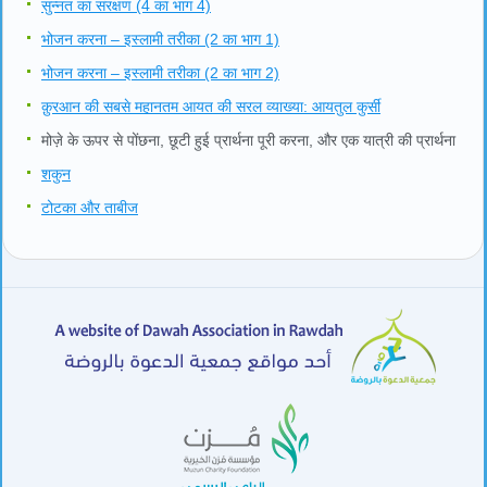
सुन्नत का संरक्षण (4 का भाग 4)
भोजन करना – इस्लामी तरीका (2 का भाग 1)
भोजन करना – इस्लामी तरीका (2 का भाग 2)
क़ुरआन की सबसे महानतम आयत की सरल व्याख्या: आयतुल कुर्सी
मोज़े के ऊपर से पोंछना, छूटी हुई प्रार्थना पूरी करना, और एक यात्री की प्रार्थना
शकुन
टोटका और ताबीज