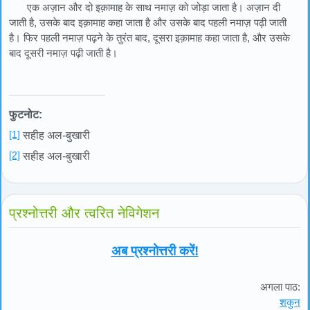
एक अज़ान और दो इक़ामाह के साथ नमाज़ को जोड़ा जाता है। अज़ान दी
जाती है, उसके बाद इक़ामाह कहा जाता है और उसके बाद पहली नमाज़ पढ़ी जाती
है। फिर पहली नमाज़ पढ़ने के तुरंत बाद, दूसरा इक़ामाह कहा जाता है, और उसके
बाद दूसरी नमाज़ पढ़ी जाती है।
फुटनोट:
[1]
सहीह अल-बुखारी
[2]
सहीह अल-बुखारी
प्रश्नोत्तरी और त्वरित नेविगेशन
अब प्रश्नोत्तरी करें!
अगला पाठ:
शकुन