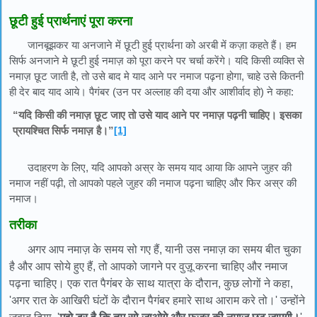
छूटी हुई प्रार्थनाएं पूरा करना
जानबूझकर या अनजाने में छूटी हुई प्रार्थना को अरबी में कज़ा कहते हैं। हम
सिर्फ अनजाने मे छूटी हुई नमाज़ को पूरा करने पर चर्चा करेंगे। यदि किसी व्यक्ति से
नमाज़ छूट जाती है, तो उसे बाद मे याद आने पर नमाज पढ़ना होगा, चाहे उसे कितनी
ही देर बाद याद आये। पैगंबर (उन पर अल्लाह की दया और आशीर्वाद हो) ने कहा:
“यदि किसी की नमाज़ छूट जाए तो उसे याद आने पर नमाज़ पढ़नी चाहिए। इसका
प्रायश्चित सिर्फ नमाज़ है।”
[1]
उदाहरण के लिए, यदि आपको अस्र के समय याद आया कि आपने जुहर की
नमाज नहीं पढ़ी, तो आपको पहले जुहर की नमाज पढ़ना चाहिए और फिर अस्र की
नमाज।
तरीका
अगर आप नमाज़ के समय सो गए हैं, यानी उस नमाज़ का समय बीत चुका
है और आप सोये हुए हैं, तो आपको जागने पर वुज़ू करना चाहिए और नमाज
पढ़ना चाहिए। एक रात पैगंबर के साथ यात्रा के दौरान, कुछ लोगों ने कहा,
'अगर रात के आखिरी घंटों के दौरान पैगंबर हमारे साथ आराम करे तो।' उन्होंने