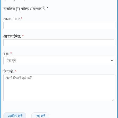
तारांकित (*) फील्ड आवश्यक हैं।'
आपका नाम:
*
आपका ईमेल:
*
देश:
*
टिप्पणी:
*
सबमिट करें
'रद्द करें