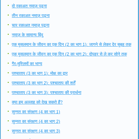
दो रकाअत नमाज़ पढ़ना
तीन रकाअत नमाज़ पढ़ना
चार रकाअत नमाज़ पढ़ना
नमाज़ के सामान्य बिंदु
एक मुसलमान के जीवन का एक दिन (2 का भाग 1): जागने से लेकर देर सुबह तक
एक मुसलमान के जीवन का एक दिन (2 का भाग 2): दोपहर से ले कर सोने तक
गैर-मुस्लिमों का भाग्य
पश्चाताप (3 का भाग 1): मोक्ष का द्वार
पश्चाताप (3 का भाग 2): पश्चाताप की शर्तें
पश्चाताप (3 का भाग 3): पश्चाताप की प्रार्थना
क्या हम अल्लाह को देख सकते हैं?
सुन्नत का संरक्षण (4 का भाग 1)
सुन्नत का संरक्षण (4 का भाग 2)
सुन्नत का संरक्षण (4 का भाग 3)